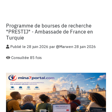
Programme de bourses de recherche
"PRESTIJ" - Ambassade de France en
Turquie
Publié le 28 juin 2026 par @Marwen
28 juin 2026
Consultée 85 fois