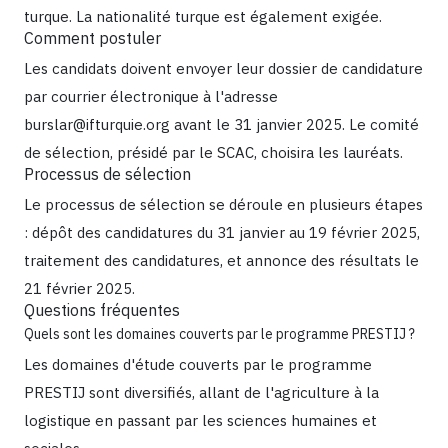
turque. La nationalité turque est également exigée.
Comment postuler
Les candidats doivent envoyer leur dossier de candidature
par courrier électronique à l'adresse
burslar@ifturquie.org avant le 31 janvier 2025. Le comité
de sélection, présidé par le SCAC, choisira les lauréats.
Processus de sélection
Le processus de sélection se déroule en plusieurs étapes
: dépôt des candidatures du 31 janvier au 19 février 2025,
traitement des candidatures, et annonce des résultats le
21 février 2025.
Questions fréquentes
Quels sont les domaines couverts par le programme PRESTIJ ?
Les domaines d'étude couverts par le programme
PRESTIJ sont diversifiés, allant de l'agriculture à la
logistique en passant par les sciences humaines et