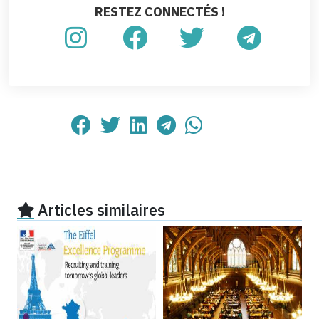
RESTEZ CONNECTÉS !
Articles similaires