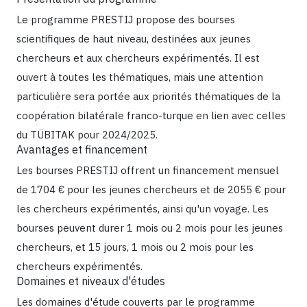
Le programme PRESTIJ propose des bourses
scientifiques de haut niveau, destinées aux jeunes
chercheurs et aux chercheurs expérimentés. Il est
ouvert à toutes les thématiques, mais une attention
particulière sera portée aux priorités thématiques de la
coopération bilatérale franco-turque en lien avec celles
du TÜBITAK pour 2024/2025.
Avantages et financement
Les bourses PRESTIJ offrent un financement mensuel
de 1704 € pour les jeunes chercheurs et de 2055 € pour
les chercheurs expérimentés, ainsi qu'un voyage. Les
bourses peuvent durer 1 mois ou 2 mois pour les jeunes
chercheurs, et 15 jours, 1 mois ou 2 mois pour les
chercheurs expérimentés.
Domaines et niveaux d'études
Les domaines d'étude couverts par le programme