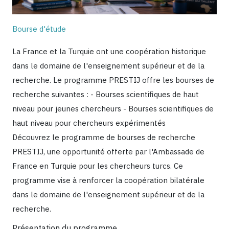
Bourse d'étude
La France et la Turquie ont une coopération historique
dans le domaine de l'enseignement supérieur et de la
recherche. Le programme PRESTIJ offre les bourses de
recherche suivantes : - Bourses scientifiques de haut
niveau pour jeunes chercheurs - Bourses scientifiques de
haut niveau pour chercheurs expérimentés
Découvrez le programme de bourses de recherche
PRESTIJ, une opportunité offerte par l'Ambassade de
France en Turquie pour les chercheurs turcs. Ce
programme vise à renforcer la coopération bilatérale
dans le domaine de l'enseignement supérieur et de la
recherche.
Présentation du programme