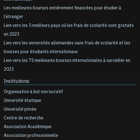
Les meilleures bourses entièrement financées pour étudier à
l’étranger
Lien vers les 5 meilleurs pays où les frais de scolarité sont gratuits
en 2023
Lien vers les universités allemandes sans frais de scolarité et les
bourses pour étudiants internationaux
Lien vers les 75 meilleures bourses internationales à surveiller en
2023
Institutions
Organisation à but non lucratif
Université étatique
Université privée
Centre de recherche
Association Académique
Association professionnelle