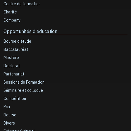
Centre de formation
Charité
Company
Opportunités d'éducation
Bourse d'étude
Baccalauréat
Mastère
Doctorat
Partenariat
Sessions de Formation
Séminaire et colloque
Compétition
Prix
Bourse
Divers