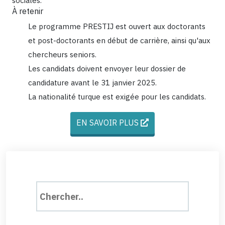
sociales.
À retenir
Le programme PRESTIJ est ouvert aux doctorants
et post-doctorants en début de carrière, ainsi qu'aux
chercheurs seniors.
Les candidats doivent envoyer leur dossier de
candidature avant le 31 janvier 2025.
La nationalité turque est exigée pour les candidats.
EN SAVOIR PLUS