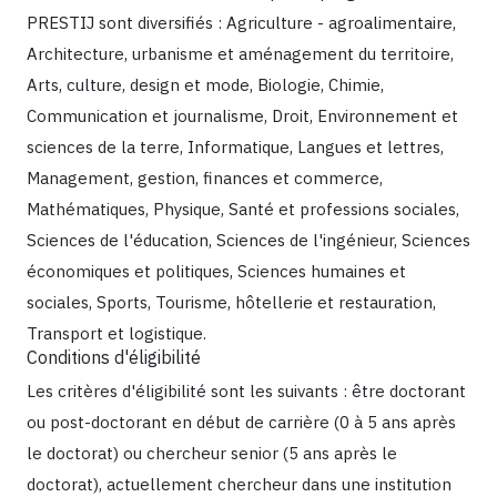
PRESTIJ sont diversifiés : Agriculture - agroalimentaire,
Architecture, urbanisme et aménagement du territoire,
Arts, culture, design et mode, Biologie, Chimie,
Communication et journalisme, Droit, Environnement et
sciences de la terre, Informatique, Langues et lettres,
Management, gestion, finances et commerce,
Mathématiques, Physique, Santé et professions sociales,
Sciences de l'éducation, Sciences de l'ingénieur, Sciences
économiques et politiques, Sciences humaines et
sociales, Sports, Tourisme, hôtellerie et restauration,
Transport et logistique.
Conditions d'éligibilité
Les critères d'éligibilité sont les suivants : être doctorant
ou post-doctorant en début de carrière (0 à 5 ans après
le doctorat) ou chercheur senior (5 ans après le
doctorat), actuellement chercheur dans une institution