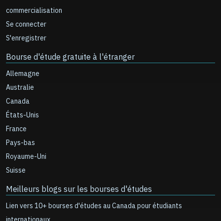
commercialisation
Se connecter
S'enregistrer
Bourse d'étude gratuite à l'étranger
Allemagne
Australie
Canada
États-Unis
France
Pays-bas
Royaume-Uni
Suisse
Meilleurs blogs sur les bourses d'études
Lien vers 10+ bourses d'études au Canada pour étudiants
internationaux