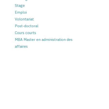
Stage
Emploi
Volontariat
Post-doctoral
Cours courts
MBA Master en administration des
affaires