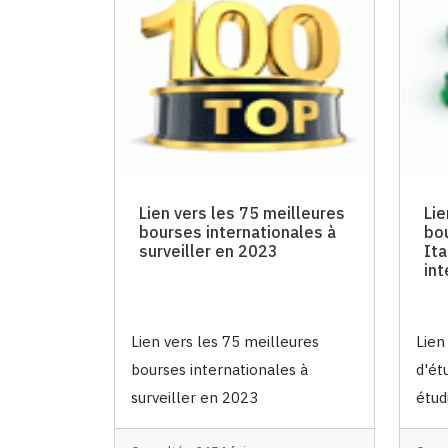
Lien vers les 75 meilleures
Lie
bourses internationales à
bo
surveiller en 2023
Ita
int
Lien vers les 75 meilleures
Lien
bourses internationales à
d'ét
surveiller en 2023
étud