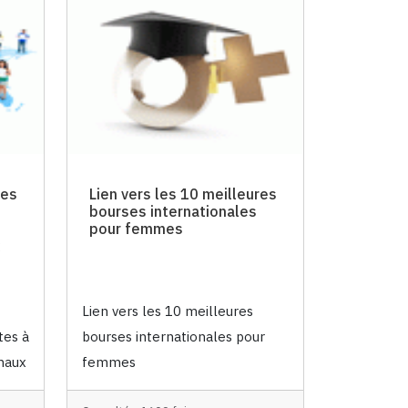
res
Lien vers les 10 meilleures
bourses internationales
pour femmes
Lien vers les 10 meilleures
tes à
bourses internationales pour
onaux
femmes