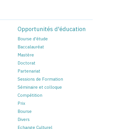
Opportunités d'éducation
Bourse d'étude
Baccalauréat
Mastère
Doctorat
Partenariat
Sessions de Formation
Séminaire et colloque
Compétition
Prix
Bourse
Divers
Echange Culturel