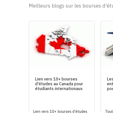
Meilleurs blogs sur les bourses d'é
Lien vers 10+ bourses
Le
d'études au Canada pour
en
étudiants internationaux
pou
Lien vers 10+ bourses d'études
Tout