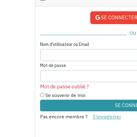
SE CONNECTER
OU
Nom d'utilisateur ou Email
Mot de passe
Mot de passe oublié ?
Se souvenir de moi
Pas encore membre ?
S'enregistrer