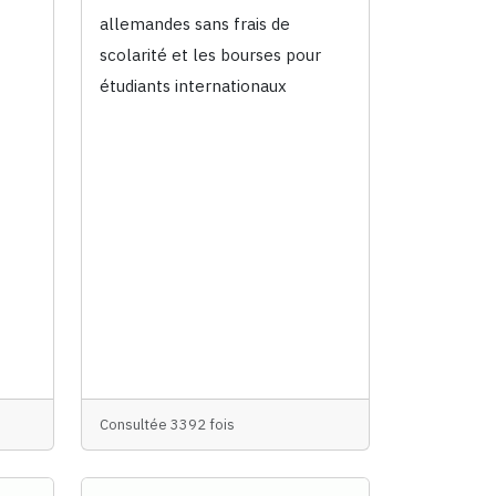
allemandes sans frais de
scolarité et les bourses pour
étudiants internationaux
Consultée 3392 fois