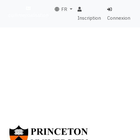
FR
commercialisation
Inscription
Connexion