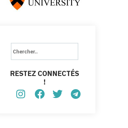
RESTEZ CONNECTÉS
!