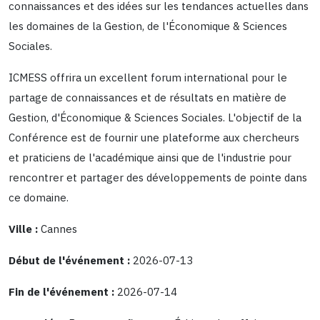
connaissances et des idées sur les tendances actuelles dans
les domaines de la Gestion, de l'Économique & Sciences
Sociales.
ICMESS offrira un excellent forum international pour le
partage de connaissances et de résultats en matière de
Gestion, d'Économique & Sciences Sociales. L'objectif de la
Conférence est de fournir une plateforme aux chercheurs
et praticiens de l'académique ainsi que de l'industrie pour
rencontrer et partager des développements de pointe dans
ce domaine.
Ville :
Cannes
Début de l'événement :
2026-07-13
Fin de l'événement :
2026-07-14