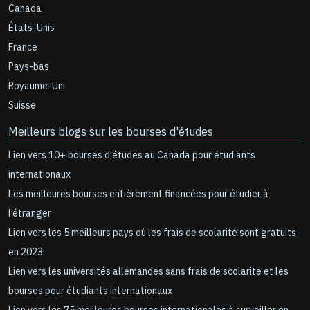
Canada
États-Unis
France
Pays-bas
Royaume-Uni
Suisse
Meilleurs blogs sur les bourses d'études
Lien vers 10+ bourses d'études au Canada pour étudiants
internationaux
Les meilleures bourses entièrement financées pour étudier à
l’étranger
Lien vers les 5 meilleurs pays où les frais de scolarité sont gratuits
en 2023
Lien vers les universités allemandes sans frais de scolarité et les
bourses pour étudiants internationaux