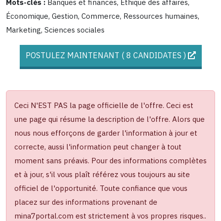
Mots-clés :
Banques et finances, Éthique des affaires,
Économique, Gestion, Commerce, Ressources humaines,
Marketing, Sciences sociales
POSTULEZ MAINTENANT ( 8 CANDIDATES )
Ceci N'EST PAS la page officielle de l'offre. Ceci est
une page qui résume la description de l'offre. Alors que
nous nous efforçons de garder l'information à jour et
correcte, aussi l'information peut changer à tout
moment sans préavis. Pour des informations complètes
et à jour, s'il vous plaît référez vous toujours au site
officiel de l'opportunité. Toute confiance que vous
placez sur des informations provenant de
mina7portal.com est strictement à vos propres risques..