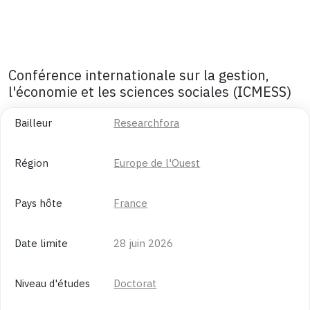
Conférence internationale sur la gestion,
l'économie et les sciences sociales (ICMESS)
Bailleur
Researchfora
Région
Europe de l'Ouest
Pays hôte
France
Date limite
28 juin 2026
Niveau d'études
Doctorat