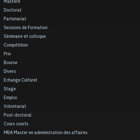
Mastère
Doctorat
Partenariat
Sessions de Formation
Séminaire et colloque
Compétition
Prix
Bourse
Divers
Echange Culturel
Stage
Emploi
Volontariat
Post-doctoral
Cours courts
MBA Master en administration des affaires