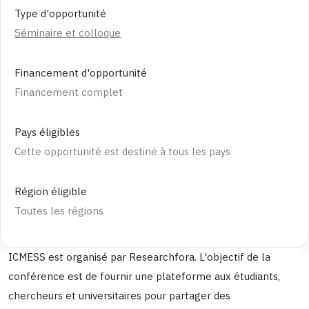
Type d'opportunité
Séminaire et colloque
Financement d'opportunité
Financement complet
Pays éligibles
Cette opportunité est destiné à tous les pays
Région éligible
Toutes les régions
ICMESS est organisé par Researchfora. L'objectif de la
conférence est de fournir une plateforme aux étudiants,
chercheurs et universitaires pour partager des