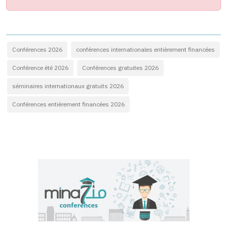
Conférences 2026
conférences internationales entièrement financées
Conférence été 2026
Conférences gratuites 2026
séminaires internationaux gratuits 2026
Conférences entièrement financées 2026