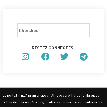
RESTEZ CONNECTÉS !
Le portail mina7, premier site en Afrique qui offre de nombreuses
offres de bourses d’études, positions académiques et conférences