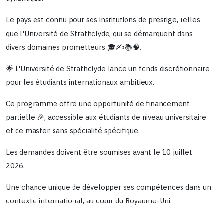
Le pays est connu pour ses institutions de prestige, telles
que l'Université de Strathclyde, qui se démarquent dans
divers domaines prometteurs 🎓✍️📚🧠.
🌟 L'Université de Strathclyde lance un fonds discrétionnaire
pour les étudiants internationaux ambitieux.
Ce programme offre une opportunité de financement
partielle 🎉, accessible aux étudiants de niveau universitaire
et de master, sans spécialité spécifique.
Les demandes doivent être soumises avant le 10 juillet
2026.
Une chance unique de développer ses compétences dans un
contexte international, au cœur du Royaume-Uni.