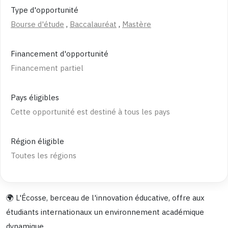
Type d'opportunité
Bourse d'étude
,
Baccalauréat
,
Mastère
Financement d'opportunité
Financement partiel
Pays éligibles
Cette opportunité est destiné à tous les pays
Région éligible
Toutes les régions
🌍 L'Écosse, berceau de l'innovation éducative, offre aux
étudiants internationaux un environnement académique
dynamique.