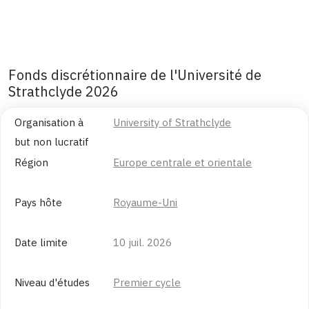
Fonds discrétionnaire de l'Université de
Strathclyde 2026
Organisation à
University of Strathclyde
but non lucratif
Région
Europe centrale et orientale
Pays hôte
Royaume-Uni
Date limite
10 juil. 2026
Niveau d'études
Premier cycle