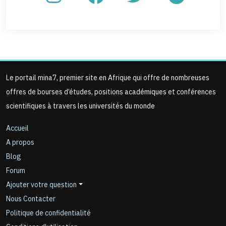
Le portail mina7, premier site en Afrique qui offre de nombreuses
offres de bourses d’études, positions académiques et conférences
scientifiques à travers les universités du monde
Accueil
A propos
Blog
Forum
Ajouter votre question
Nous Contacter
Politique de confidentialité