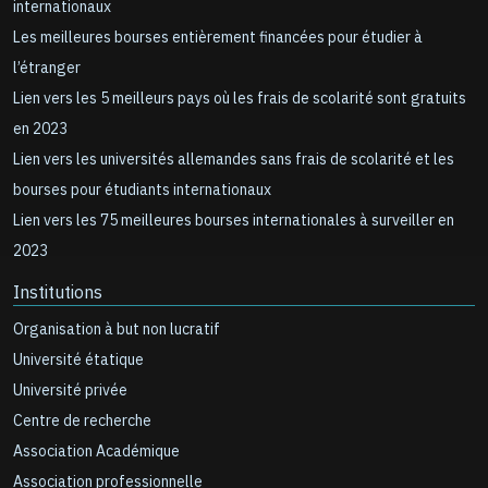
internationaux
Les meilleures bourses entièrement financées pour étudier à
l’étranger
Lien vers les 5 meilleurs pays où les frais de scolarité sont gratuits
en 2023
Lien vers les universités allemandes sans frais de scolarité et les
bourses pour étudiants internationaux
Lien vers les 75 meilleures bourses internationales à surveiller en
2023
Institutions
Organisation à but non lucratif
Université étatique
Université privée
Centre de recherche
Association Académique
Association professionnelle