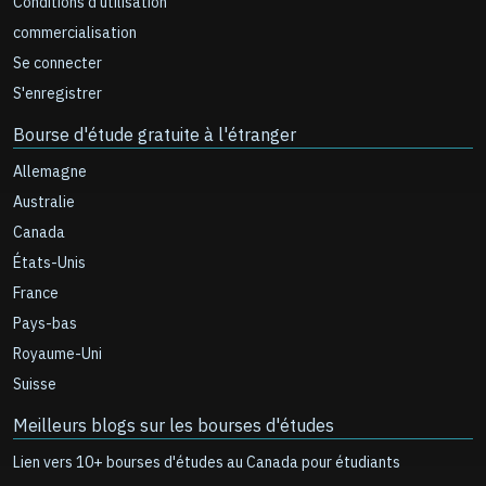
Conditions d'utilisation
commercialisation
Se connecter
S'enregistrer
Bourse d'étude gratuite à l'étranger
Allemagne
Australie
Canada
États-Unis
France
Pays-bas
Royaume-Uni
Suisse
Meilleurs blogs sur les bourses d'études
Lien vers 10+ bourses d'études au Canada pour étudiants