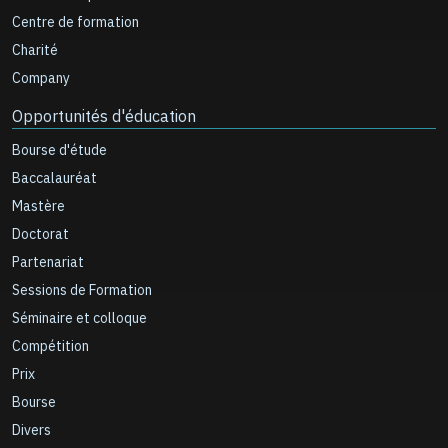
Centre de formation
Charité
Company
Opportunités d'éducation
Bourse d'étude
Baccalauréat
Mastère
Doctorat
Partenariat
Sessions de Formation
Séminaire et colloque
Compétition
Prix
Bourse
Divers