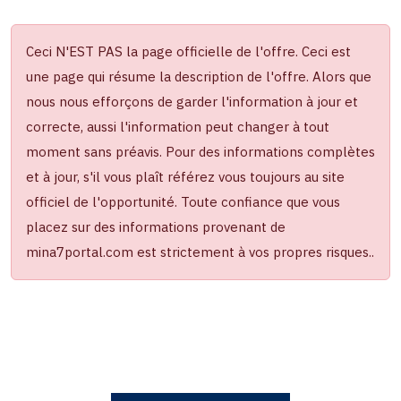
Ceci N'EST PAS la page officielle de l'offre. Ceci est
une page qui résume la description de l'offre. Alors que
nous nous efforçons de garder l'information à jour et
correcte, aussi l'information peut changer à tout
moment sans préavis. Pour des informations complètes
et à jour, s'il vous plaît référez vous toujours au site
officiel de l'opportunité. Toute confiance que vous
placez sur des informations provenant de
mina7portal.com est strictement à vos propres risques..