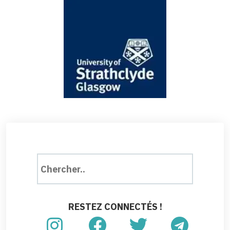
RESTEZ CONNECTÉS !