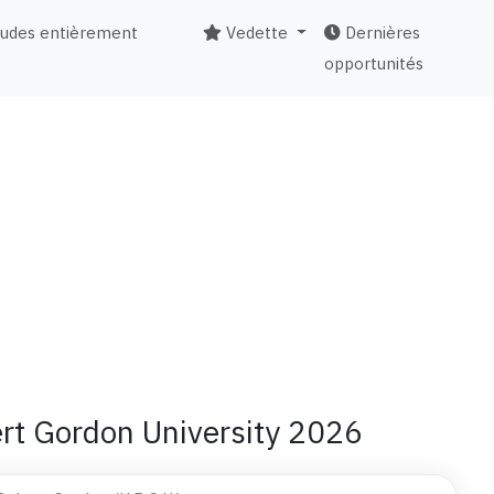
tudes entièrement
Vedette
Dernières
opportunités
ert Gordon University 2026