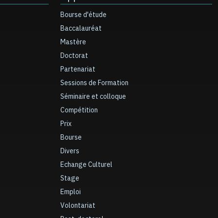
Bourse d'étude
Baccalauréat
Mastère
Doctorat
Partenariat
Sessions de Formation
Séminaire et colloque
Compétition
Prix
Bourse
Divers
Echange Culturel
Stage
Emploi
Volontariat