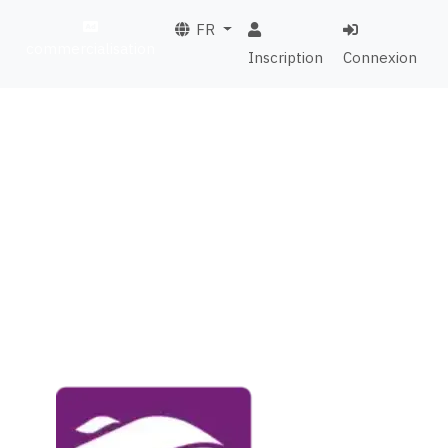
FR
commercialisation
Inscription
Connexion