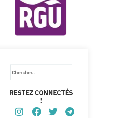
RESTEZ CONNECTÉS
!