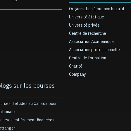
Organisation à but non lucratif
Université étatique
Université privée
Centre de recherche
Association Académique
Association professionnelle
Centre de formation
Charité
Company
blogs sur les bourses
ourses d'études au Canada pour
nationaux
bourses entièrement financées
’étranger