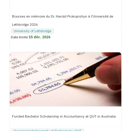
Bourses en mémoire du Dr. Harold Prokopishyn à l'Université de
Lethbridge 2026
University of Lethbridge
Date limite
15 déc. 2026
Funded Bachelor Scholarship in Accountancy at QUT in Australia