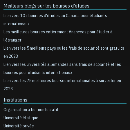
Meilleurs blogs sur les bourses d'études
Lien vers 10+ bourses d'études au Canada pour étudiants
internationaux
Les meilleures bourses entièrement financées pour étudier à
l’étranger
Lien vers les 5 meilleurs pays où les frais de scolarité sont gratuits
en 2023
Lien vers les universités allemandes sans frais de scolarité et les
bourses pour étudiants internationaux
Lien vers les 75 meilleures bourses internationales à surveiller en
2023
Institutions
Organisation à but non lucratif
Université étatique
Université privée