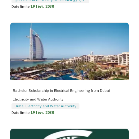
Queensland University of Technology-QUT
Date limite
19 févr. 2030
Bachelor Scholarship in Electrical Engineering from Dubai
Electricity and Water Authority
Dubai Electricity and Water Authority
Date limite
19 févr. 2030