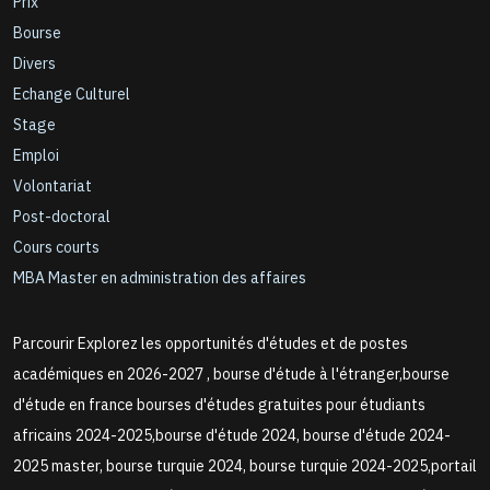
Prix
Bourse
Divers
Echange Culturel
Stage
Emploi
Volontariat
Post-doctoral
Cours courts
MBA Master en administration des affaires
Parcourir Explorez les opportunités d'études et de postes
académiques en 2026-2027 , bourse d'étude à l'étranger,bourse
d'étude en france bourses d'études gratuites pour étudiants
africains 2024-2025,bourse d'étude 2024, bourse d'étude 2024-
2025 master, bourse turquie 2024, bourse turquie 2024-2025,portail