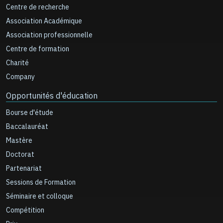
Centre de recherche
Association Académique
Association professionnelle
Centre de formation
Charité
Company
Opportunités d'éducation
Bourse d'étude
Baccalauréat
Mastère
Doctorat
Partenariat
Sessions de Formation
Séminaire et colloque
Compétition