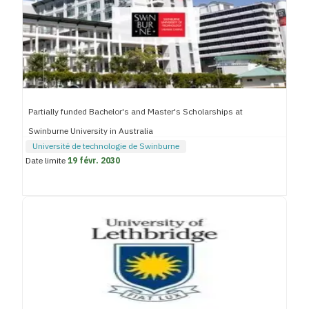
Partially funded Bachelor's and Master's Scholarships at
Swinburne University in Australia
Université de technologie de Swinburne
Date limite
19 févr. 2030