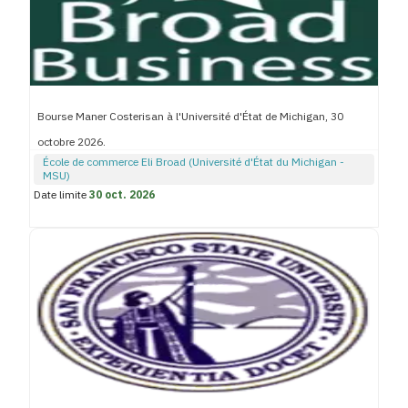
Bourse Maner Costerisan à l'Université d'État de Michigan, 30
octobre 2026.
École de commerce Eli Broad (Université d'État du Michigan -
MSU)
Date limite
30 oct. 2026