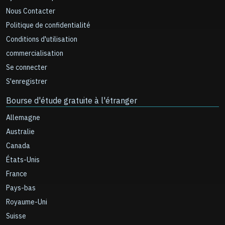
Nous Contacter
Politique de confidentialité
Conditions d'utilisation
commercialisation
Se connecter
S'enregistrer
Bourse d'étude gratuite à l'étranger
Allemagne
Australie
Canada
États-Unis
France
Pays-bas
Royaume-Uni
Suisse