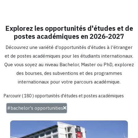
Explorez les opportunités d'études et de
postes académiques en 2026-2027
Découvrez une variété d'opportunités d'études à l'étranger
et de postes académiques pour les étudiants internationaux.
Que vous soyez au niveau Bachelor, Master ou PhD, explorez
des bourses, des subventions et des programmes
internationaux pour votre parcours académique.
Parcourir (
180
) opportunités d'études et postes académiques
#bachelor's opportunities