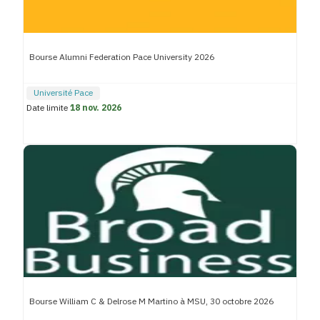
Bourse Alumni Federation Pace University 2026
Université Pace
Date limite
18 nov. 2026
Bourse William C & Delrose M Martino à MSU, 30 octobre 2026