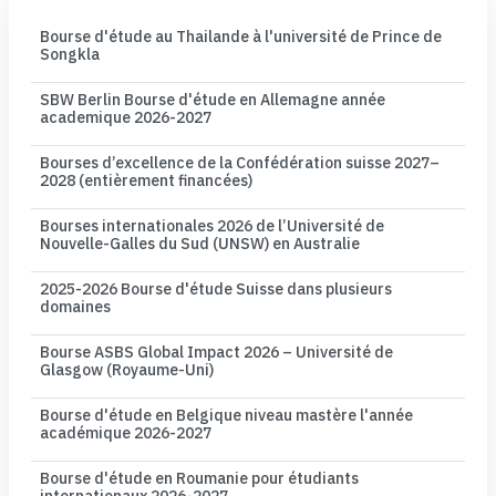
Bourse d'étude au Thailande à l'université de Prince de
Songkla
SBW Berlin Bourse d'étude en Allemagne année
academique 2026-2027
Bourses d’excellence de la Confédération suisse 2027–
2028 (entièrement financées)
Bourses internationales 2026 de l’Université de
Nouvelle-Galles du Sud (UNSW) en Australie
2025-2026 Bourse d'étude Suisse dans plusieurs
domaines
Bourse ASBS Global Impact 2026 – Université de
Glasgow (Royaume-Uni)
Bourse d'étude en Belgique niveau mastère l'année
académique 2026-2027
Bourse d'étude en Roumanie pour étudiants