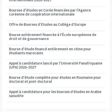
internationaux 2026-2027
Bourses d'études en Corée financées par l'Agence
coréenne de coopération internationale
Offre de Bourses d’Etudes au Collège d’Europe
Bourse entièrement financée à l'École européenne de
droit et de gouvernance
Bourse d'étude financé entièrement en chine pour
étudiants marocains
Appel à candidature lancé par l'Université Panafriquaine
(UPA) 2026-2027
Bourse d'étude complète pour études en Roumanie pour
doctorat et post-doctorat
Appel à candidature pour les bourses d’études en Arabie
saoudite