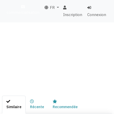
FR
commercialisation
Inscription
Connexion
Similaire
Récente
Recommendée