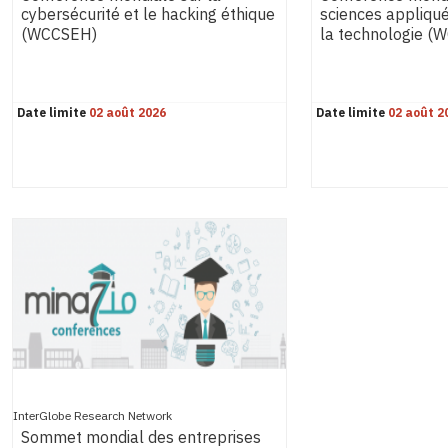
cybersécurité et le hacking éthique
sciences appliquée
(WCCSEH)
la technologie (
Date limite
02 août 2026
Date limite
02 août 2
InterGlobe Research Network
Sommet mondial des entreprises