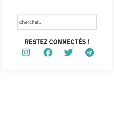
RESTEZ CONNECTÉS !