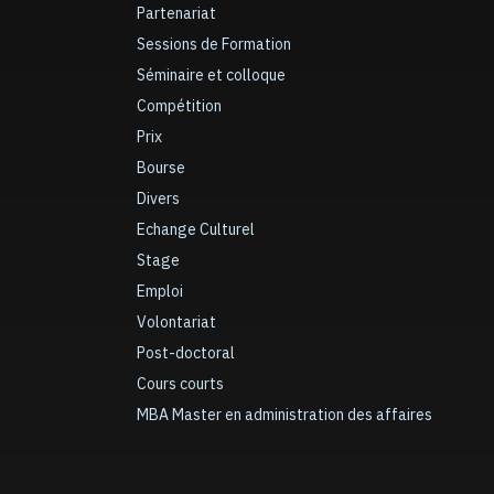
Partenariat
Sessions de Formation
Séminaire et colloque
Compétition
Prix
Bourse
Divers
Echange Culturel
Stage
Emploi
Volontariat
Post-doctoral
Cours courts
MBA Master en administration des affaires