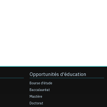
Opportunités d'éducation
Bourse d'étude
Baccalauréat
Mastère
Doctorat