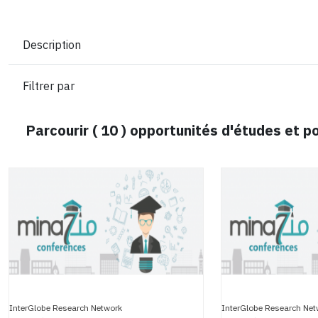
Description
Filtrer par
Parcourir (
10
) opportunités d'études et 
InterGlobe Research Network
InterGlobe Research Net