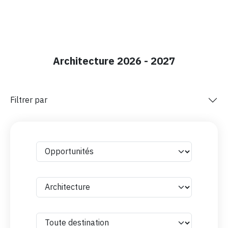
Architecture 2026 - 2027
Filtrer par