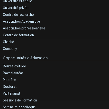
Université étatique
Université privée
Centre de recherche
Association Académique
Association professionnelle
Centre de formation
Charité
Company
Opportunités d'éducation
Bourse d'étude
Baccalauréat
Mastère
Doctorat
Partenariat
Sessions de Formation
Séminaire et colloque