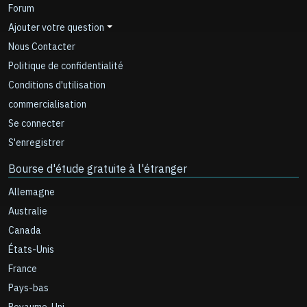
Forum
Ajouter votre question
Nous Contacter
Politique de confidentialité
Conditions d'utilisation
commercialisation
Se connecter
S'enregistrer
Bourse d'étude gratuite à l'étranger
Allemagne
Australie
Canada
États-Unis
France
Pays-bas