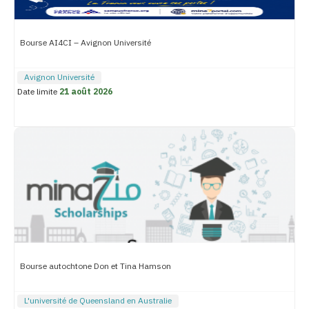
Bourse AI4CI – Avignon Université
Avignon Université
Date limite
21 août 2026
Bourse autochtone Don et Tina Hamson
L'université de Queensland en Australie