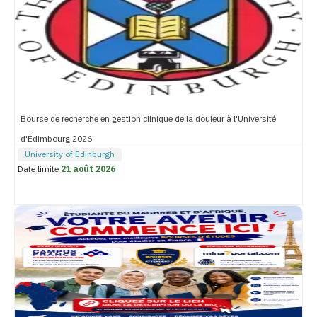
Bourse de recherche en gestion clinique de la douleur à l'Université
d'Édimbourg 2026
University of Edinburgh
Date limite
21 août 2026