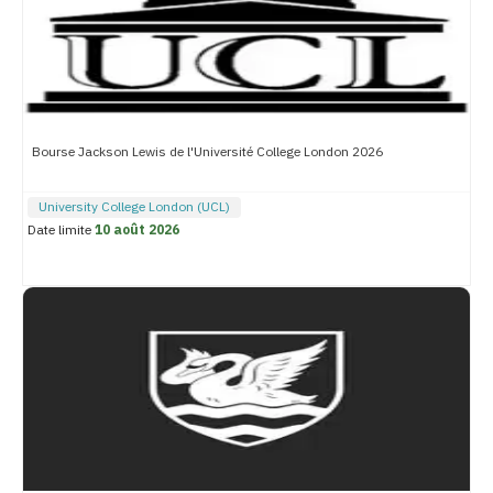
Bourse Jackson Lewis de l'Université College London 2026
University College London (UCL)
Date limite
10 août 2026