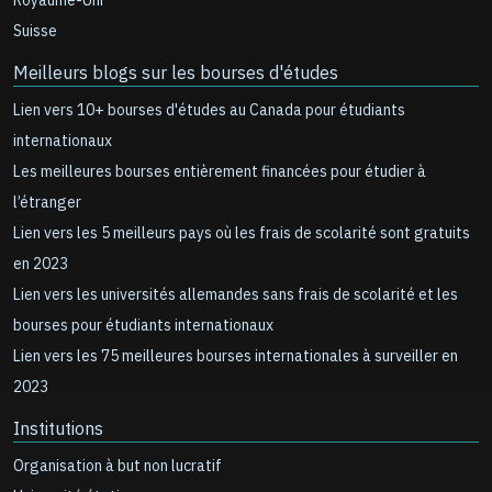
Royaume-Uni
Suisse
Meilleurs blogs sur les bourses d'études
Lien vers 10+ bourses d'études au Canada pour étudiants
internationaux
Les meilleures bourses entièrement financées pour étudier à
l’étranger
Lien vers les 5 meilleurs pays où les frais de scolarité sont gratuits
en 2023
Lien vers les universités allemandes sans frais de scolarité et les
bourses pour étudiants internationaux
Lien vers les 75 meilleures bourses internationales à surveiller en
2023
Institutions
Organisation à but non lucratif