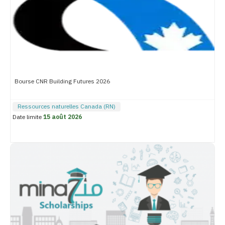
Bourse CNR Building Futures 2026
Ressources naturelles Canada (RN)
Date limite
15 août 2026