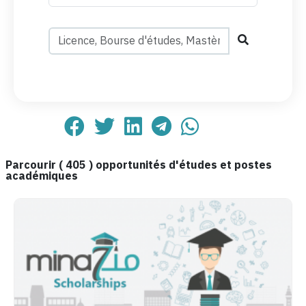
Parcourir (
405
) opportunités d'études et postes
académiques