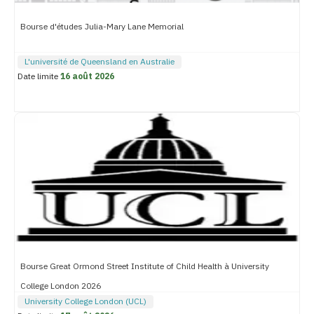
Bourse d'études Julia-Mary Lane Memorial
L'université de Queensland en Australie
Date limite
16 août 2026
Bourse Great Ormond Street Institute of Child Health à University
College London 2026
University College London (UCL)