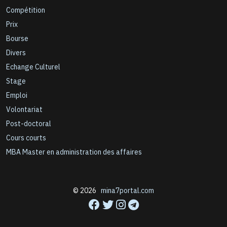
Compétition
Prix
Bourse
Divers
Echange Culturel
Stage
Emploi
Volontariat
Post-doctoral
Cours courts
MBA Master en administration des affaires
© 2026
mina7portal.com