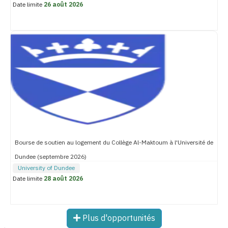
Date limite
26 août 2026
Bourse de soutien au logement du Collège Al-Maktoum à l'Université de
Dundee (septembre 2026)
University of Dundee
Date limite
28 août 2026
Plus d'opportunités