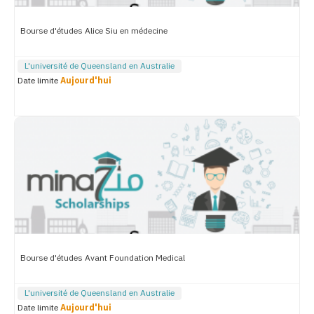
Bourse d'études Alice Siu en médecine
L'université de Queensland en Australie
Date limite
Aujourd'hui
Bourse d'études Avant Foundation Medical
L'université de Queensland en Australie
Date limite
Aujourd'hui