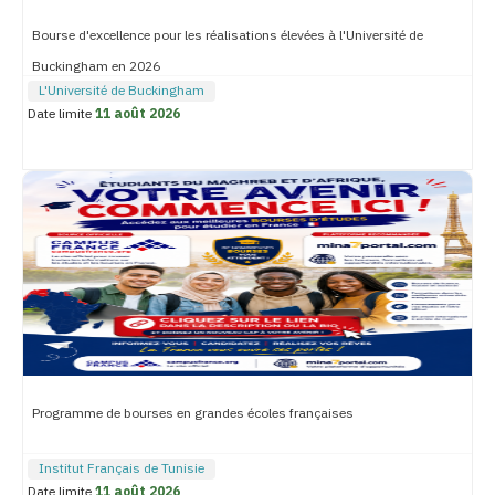
Bourse d'excellence pour les réalisations élevées à l'Université de
Buckingham en 2026
L'Université de Buckingham
Date limite
11 août 2026
Programme de bourses en grandes écoles françaises
Institut Français de Tunisie
Date limite
11 août 2026