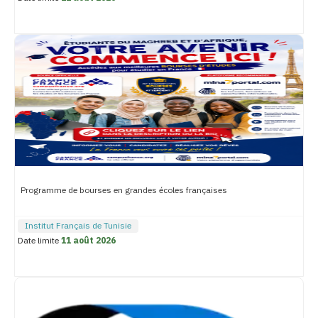
Programme de bourses en grandes écoles françaises
Institut Français de Tunisie
Date limite
11 août 2026