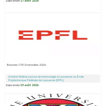
Date limite
17 août 2026
Bourses CYD Doctorales 2026
Institut fédéral suisse de technologie à Lausanne ou École
Polytechnique Fédérale de Lausanne (EPFL)
Date limite
19 août 2026