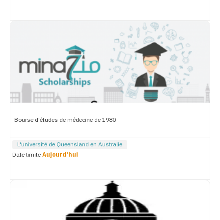
Bourse d'études de médecine de 1980
L'université de Queensland en Australie
Date limite
Aujourd'hui