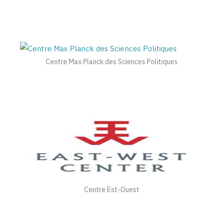
Centre Max Planck des Sciences Politiques
Centre Est-Ouest