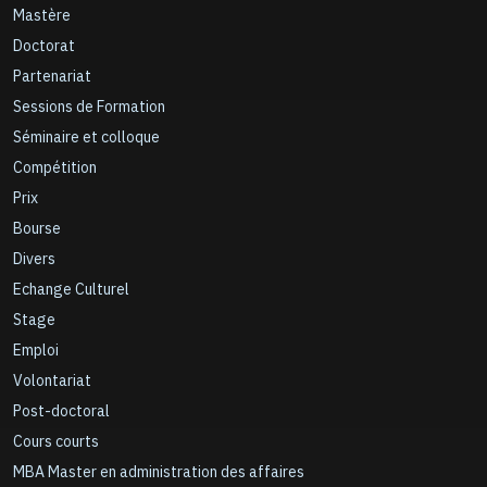
Mastère
Doctorat
Partenariat
Sessions de Formation
Séminaire et colloque
Compétition
Prix
Bourse
Divers
Echange Culturel
Stage
Emploi
Volontariat
Post-doctoral
Cours courts
MBA Master en administration des affaires