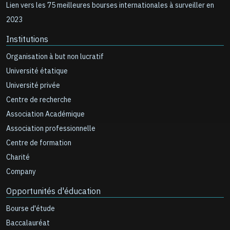
Lien vers les 75 meilleures bourses internationales à surveiller en
2023
Institutions
Organisation à but non lucratif
Université étatique
Université privée
Centre de recherche
Association Académique
Association professionnelle
Centre de formation
Charité
Company
Opportunités d'éducation
Bourse d'étude
Baccalauréat