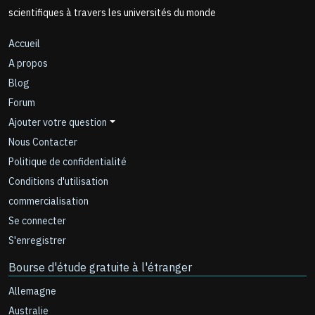
scientifiques à travers les universités du monde
Accueil
A propos
Blog
Forum
Ajouter votre question
Nous Contacter
Politique de confidentialité
Conditions d'utilisation
commercialisation
Se connecter
S'enregistrer
Bourse d'étude gratuite à l'étranger
Allemagne
Australie