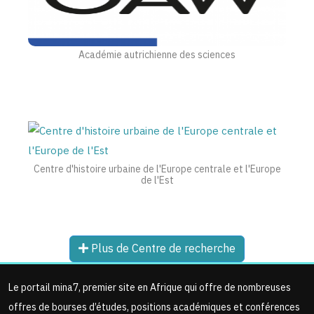
Académie autrichienne des sciences
Centre d'histoire urbaine de l'Europe centrale et l'Europe
de l'Est
Plus de Centre de recherche
Le portail mina7, premier site en Afrique qui offre de nombreuses
offres de bourses d’études, positions académiques et conférences