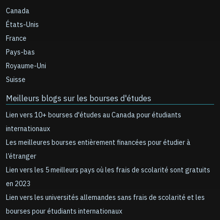
Canada
États-Unis
France
Pays-bas
Royaume-Uni
Suisse
Meilleurs blogs sur les bourses d'études
Lien vers 10+ bourses d'études au Canada pour étudiants
internationaux
Les meilleures bourses entièrement financées pour étudier à
l’étranger
Lien vers les 5 meilleurs pays où les frais de scolarité sont gratuits
en 2023
Lien vers les universités allemandes sans frais de scolarité et les
bourses pour étudiants internationaux