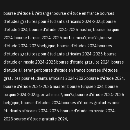
bourse d'étude à l'étranger,bourse d'étude en france bourses
d'études gratuites pour étudiants africains 2024-2025,bourse
d'étude 2024, bourse d'étude 2024-2025 master, bourse turquie
2024, bourse turquie 2024-2025,portail mina7, min7a,bourse
d'étude 2024-2025 belgique, bourse d'études 2024,bourses
d'études gratuites pour étudiants africains 2024-2025, bourse
d'étude en russie 2024-2025,bourse d'étude gratuite 2024, bourse
d'étude à l'étranger,bourse d'étude en france bourses d'études
gratuites pour étudiants africains 2024-2025,bourse d'étude 2024,
bourse d'étude 2024-2025 master, bourse turquie 2024, bourse
turquie 2024-2025,portail mina7, min7a,bourse d'étude 2024-2025
belgique, bourse d'études 2024,bourses d'études gratuites pour
étudiants africains 2024-2025, bourse d'étude en russie 2024-
2025,bourse d'étude gratuite 2024,