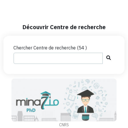
Découvrir Centre de recherche
Chercher Centre de recherche (
54
)
CNRS