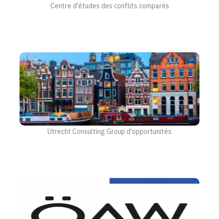
Centre d'études des conflits comparés
Utrecht Consulting Group d'opportunités