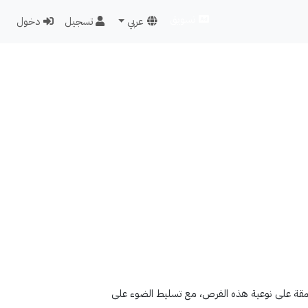
تسويق
عربي
تسجيل
دخول
متعمقة على نوعية هذه الفرص، مع تسليط الضوء على