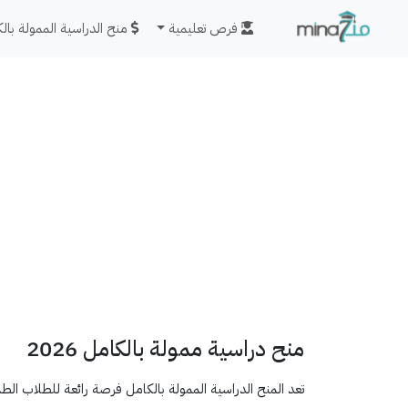
فرص تعليمية
منح الدراسية الممولة بال
a
منح دراسية ممولة بالكامل 2026
تعد المنح الدراسية الممولة بالكامل فرصة رائعة للطلاب ال