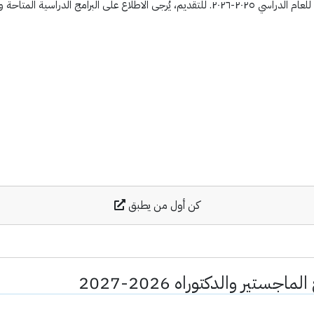
لدراسية المتاحة والتقديم. ...
كن أول من يطبق
تير والدكتوراه 2026-2027