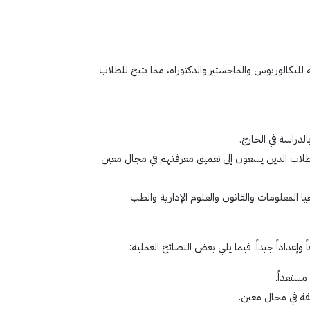
لبكالوريوس والماجستير والدكتوراه، مما يتيح للطلاب
لدراسة في الخارج.
لطلاب الذين يسعون إلى تعميق معرفتهم في مجال معين
 المعلومات والقانون والعلوم الإدارية والطب
إعداداً جيداً. فيما يلي بعض النصائح العملية:
مستعداً.
قة في مجال معين.