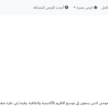
كامل
فرص مميزة
أحدث الفرص المضافة
طموحين الذين يسعون إلى توسيع آفاقهم الأكاديمية والثقافية. وفيما يلي نظرة 