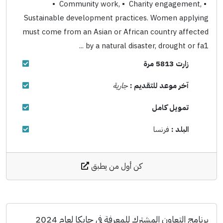
• Community work, • Charity engagement, •
Sustainable development practices. Women applying
must come from an Asian or African country affected
by a natural disaster, drought or fa1 ...
زارت 5813 مرة
آخر موعد للتقديم :
جارية
تمويل كامل
البلد :
فرنسا
كن أول من يطبق
برنامج التعاون المشترك للمعرفة في جايكا لعام 2024