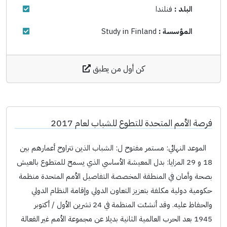
البلد :
فنلندا
المؤسسة :
Study in Finland
كن أول من يطبق
فرصة الأمم المتحدة للتطوع للشباب لعام 2017
الموعد النهائي: مستمر مفتوح ل: الشباب الذين تتراوح أعمارهم بين
18 و 29 المزايا: بدل المعيشة الأساسي الذي يسمح للمتطوع بالعيش
بصحة وأمان في المنطقة المخصصة التفاصيل الأمم المتحدة منظمة
حكومية دولية مكلفة بتعزيز التعاون الدولي وإقامة النظام الدولي
والحفاظ عليه. وقد أنشئت المنظمة في 24 تشرين الأول / أكتوبر
1945 بعد الحرب العالمية الثانية بديلا عن مجموعة الأمم غير الفعالة