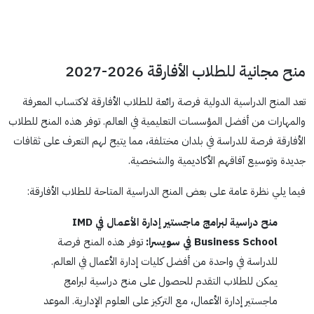
منح مجانية للطلاب الأفارقة 2026-2027
تعد المنح الدراسية الدولية فرصة رائعة للطلاب الأفارقة لاكتساب المعرفة
والمهارات من أفضل المؤسسات التعليمية في العالم. توفر هذه المنح للطلاب
الأفارقة فرصة للدراسة في بلدان مختلفة، مما يتيح لهم التعرف على ثقافات
جديدة وتوسيع آفاقهم الأكاديمية والشخصية.
فيما يلي نظرة عامة على بعض المنح الدراسية المتاحة للطلاب الأفارقة:
منح دراسية لبرامج ماجستير إدارة الأعمال في IMD
Business School في سويسرا:
توفر هذه المنح فرصة
للدراسة في واحدة من أفضل كليات إدارة الأعمال في العالم.
يمكن للطلاب التقدم للحصول على منح دراسية لبرامج
ماجستير إدارة الأعمال، مع التركيز على العلوم الإدارية. الموعد