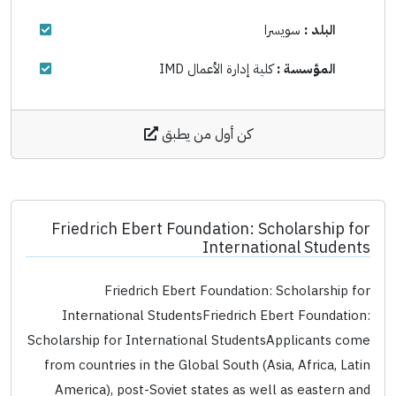
البلد :
سويسرا
المؤسسة :
كلية إدارة الأعمال IMD
كن أول من يطبق
Friedrich Ebert Foundation: Scholarship for
International Students
Friedrich Ebert Foundation: Scholarship for
International StudentsFriedrich Ebert Foundation:
Scholarship for International StudentsApplicants come
from countries in the Global South (Asia, Africa, Latin
America), post-Soviet states as well as eastern and