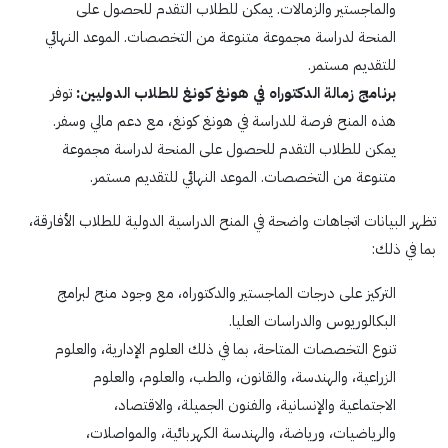
والماجستير والزمالات. يمكن للطلاب التقدم للحصول على
المنحة لدراسة مجموعة متنوعة من التخصصات. الموعد النهائي
للتقديم مستمر.
برنامج زمالة الدكتوراه في هونغ كونغ للطلاب الدوليين:
توفر
هذه المنح فرصة للدراسة في هونغ كونغ، مع دعم مالي وسفر.
يمكن للطلاب التقدم للحصول على المنحة لدراسة مجموعة
متنوعة من التخصصات. الموعد النهائي للتقديم مستمر.
تظهر البيانات اتجاهات واضحة في المنح الدراسية الدولية للطلاب الأفارقة،
بما في ذلك:
التركيز على درجات الماجستير والدكتوراه، مع وجود منح لبرامج
البكالوريوس والدراسات العليا.
تنوع التخصصات المتاحة، بما في ذلك العلوم الإدارية، والعلوم
الزراعية، والهندسة، والقانون، والطب، والعلوم، والعلوم
الاجتماعية والإنسانية، والفنون الجميلة، والاقتصاد،
والرياضيات، ورياضة، والهندسة الكهربائية، والمواصلات،