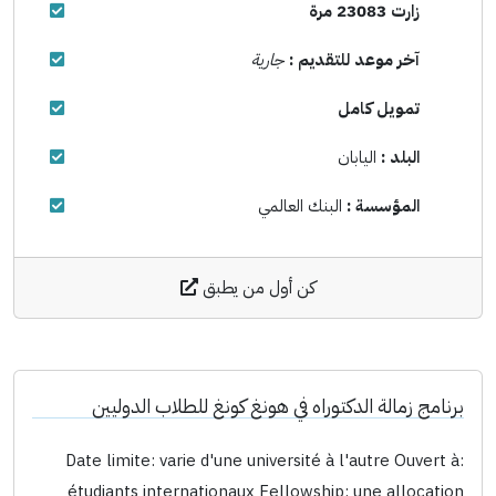
زارت 23083 مرة
آخر موعد للتقديم :
جارية
تمويل كامل
البلد :
اليابان
المؤسسة :
البنك العالمي
كن أول من يطبق
برنامج زمالة الدكتوراه في هونغ كونغ للطلاب الدوليين
Date limite: varie d'une université à l'autre Ouvert à:
étudiants internationaux Fellowship: une allocation