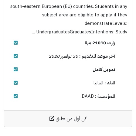
south-eastern European (EU) countries. Students in any
subject area are eligible to apply, if they
demonstrateLevels:
UndergraduatesGraduatesIntentions: Study ...
زارت 21010 مرة
آخر موعد للتقديم :
30 نوفمبر 2020
تمويل كامل
البلد :
المانيا
المؤسسة :
DAAD
كن أول من يطبق