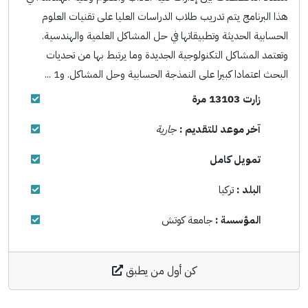
هذا البرنامج يتم تدريب طلاب الدراسات العليا على تقنيات العلوم
الحسابية الحديثة وتطبيقاتها في حل المشاكل العلمية والهندسية.
وتعتمد المشاكل التكنولوجية الجديدة وما يرتبط بها من تحديات
البحث اعتمادا كبيرا على النمذجة الحسابية وحل المشاكل. و1 ...
زارت 13103 مرة
آخر موعد للتقديم :
جارية
تمويل كامل
البلد :
تركيا
المؤسسة :
جامعة كوتش
كن أول من يطبق