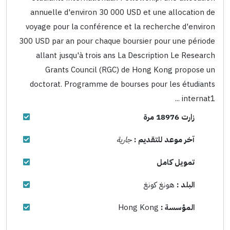
annuelle d'environ 30 000 USD et une allocation de
voyage pour la conférence et la recherche d'environ
300 USD par an pour chaque boursier pour une période
allant jusqu'à trois ans La Description Le Research
Grants Council (RGC) de Hong Kong propose un
doctorat. Programme de bourses pour les étudiants
internat1 ...
زارت 18976 مرة
آخر موعد للتقديم :
جارية
تمويل كامل
البلد :
هونغ كونغ
المؤسسة :
Hong Kong