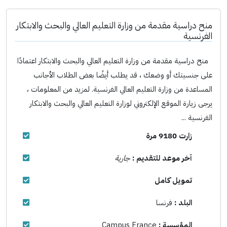
منح دراسية مقدمة من وزارة التعليم العالي والبحث والابتكار
الفرنسية
منح دراسية مقدمة من وزارة التعليم العالي والبحث والابتكار اعتمادًا
على جنسيتك أو وضعك ، قد يطلب أيضًا بعض الطلاب الأجانب
المساعدة من وزارة التعليم العالي الفرنسية. لمزيد من المعلومات ،
يرجى زيارة الموقع الإلكتروني لوزارة التعليم العالي والبحث والابتكار
الفرنسية ...
زارت 9180 مرة
آخر موعد للتقديم :
جارية
تمويل كامل
البلد :
فرنسا
المؤسسة :
Campus France