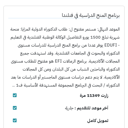
برنامج المنح الدراسية في فنلندا
الموعد النهائي: مستمر مفتوح ل: طلاب الدكتوراه الدولية المزايا: منحة
شهرية تبلغ 1500 يورو التفاصيل الوكالة الوطنية الفنلندية في التعليم
- EDUFI يوفر عددا من برامج المنح الدراسية للدراسات مستوى
الدكتوراه والبحوث في الجامعات الفنلندية. وقد استهدفت جميع
المجالات الأكاديمية. برنامج الزمالات EFI هو مفتوح للطلاب مستوى
الدكتوراه والباحثين الشباب من كل البلدان ومن كل المجالات
الأكاديمية. لا يتم دعم دراسات مستوى الماجستير أو الدراسات ما بعد
الدكتوراه / البحث في البرنامج المجموعة المستهدفة الأساسية ف1 ...
زارت 11349 مرة
آخر موعد للتقديم :
جارية
تمويل كامل