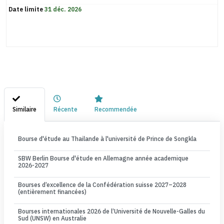
Date limite
31 déc. 2026
Similaire
Récente
Recommendée
Bourse d'étude au Thailande à l'université de Prince de Songkla
SBW Berlin Bourse d'étude en Allemagne année academique
2026-2027
Bourses d’excellence de la Confédération suisse 2027–2028
(entièrement financées)
Bourses internationales 2026 de l’Université de Nouvelle-Galles du
Sud (UNSW) en Australie