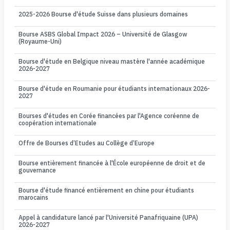
2025-2026 Bourse d'étude Suisse dans plusieurs domaines
Bourse ASBS Global Impact 2026 – Université de Glasgow
(Royaume-Uni)
Bourse d'étude en Belgique niveau mastère l'année académique
2026-2027
Bourse d'étude en Roumanie pour étudiants internationaux 2026-
2027
Bourses d'études en Corée financées par l'Agence coréenne de
coopération internationale
Offre de Bourses d’Etudes au Collège d’Europe
Bourse entièrement financée à l'École européenne de droit et de
gouvernance
Bourse d'étude financé entièrement en chine pour étudiants
marocains
Appel à candidature lancé par l'Université Panafriquaine (UPA)
2026-2027