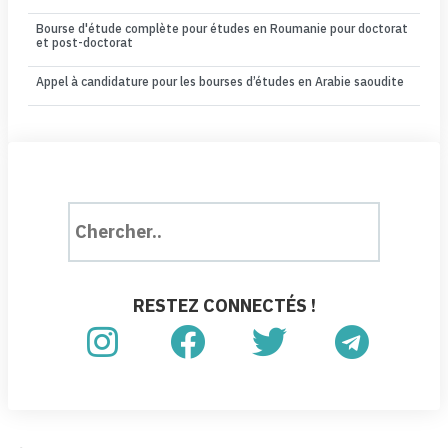
Bourse d'étude complète pour études en Roumanie pour doctorat
et post-doctorat
Appel à candidature pour les bourses d’études en Arabie saoudite
RESTEZ CONNECTÉS !