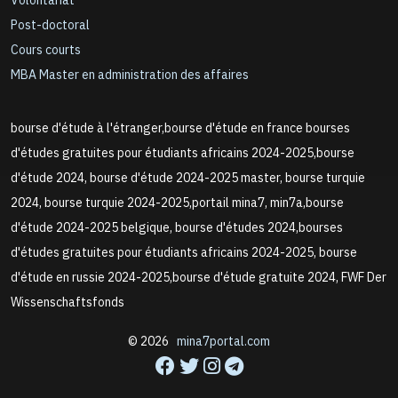
Volontariat
Post-doctoral
Cours courts
MBA Master en administration des affaires
bourse d'étude à l'étranger,bourse d'étude en france bourses
d'études gratuites pour étudiants africains 2024-2025,bourse
d'étude 2024, bourse d'étude 2024-2025 master, bourse turquie
2024, bourse turquie 2024-2025,portail mina7, min7a,bourse
d'étude 2024-2025 belgique, bourse d'études 2024,bourses
d'études gratuites pour étudiants africains 2024-2025, bourse
d'étude en russie 2024-2025,bourse d'étude gratuite 2024, FWF Der
Wissenschaftsfonds
© 2026
mina7portal.com