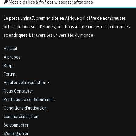
Mots clés liés à fwf der wissenschaftsfonds
Le portail mina7, premier site en Afrique qui offre de nombreuses
offres de bourses d’études, positions académiques et conférences
scientifiques à travers les universités du monde
Accueil
A propos
Blog
Forum
Ajouter votre question
Nous Contacter
Politique de confidentialité
Conditions d'utilisation
commercialisation
Se connecter
S'enregistrer