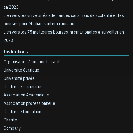
en 2023
Lien vers les universités allemandes sans frais de scolarité et les
bourses pour étudiants internationaux
Lien vers les 75 meilleures bourses internationales à surveiller en
2023
Institutions
Organisation à but non lucratif
Université étatique
Université privée
Centre de recherche
Association Académique
Association professionnelle
Centre de formation
Charité
Company