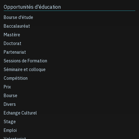
Opportunités d'éducation
Bourse d'étude
Baccalauréat
Mastère
Doctorat
Partenariat
Sessions de Formation
Séminaire et colloque
Compétition
Prix
Bourse
Divers
Echange Culturel
Stage
Emploi