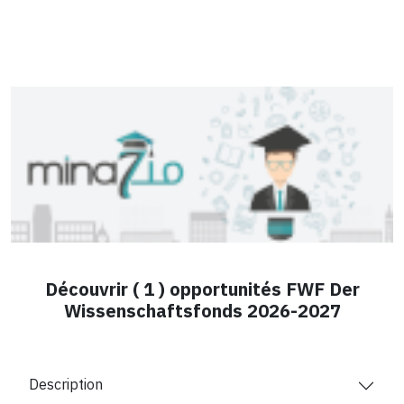
Découvrir ( 1 ) opportunités FWF Der
Wissenschaftsfonds 2026-2027
Description