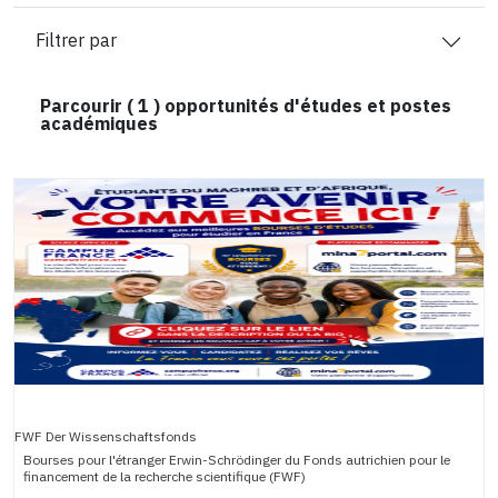
Filtrer par
Parcourir (
1
) opportunités d'études et postes
académiques
FWF Der Wissenschaftsfonds
Bourses pour l'étranger Erwin-Schrödinger du Fonds autrichien pour le
financement de la recherche scientifique (FWF)