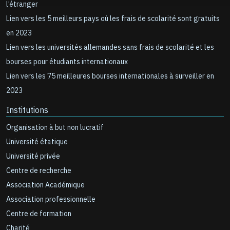
l’étranger
Lien vers les 5 meilleurs pays où les frais de scolarité sont gratuits
en 2023
Lien vers les universités allemandes sans frais de scolarité et les
bourses pour étudiants internationaux
Lien vers les 75 meilleures bourses internationales à surveiller en
2023
Institutions
Organisation à but non lucratif
Université étatique
Université privée
Centre de recherche
Association Académique
Association professionnelle
Centre de formation
Charité