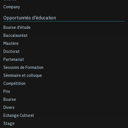
Company
Opportunités d'éducation
Bourse d'étude
Baccalauréat
Mastère
Doctorat
Partenariat
Sessions de Formation
Séminaire et colloque
Compétition
Prix
Bourse
Divers
Echange Culturel
Stage