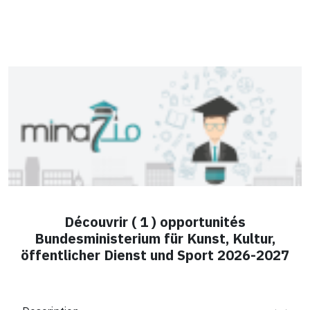
Découvrir ( 1 ) opportunités
Bundesministerium für Kunst, Kultur,
öffentlicher Dienst und Sport 2026-2027