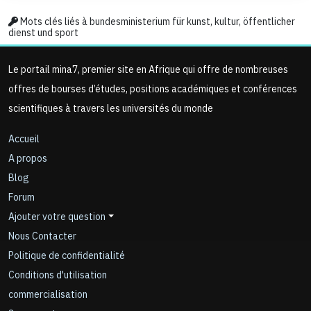
Mots clés liés à bundesministerium für kunst, kultur, öffentlicher
dienst und sport
Le portail mina7, premier site en Afrique qui offre de nombreuses
offres de bourses d’études, positions académiques et conférences
scientifiques à travers les universités du monde
Accueil
A propos
Blog
Forum
Ajouter votre question
Nous Contacter
Politique de confidentialité
Conditions d'utilisation
commercialisation