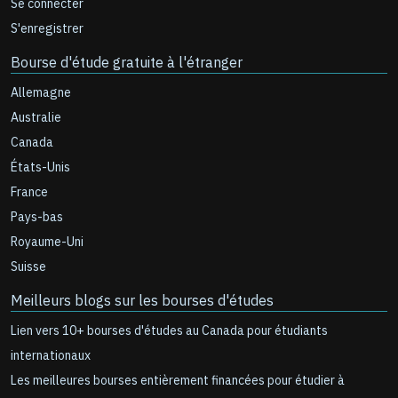
Se connecter
S'enregistrer
Bourse d'étude gratuite à l'étranger
Allemagne
Australie
Canada
États-Unis
France
Pays-bas
Royaume-Uni
Suisse
Meilleurs blogs sur les bourses d'études
Lien vers 10+ bourses d'études au Canada pour étudiants
internationaux
Les meilleures bourses entièrement financées pour étudier à