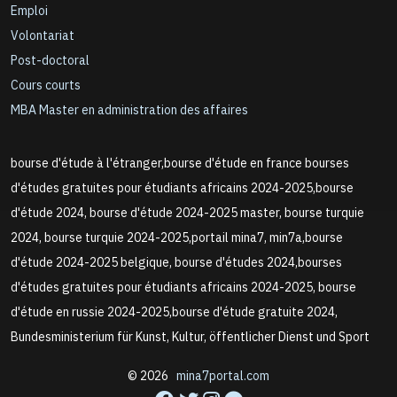
Emploi
Volontariat
Post-doctoral
Cours courts
MBA Master en administration des affaires
bourse d'étude à l'étranger,bourse d'étude en france bourses
d'études gratuites pour étudiants africains 2024-2025,bourse
d'étude 2024, bourse d'étude 2024-2025 master, bourse turquie
2024, bourse turquie 2024-2025,portail mina7, min7a,bourse
d'étude 2024-2025 belgique, bourse d'études 2024,bourses
d'études gratuites pour étudiants africains 2024-2025, bourse
d'étude en russie 2024-2025,bourse d'étude gratuite 2024,
Bundesministerium für Kunst, Kultur, öffentlicher Dienst und Sport
© 2026
mina7portal.com