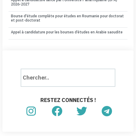
2026-2027
Bourse d'étude complète pour études en Roumanie pour doctorat
et post-doctorat
Appel à candidature pour les bourses d’études en Arabie saoudite
RESTEZ CONNECTÉS !