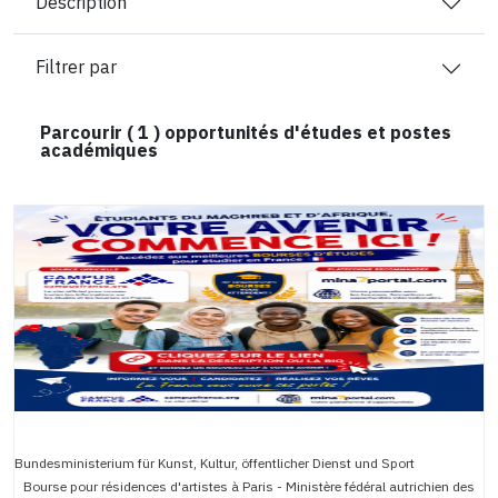
Description
Filtrer par
Parcourir (
1
) opportunités d'études et postes
académiques
Bundesministerium für Kunst, Kultur, öffentlicher Dienst und Sport
Bourse pour résidences d'artistes à Paris - Ministère fédéral autrichien des