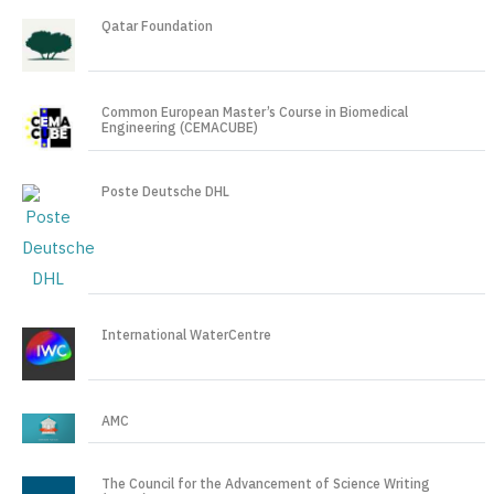
Qatar Foundation
Common European Master’s Course in Biomedical
Engineering (CEMACUBE)
Poste Deutsche DHL
International WaterCentre
AMC
The Council for the Advancement of Science Writing