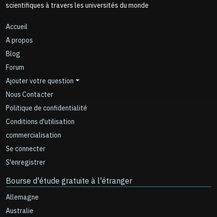
scientifiques à travers les universités du monde
Accueil
A propos
Blog
Forum
Ajouter votre question
Nous Contacter
Politique de confidentialité
Conditions d'utilisation
commercialisation
Se connecter
S'enregistrer
Bourse d'étude gratuite à l'étranger
Allemagne
Australie