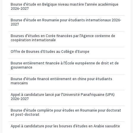
Bourse d'étude en Belgique niveau mastère l'année académique
2026-2027
Bourse d'étude en Roumanie pour étudiants internationaux 2026-
2027
Bourses d'études en Corée financées par l'Agence coréenne de
coopération internationale
Offre de Bourses d’Etudes au Collège d’Europe
Bourse entièrement financée à l'École européenne de droit et de
gouvernance
Bourse d'étude financé entièrement en chine pour étudiants
marocains
Appel à candidature lancé par l'Université Panafriquaine (UPA)
2026-2027
Bourse d'étude complète pour études en Roumanie pour doctorat
et post-doctorat
Appel à candidature pour les bourses d’études en Arabie saoudite