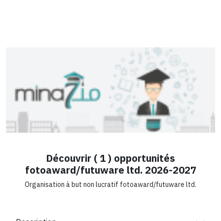
Découvrir ( 1 ) opportunités
fotoaward/futuware ltd. 2026-2027
Organisation à but non lucratif fotoaward/futuware ltd.