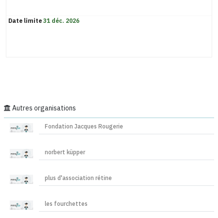
Date limite
31 déc. 2026
Autres organisations
Fondation Jacques Rougerie
norbert küpper
plus d'association rétine
les fourchettes