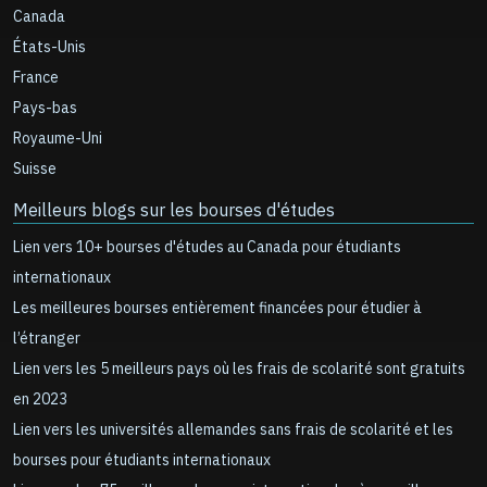
Canada
États-Unis
France
Pays-bas
Royaume-Uni
Suisse
Meilleurs blogs sur les bourses d'études
Lien vers 10+ bourses d'études au Canada pour étudiants
internationaux
Les meilleures bourses entièrement financées pour étudier à
l’étranger
Lien vers les 5 meilleurs pays où les frais de scolarité sont gratuits
en 2023
Lien vers les universités allemandes sans frais de scolarité et les
bourses pour étudiants internationaux