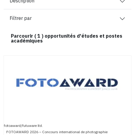
Description
Filtrer par
Parcourir (
1
) opportunités d'études et postes
académiques
fotoaward/futuware ltd.
FOTOAWARD 2026 – Concours international de photographie