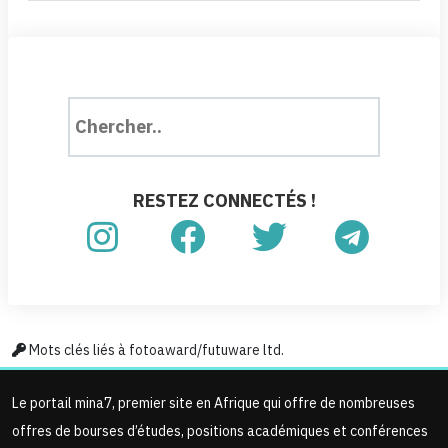
RESTEZ CONNECTÉS !
Mots clés liés à fotoaward/futuware ltd.
Le portail mina7, premier site en Afrique qui offre de nombreuses
offres de bourses d’études, positions académiques et conférences