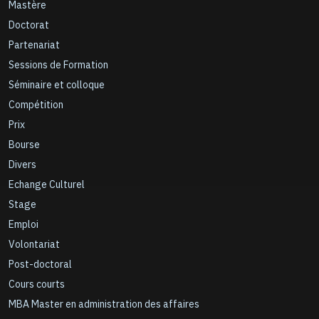
Mastère
Doctorat
Partenariat
Sessions de Formation
Séminaire et colloque
Compétition
Prix
Bourse
Divers
Echange Culturel
Stage
Emploi
Volontariat
Post-doctoral
Cours courts
MBA Master en administration des affaires