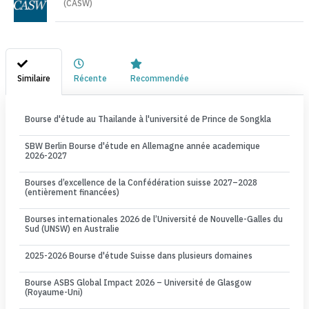
(CASW)
Similaire
Récente
Recommendée
Bourse d'étude au Thailande à l'université de Prince de Songkla
SBW Berlin Bourse d'étude en Allemagne année academique
2026-2027
Bourses d’excellence de la Confédération suisse 2027–2028
(entièrement financées)
Bourses internationales 2026 de l’Université de Nouvelle-Galles du
Sud (UNSW) en Australie
2025-2026 Bourse d'étude Suisse dans plusieurs domaines
Bourse ASBS Global Impact 2026 – Université de Glasgow
(Royaume-Uni)