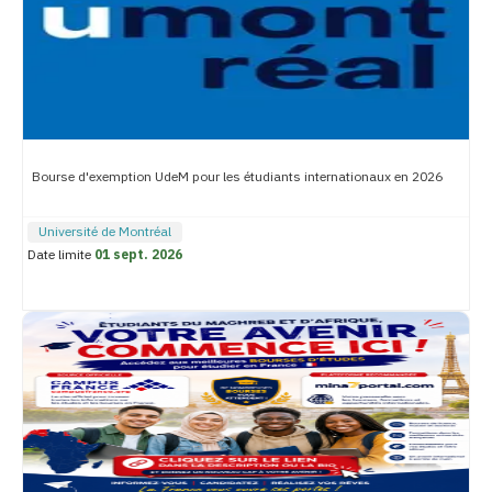
Bourse d'exemption UdeM pour les étudiants internationaux en 2026
Université de Montréal
Date limite
01 sept. 2026