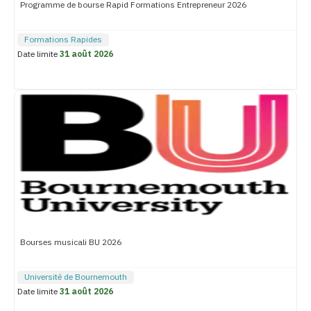
Programme de bourse Rapid Formations Entrepreneur 2026
Formations Rapides
Date limite
31 août 2026
Bourses musicali BU 2026
Université de Bournemouth
Date limite
31 août 2026