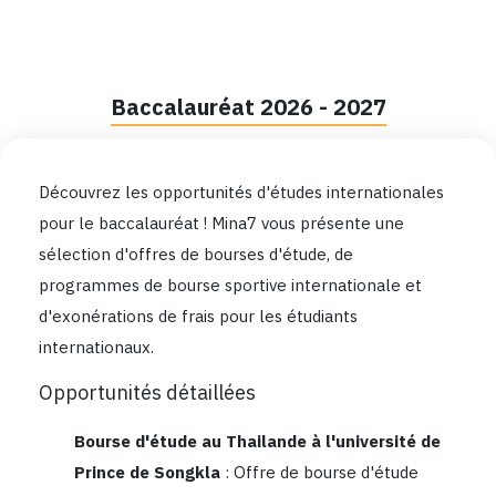
Baccalauréat 2026 - 2027
Découvrez les opportunités d'études internationales
pour le baccalauréat ! Mina7 vous présente une
sélection d'offres de bourses d'étude, de
programmes de bourse sportive internationale et
d'exonérations de frais pour les étudiants
internationaux.
Opportunités détaillées
Bourse d'étude au Thailande à l'université de
Prince de Songkla
: Offre de bourse d'étude