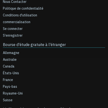
Nous Contacter
Politique de confidentialité
Conditions d'utilisation
commercialisation
Se connecter
S'enregistrer
Bourse d'étude gratuite à l'étranger
Allemagne
Australie
Canada
États-Unis
France
Pays-bas
Royaume-Uni
Suisse