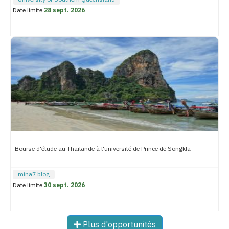
Date limite
28 sept. 2026
Bourse d'étude au Thailande à l'université de Prince de Songkla
mina7 blog
Date limite
30 sept. 2026
Plus d'opportunités