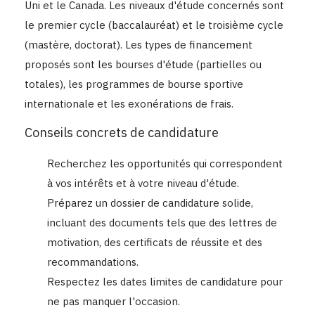
Uni et le Canada. Les niveaux d'étude concernés sont
le premier cycle (baccalauréat) et le troisième cycle
(mastère, doctorat). Les types de financement
proposés sont les bourses d'étude (partielles ou
totales), les programmes de bourse sportive
internationale et les exonérations de frais.
Conseils concrets de candidature
Recherchez les opportunités qui correspondent
à vos intérêts et à votre niveau d'étude.
Préparez un dossier de candidature solide,
incluant des documents tels que des lettres de
motivation, des certificats de réussite et des
recommandations.
Respectez les dates limites de candidature pour
ne pas manquer l'occasion.