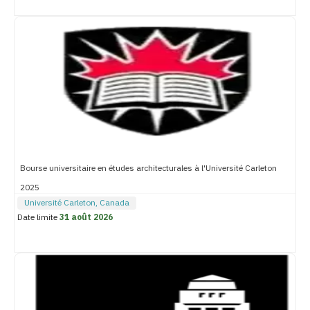
Bourse universitaire en études architecturales à l'Université Carleton
2025
Université Carleton, Canada
Date limite
31 août 2026