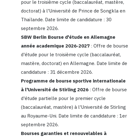
pour le troisième cycle (baccalauréat, mastère,
doctorat) à l'Université de Prince de Songkla en
Thaïlande. Date limite de candidature : 30
septembre 2026.
SBW Berlin Bourse d'étude en Allemagne
année academique 2026-2027
: Offre de bourse
d'étude pour le troisième cycle (baccalauréat,
mastère, doctorat) en Allemagne. Date limite de
candidature : 31 décembre 2026.
Programme de bourse sportive internationale
à l'Université de Stirling 2026
: Offre de bourse
d'étude partielle pour le premier cycle
(baccalauréat, mastère) à l'Université de Stirling
au Royaume-Uni. Date limite de candidature : 1er
septembre 2026.
Bourses garanties et renouvelables à