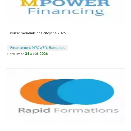
Bourse mondiale des citoyens 2026
Financement MPOWER, Bangalore
Date limite
31 août 2026