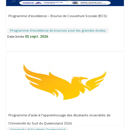
Programme d'excellence – Bourse de Couverture Sociale (BCS)
Programme d'excellence de bourses pour les grandes écoles
Date limite
01 sept. 2026
Programme d'aide à l'apprentissage des étudiants incarcérés de
l'Université du Sud du Queensland 2026
University of Southern Queensland