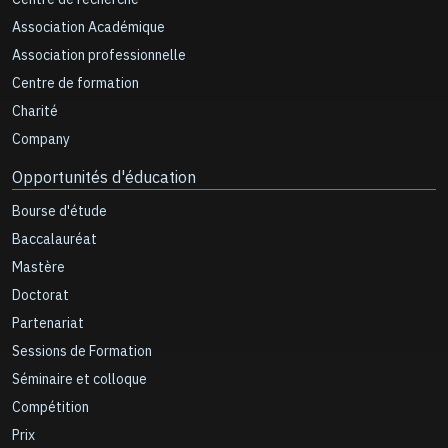
Association Académique
Association professionnelle
Centre de formation
Charité
Company
Opportunités d'éducation
Bourse d'étude
Baccalauréat
Mastère
Doctorat
Partenariat
Sessions de Formation
Séminaire et colloque
Compétition
Prix