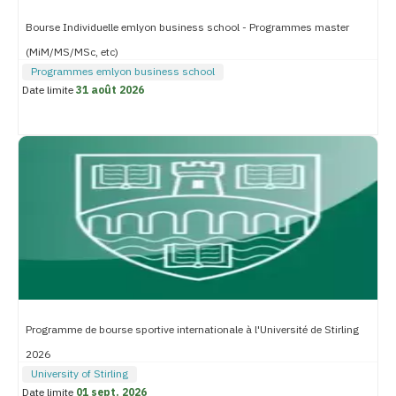
Bourse Individuelle emlyon business school - Programmes master
(MiM/MS/MSc, etc)
Programmes emlyon business school
Date limite
31 août 2026
Programme de bourse sportive internationale à l'Université de Stirling
2026
University of Stirling
Date limite
01 sept. 2026