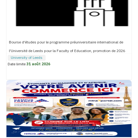
Bourse d'études pour le programme préuniversitaire international de
l'Université de Leeds pour la Faculty of Education, promotion de 2026
University of Leeds
Date limite
31 août 2026