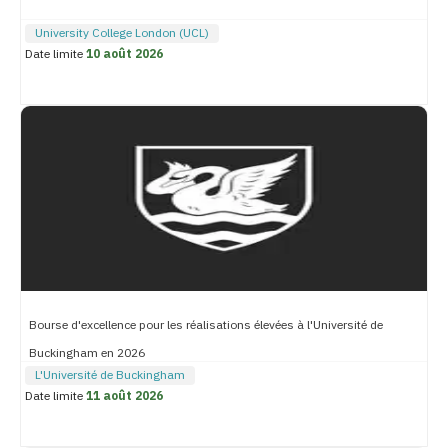
University College London (UCL)
Date limite
10 août 2026
Bourse d'excellence pour les réalisations élevées à l'Université de
Buckingham en 2026
L'Université de Buckingham
Date limite
11 août 2026