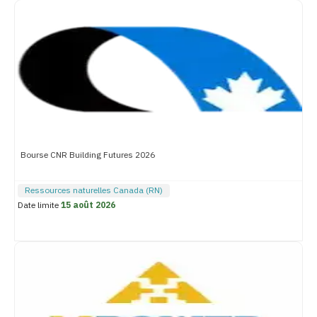
Bourse CNR Building Futures 2026
Ressources naturelles Canada (RN)
Date limite
15 août 2026