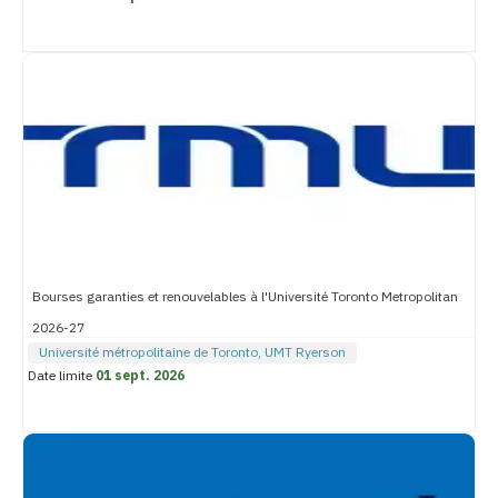
Bourses garanties et renouvelables à l'Université Toronto Metropolitan
2026-27
Université métropolitaine de Toronto, UMT Ryerson
Date limite
01 sept. 2026