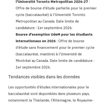
l'Université Toronto Metropolitan 2026-27
:
Offre de bourse d'étude partielle pour le premier
cycle (baccalauréat) à l'Université Toronto
Metropolitan au Canada. Date limite de
candidature : 1er septembre 2026.
Bourse d'exemption UdeM pour les étudiants
internationaux en 2026
: Offre de bourse
d'étude sans financement pour le premier cycle
(baccalauréat, mastère) à l'Université de
Montréal au Canada. Date limite de candidature :
1er septembre 2026.
Tendances visibles dans les données
Les opportunités d'études internationales pour le
baccalauréat sont disponibles dans plusieurs pays,
notamment la Thaïlande, l'Allemagne, le Royaume-