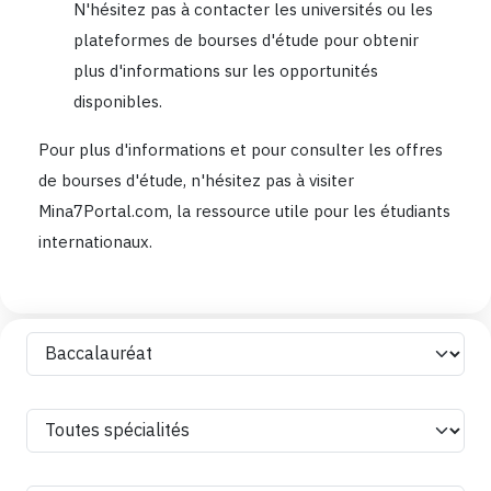
N'hésitez pas à contacter les universités ou les
plateformes de bourses d'étude pour obtenir
plus d'informations sur les opportunités
disponibles.
Pour plus d'informations et pour consulter les offres
de bourses d'étude, n'hésitez pas à visiter
Mina7Portal.com, la ressource utile pour les étudiants
internationaux.