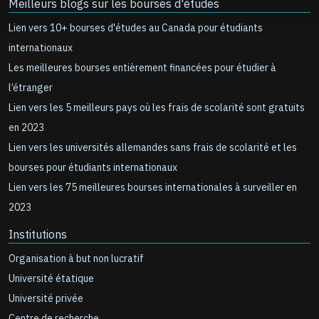
Meilleurs blogs sur les bourses d'études
Lien vers 10+ bourses d'études au Canada pour étudiants
internationaux
Les meilleures bourses entièrement financées pour étudier à
l’étranger
Lien vers les 5 meilleurs pays où les frais de scolarité sont gratuits
en 2023
Lien vers les universités allemandes sans frais de scolarité et les
bourses pour étudiants internationaux
Lien vers les 75 meilleures bourses internationales à surveiller en
2023
Institutions
Organisation à but non lucratif
Université étatique
Université privée
Centre de recherche