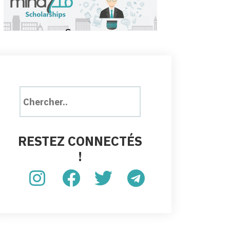
RESTEZ CONNECTÉS
!