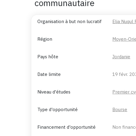
communautaire
Organisation à but non lucratif
Elia Nuqul
Région
Moyen-Ori
Pays hôte
Jordanie
Date limite
19 févr. 2
Niveau d'études
Premier cy
Type d'opportunité
Bourse
Financement d'opportunité
Non financ