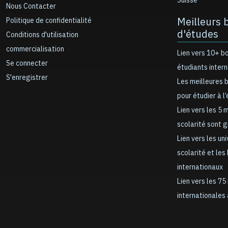
Suisse
Nous Contacter
Meilleurs 
Politique de confidentialité
d'études
Conditions d'utilisation
commercialisation
Lien vers 10+ b
Se connecter
étudiants inter
S'enregistrer
Les meilleures 
pour étudier à l
Lien vers les 5 
scolarité sont 
Lien vers les un
scolarité et les
internationaux
Lien vers les 75
internationales 