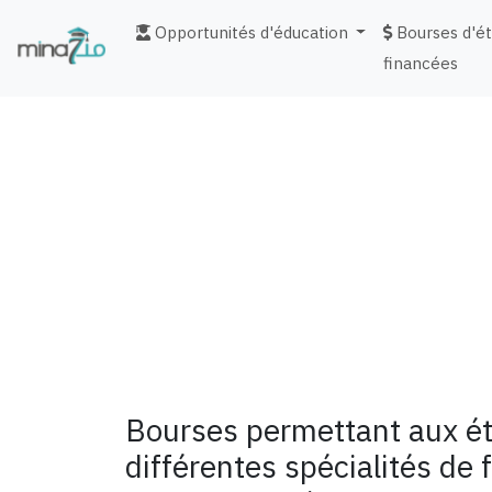
Opportunités d'éducation
Bourses d'é
financées
fr
Bourses permettant aux ét
différentes spécialités de 