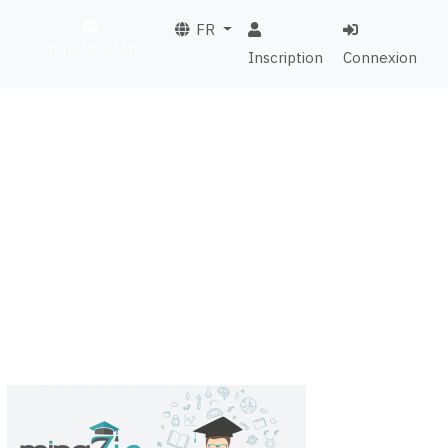
FR
commercialisation
Inscription
Connexion