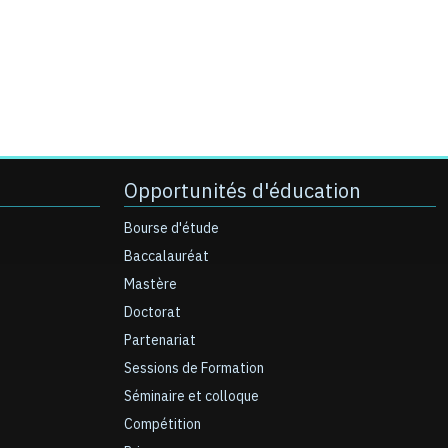
Opportunités d'éducation
Bourse d'étude
Baccalauréat
Mastère
Doctorat
Partenariat
Sessions de Formation
Séminaire et colloque
Compétition