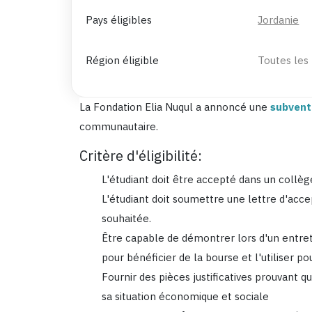
Pays éligibles
Jordanie
Région éligible
Toutes les
La Fondation Elia Nuqul a annoncé une
subvent
communautaire.
Critère d'éligibilité:
L'étudiant doit être accepté dans un collè
L'étudiant doit soumettre une lettre d'acc
souhaitée.
Être capable de démontrer lors d'un entret
pour bénéficier de la bourse et l'utiliser pou
Fournir des pièces justificatives prouvant q
sa situation économique et sociale