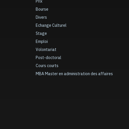
Prix
Bourse
Divers
Echange Culturel
Stage
Emploi
Volontariat
Post-doctoral
Cours courts
MBA Master en administration des affaires