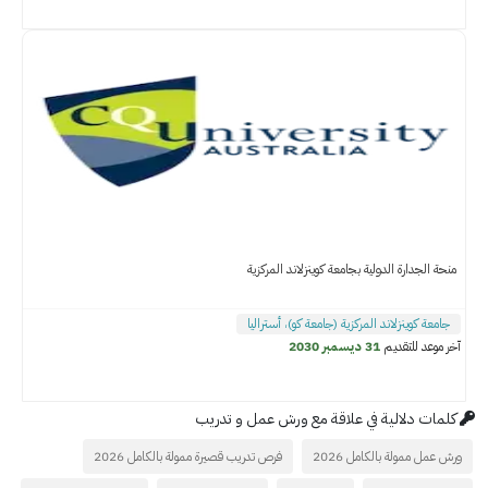
منحة الجدارة الدولية بجامعة كوينزلاند المركزية
جامعة كوينزلاند المركزية (جامعة كو)، أستراليا
آخر موعد للتقديم
31 ديسمبر 2030
كلمات دلالية في علاقة مع ورش عمل و تدريب
ورش عمل ممولة بالكامل 2026
فرص تدريب قصيرة ممولة بالكامل 2026