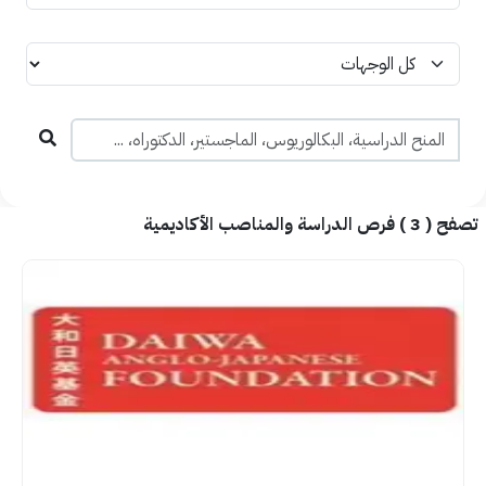
تصفح (
3
) فرص الدراسة والمناصب الأكاديمية