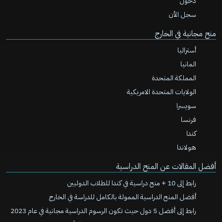
دخول
سجل الأن
منح مجانية في الخارج
أستراليا
المانيا
المملكة المتحدة
الولايات المتحدة الامريكية
سويسرا
فرنسا
كندا
هولاندا
أفضل المقالات عن المنح الدراسية
رابط إلى 10 + منح دراسية في كندا للطلاب الدوليين
أفضل المنح الدراسية الممولة بالكامل للدراسة في الخارج
رابط إلى أفضل 5 دول حيث تكون الرسوم الدراسية مجانية في عام 2023