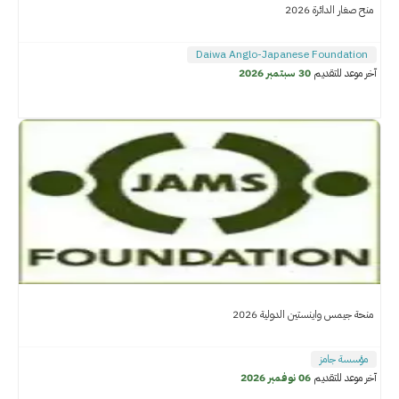
منح صغار الدائرة 2026
Daiwa Anglo-Japanese Foundation
آخر موعد للتقديم
30 سبتمبر 2026
منحة جيمس واينستين الدولية 2026
مؤسسة جامز
آخر موعد للتقديم
06 نوفمبر 2026