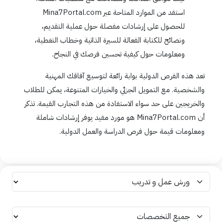
استفد من الموارد المتاحة عبر Mina7Portal.com
للحصول على إرشادات مفصلة حول عملية التقديم،
ونصائح للكتابة الفعالة للسيرة الذاتية وخطاب التغطية،
ومعلومات حول كيفية تحسين فرصك في النجاح.
تعد هذه الفرص الدولية بوابة رائعة لتوسيع آفاقك المهنية
والشخصية. مع التمويل الجزئي والخيارات المتنوعة، يمكن للطلاب
والخريجين على حد سواء الاستفادة من هذه التجارب القيمة. تذكر
أن Mina7Portal.com هو مورد مفيد يوفر إرشادات شاملة
ومعلومات قيمة حول فرص الدراسة والعمل الدولية.