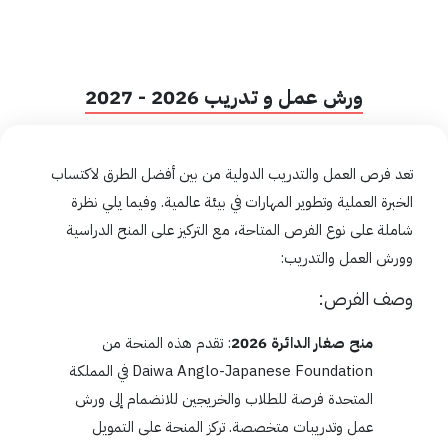
ورش عمل و تدريب 2026 - 2027
تعد فرص العمل والتدريب الدولية من بين أفضل الطرق لاكتساب
الخبرة العملية وتطوير المهارات في بيئة عالمية. وفيما يلي نظرة
شاملة على نوع الفرص المتاحة، مع التركيز على المنح الدراسية
وورش العمل والتدريب:
وصف الفرص:
منح صغار الدائرة 2026
: تقدم هذه المنحة من
Daiwa Anglo-Japanese Foundation في المملكة
المتحدة فرصة للطلاب والخريجين للانضمام إلى ورش
عمل وتدريبات متخصصة. تركز المنحة على التمويل