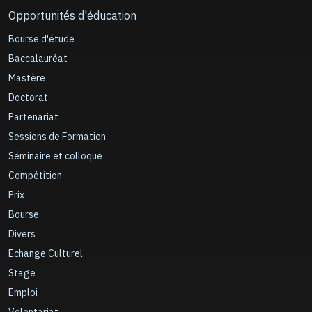
Opportunités d'éducation
Bourse d'étude
Baccalauréat
Mastère
Doctorat
Partenariat
Sessions de Formation
Séminaire et colloque
Compétition
Prix
Bourse
Divers
Echange Culturel
Stage
Emploi