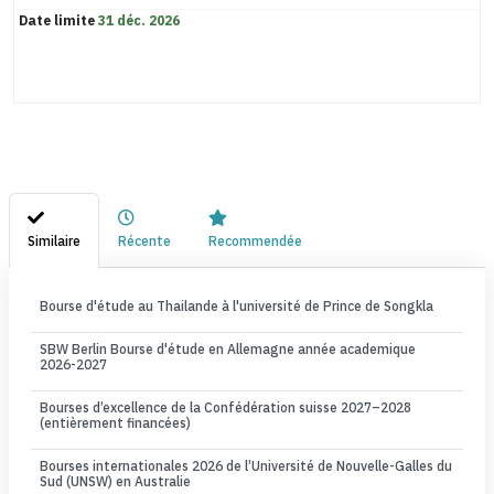
Date limite
31 déc. 2026
Similaire
Récente
Recommendée
Bourse d'étude au Thailande à l'université de Prince de Songkla
SBW Berlin Bourse d'étude en Allemagne année academique
2026-2027
Bourses d’excellence de la Confédération suisse 2027–2028
(entièrement financées)
Bourses internationales 2026 de l’Université de Nouvelle-Galles du
Sud (UNSW) en Australie