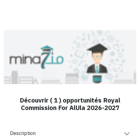
Découvrir ( 1 ) opportunités Royal
Commission For AlUla 2026-2027
Description