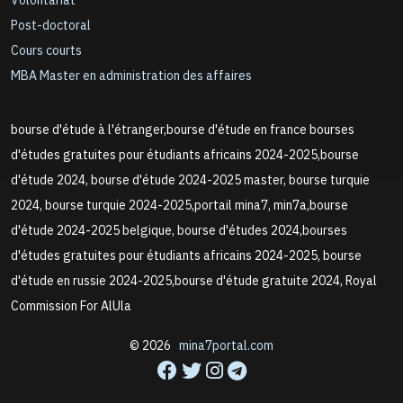
Volontariat
Post-doctoral
Cours courts
MBA Master en administration des affaires
bourse d'étude à l'étranger,bourse d'étude en france bourses
d'études gratuites pour étudiants africains 2024-2025,bourse
d'étude 2024, bourse d'étude 2024-2025 master, bourse turquie
2024, bourse turquie 2024-2025,portail mina7, min7a,bourse
d'étude 2024-2025 belgique, bourse d'études 2024,bourses
d'études gratuites pour étudiants africains 2024-2025, bourse
d'étude en russie 2024-2025,bourse d'étude gratuite 2024, Royal
Commission For AlUla
© 2026
mina7portal.com