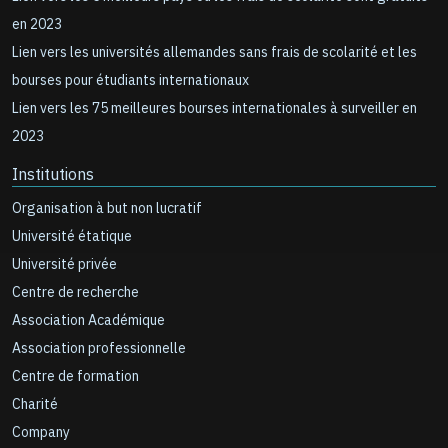
en 2023
Lien vers les universités allemandes sans frais de scolarité et les
bourses pour étudiants internationaux
Lien vers les 75 meilleures bourses internationales à surveiller en
2023
Institutions
Organisation à but non lucratif
Université étatique
Université privée
Centre de recherche
Association Académique
Association professionnelle
Centre de formation
Charité
Company