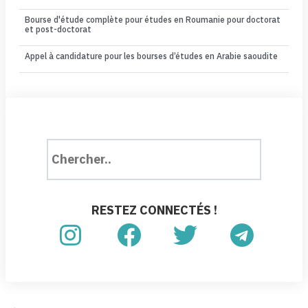
Bourse d'étude complète pour études en Roumanie pour doctorat
et post-doctorat
Appel à candidature pour les bourses d’études en Arabie saoudite
RESTEZ CONNECTÉS !