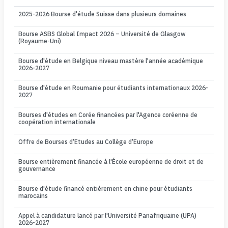
2025-2026 Bourse d'étude Suisse dans plusieurs domaines
Bourse ASBS Global Impact 2026 – Université de Glasgow
(Royaume-Uni)
Bourse d'étude en Belgique niveau mastère l'année académique
2026-2027
Bourse d'étude en Roumanie pour étudiants internationaux 2026-
2027
Bourses d'études en Corée financées par l'Agence coréenne de
coopération internationale
Offre de Bourses d’Etudes au Collège d’Europe
Bourse entièrement financée à l'École européenne de droit et de
gouvernance
Bourse d'étude financé entièrement en chine pour étudiants
marocains
Appel à candidature lancé par l'Université Panafriquaine (UPA)
2026-2027