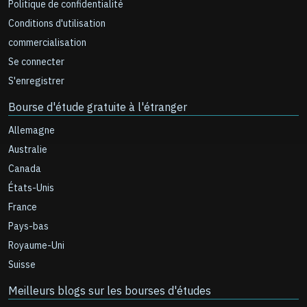
Politique de confidentialité
Conditions d'utilisation
commercialisation
Se connecter
S'enregistrer
Bourse d'étude gratuite à l'étranger
Allemagne
Australie
Canada
États-Unis
France
Pays-bas
Royaume-Uni
Suisse
Meilleurs blogs sur les bourses d'études