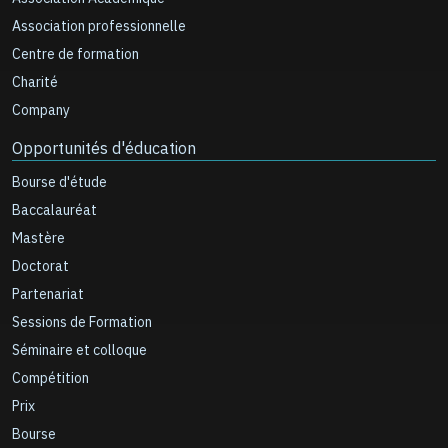
Association professionnelle
Centre de formation
Charité
Company
Opportunités d'éducation
Bourse d'étude
Baccalauréat
Mastère
Doctorat
Partenariat
Sessions de Formation
Séminaire et colloque
Compétition
Prix
Bourse