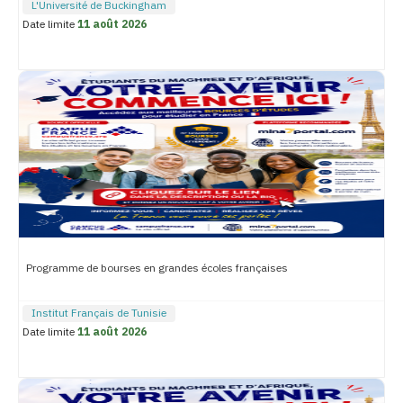
L'Université de Buckingham
Date limite
11 août 2026
Programme de bourses en grandes écoles françaises
Institut Français de Tunisie
Date limite
11 août 2026