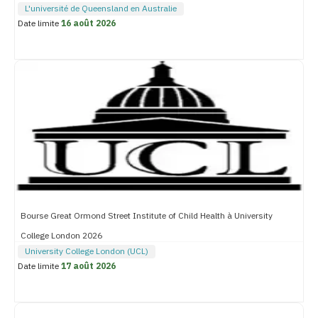
L'université de Queensland en Australie
Date limite
16 août 2026
Bourse Great Ormond Street Institute of Child Health à University
College London 2026
University College London (UCL)
Date limite
17 août 2026