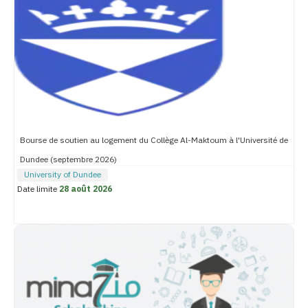
Bourse de soutien au logement du Collège Al-Maktoum à l'Université de
Dundee (septembre 2026)
University of Dundee
Date limite
28 août 2026