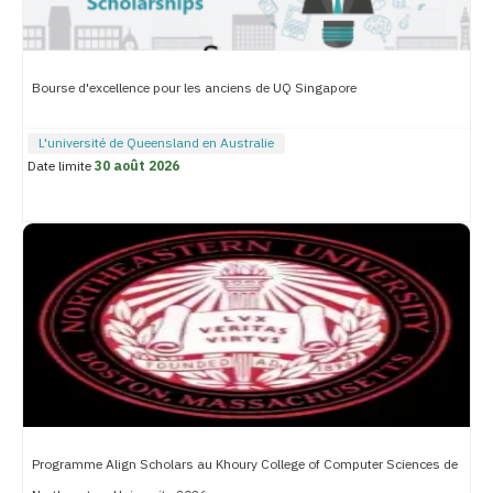
Bourse d'excellence pour les anciens de UQ Singapore
L'université de Queensland en Australie
Date limite
30 août 2026
Programme Align Scholars au Khoury College of Computer Sciences de