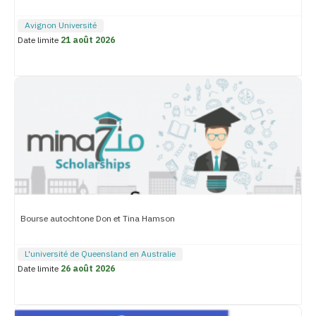
Avignon Université
Date limite
21 août 2026
Bourse autochtone Don et Tina Hamson
L'université de Queensland en Australie
Date limite
26 août 2026