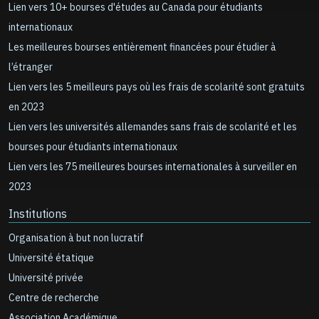
Lien vers 10+ bourses d'études au Canada pour étudiants
internationaux
Les meilleures bourses entièrement financées pour étudier à
l’étranger
Lien vers les 5 meilleurs pays où les frais de scolarité sont gratuits
en 2023
Lien vers les universités allemandes sans frais de scolarité et les
bourses pour étudiants internationaux
Lien vers les 75 meilleures bourses internationales à surveiller en
2023
Institutions
Organisation à but non lucratif
Université étatique
Université privée
Centre de recherche
Association Académique