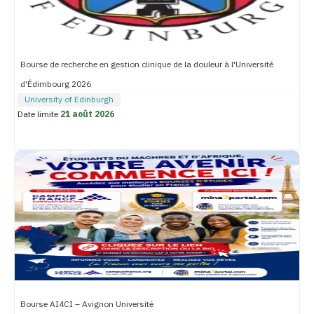
Bourse de recherche en gestion clinique de la douleur à l'Université
d'Édimbourg 2026
University of Edinburgh
Date limite
21 août 2026
Bourse AI4CI – Avignon Université