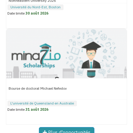
Northeastern University 2026
Université du Nord-Est, Boston
Date limite
30 août 2026
Bourse de doctorat Michael Nefedov
L'université de Queensland en Australie
Date limite
31 août 2026
Plus d'opportunités