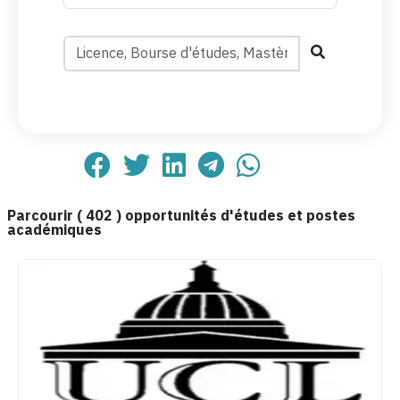
Parcourir (
402
) opportunités d'études et postes
académiques