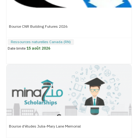
Bourse CNR Building Futures 2026
Ressources naturelles Canada (RN)
Date limite
15 août 2026
Bourse d'études Julia-Mary Lane Memorial