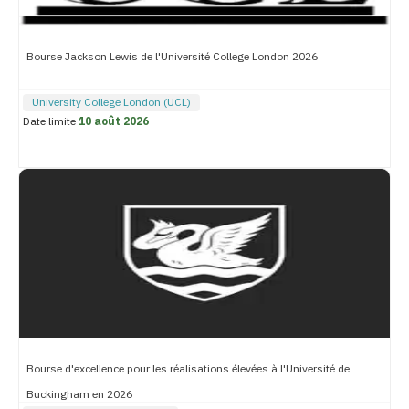
Bourse Jackson Lewis de l'Université College London 2026
University College London (UCL)
Date limite
10 août 2026
Bourse d'excellence pour les réalisations élevées à l'Université de
Buckingham en 2026