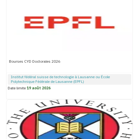
Bourses CYD Doctorales 2026
Institut fédéral suisse de technologie à Lausanne ou École
Polytechnique Fédérale de Lausanne (EPFL)
Date limite
19 août 2026