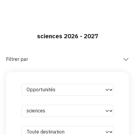
sciences 2026 - 2027
Filtrer par