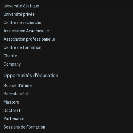
Université étatique
Université privée
Centre de recherche
Association Académique
Association professionnelle
Centre de formation
Charité
Company
Opportunités d'éducation
Bourse d'étude
Baccalauréat
Mastère
Doctorat
Partenariat
Sessions de Formation