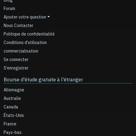
Blog
Forum
Ajouter votre question
Nous Contacter
Politique de confidentialité
Conditions d'utilisation
commercialisation
Se connecter
S'enregistrer
Bourse d'étude gratuite à l'étranger
Allemagne
Australie
Canada
États-Unis
France
Pays-bas