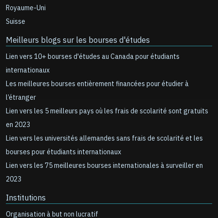
Royaume-Uni
Suisse
Meilleurs blogs sur les bourses d'études
Lien vers 10+ bourses d'études au Canada pour étudiants
internationaux
Les meilleures bourses entièrement financées pour étudier à
l’étranger
Lien vers les 5 meilleurs pays où les frais de scolarité sont gratuits
en 2023
Lien vers les universités allemandes sans frais de scolarité et les
bourses pour étudiants internationaux
Lien vers les 75 meilleures bourses internationales à surveiller en
2023
Institutions
Organisation à but non lucratif