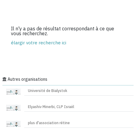
Il n'y a pas de résultat correspondant à ce que
vous recherchez.
élargir votre recherche ici
Autres organisations
Université de Bialystok
Elyashiv Minerbi, CLP Israël
plus d'association rétine