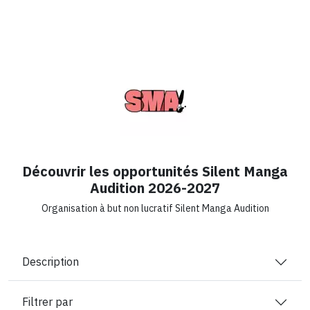
Découvrir les opportunités Silent Manga
Audition 2026-2027
Organisation à but non lucratif Silent Manga Audition
Description
Filtrer par