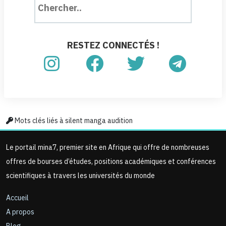
RESTEZ CONNECTÉS !
Mots clés liés à silent manga audition
Le portail mina7, premier site en Afrique qui offre de nombreuses
offres de bourses d’études, positions académiques et conférences
scientifiques à travers les universités du monde
Accueil
A propos