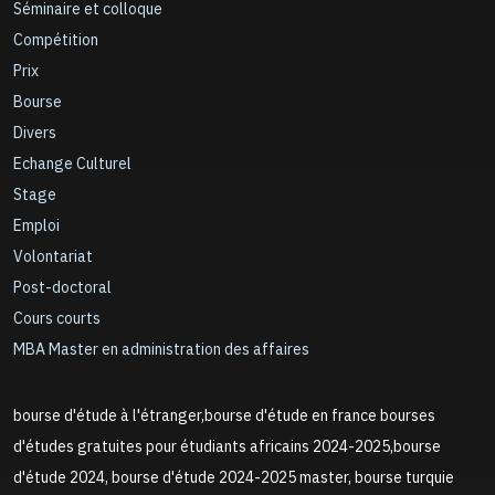
Séminaire et colloque
Compétition
Prix
Bourse
Divers
Echange Culturel
Stage
Emploi
Volontariat
Post-doctoral
Cours courts
MBA Master en administration des affaires
bourse d'étude à l'étranger,bourse d'étude en france bourses
d'études gratuites pour étudiants africains 2024-2025,bourse
d'étude 2024, bourse d'étude 2024-2025 master, bourse turquie