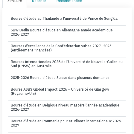
Similaire
Récente
Recommendée
Bourse d'étude au Thailande à l'université de Prince de Songkla
SBW Berlin Bourse d'étude en Allemagne année academique
2026-2027
Bourses d’excellence de la Confédération suisse 2027–2028
(entièrement financées)
Bourses internationales 2026 de l’Université de Nouvelle-Galles du
Sud (UNSW) en Australie
2025-2026 Bourse d'étude Suisse dans plusieurs domaines
Bourse ASBS Global Impact 2026 – Université de Glasgow
(Royaume-Uni)
Bourse d'étude en Belgique niveau mastère l'année académique
2026-2027
Bourse d'étude en Roumanie pour étudiants internationaux 2026-
2027