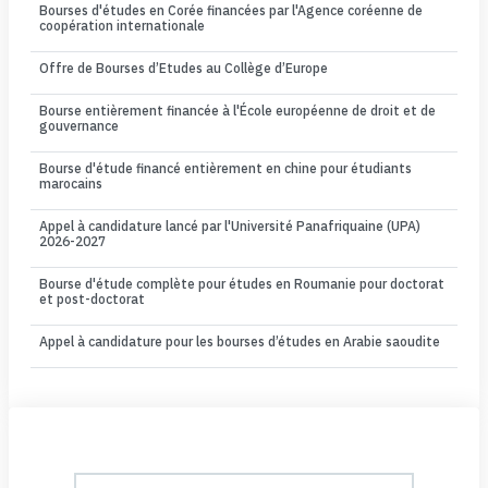
Bourses d'études en Corée financées par l'Agence coréenne de
coopération internationale
Offre de Bourses d’Etudes au Collège d’Europe
Bourse entièrement financée à l'École européenne de droit et de
gouvernance
Bourse d'étude financé entièrement en chine pour étudiants
marocains
Appel à candidature lancé par l'Université Panafriquaine (UPA)
2026-2027
Bourse d'étude complète pour études en Roumanie pour doctorat
et post-doctorat
Appel à candidature pour les bourses d’études en Arabie saoudite