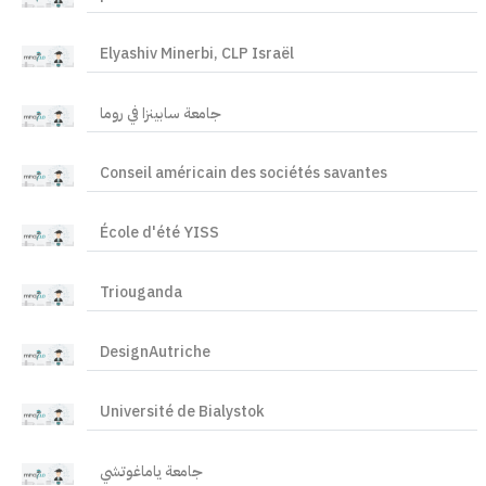
Elyashiv Minerbi, CLP Israël
جامعة سابينزا في روما
Conseil américain des sociétés savantes
École d'été YISS
Triouganda
DesignAutriche
Université de Bialystok
جامعة ياماغوتشي