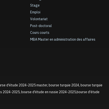
Stage
Emploi
Volontariat
Post-doctoral
Cours courts
MBA Master en administration des affaires
urse d'étude 2024-2025 master, bourse turquie 2024, bourse turquie
ns 2024-2025, bourse d'étude en russie 2024-2025,bourse d'étude