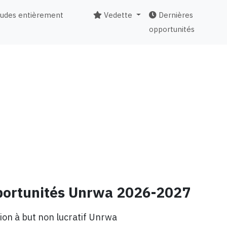
tudes entièrement
Vedette
Dernières
opportunités
pportunités Unrwa 2026-2027
ion à but non lucratif Unrwa