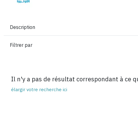
Description
Filtrer par
Il n'y a pas de résultat correspondant à ce 
élargir votre recherche ici