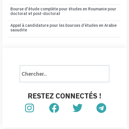
Bourse d'étude complète pour études en Roumanie pour
doctorat et post-doctorat
Appel à candidature pour les bourses d’études en Arabie
saoudite
RESTEZ CONNECTÉS !