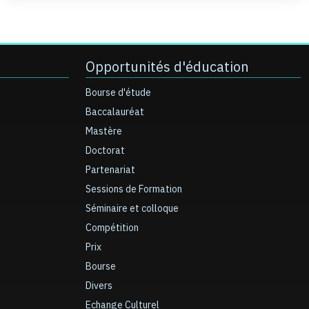
Opportunités d'éducation
Bourse d'étude
Baccalauréat
Mastère
Doctorat
Partenariat
Sessions de Formation
Séminaire et colloque
Compétition
Prix
Bourse
Divers
Echange Culturel