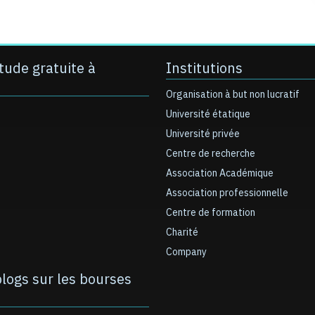
tude gratuite à
Institutions
Organisation à but non lucratif
Université étatique
Université privée
Centre de recherche
Association Académique
Association professionnelle
Centre de formation
Charité
Company
blogs sur les bourses