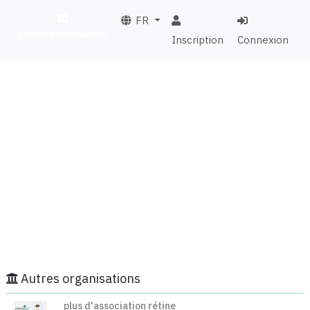
FR
commercialisation
Inscription
Connexion
Autres organisations
plus d'association rétine