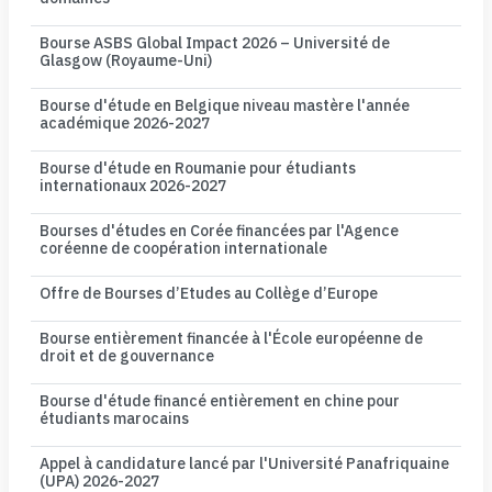
Bourse ASBS Global Impact 2026 – Université de
Glasgow (Royaume-Uni)
Bourse d'étude en Belgique niveau mastère l'année
académique 2026-2027
Bourse d'étude en Roumanie pour étudiants
internationaux 2026-2027
Bourses d'études en Corée financées par l'Agence
coréenne de coopération internationale
Offre de Bourses d’Etudes au Collège d’Europe
Bourse entièrement financée à l'École européenne de
droit et de gouvernance
Bourse d'étude financé entièrement en chine pour
étudiants marocains
Appel à candidature lancé par l'Université Panafriquaine
(UPA) 2026-2027