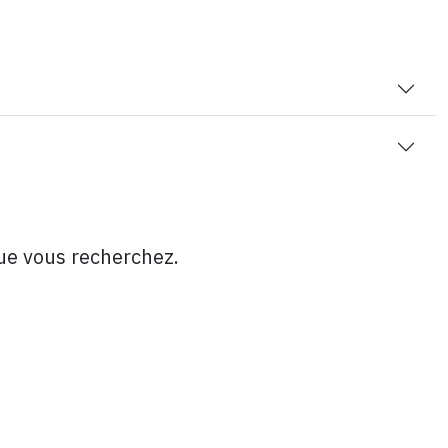
que vous recherchez.