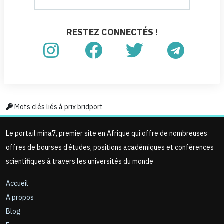
RESTEZ CONNECTÉS !
Mots clés liés à prix ​​bridport
Le portail mina7, premier site en Afrique qui offre de nombreuses
offres de bourses d’études, positions académiques et conférences
scientifiques à travers les universités du monde
Accueil
A propos
Blog