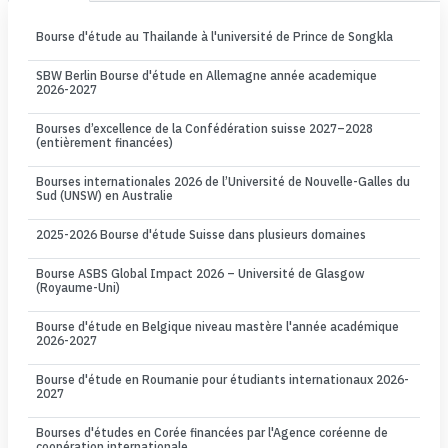
Bourse d'étude au Thailande à l'université de Prince de Songkla
SBW Berlin Bourse d'étude en Allemagne année academique
2026-2027
Bourses d’excellence de la Confédération suisse 2027–2028
(entièrement financées)
Bourses internationales 2026 de l’Université de Nouvelle-Galles du
Sud (UNSW) en Australie
2025-2026 Bourse d'étude Suisse dans plusieurs domaines
Bourse ASBS Global Impact 2026 – Université de Glasgow
(Royaume-Uni)
Bourse d'étude en Belgique niveau mastère l'année académique
2026-2027
Bourse d'étude en Roumanie pour étudiants internationaux 2026-
2027
Bourses d'études en Corée financées par l'Agence coréenne de
coopération internationale