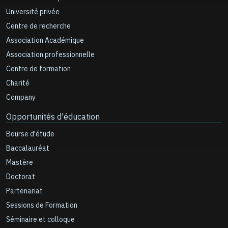
Université privée
Centre de recherche
Association Académique
Association professionnelle
Centre de formation
Charité
Company
Opportunités d'éducation
Bourse d'étude
Baccalauréat
Mastère
Doctorat
Partenariat
Sessions de Formation
Séminaire et colloque