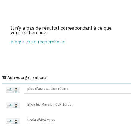
Il n'y a pas de résultat correspondant à ce que
vous recherchez.
élargir votre recherche ici
Autres organisations
plus d'association rétine
Elyashiv Minerbi, CLP Israël
École d'été YISS