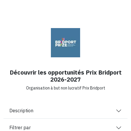
Découvrir les opportunités Prix ​​Bridport
2026-2027
Organisation à but non lucratif Prix ​​Bridport
Description
Filtrer par