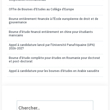
Offre de Bourses d’Etudes au Collège d’Europe
Bourse entièrement financée à l'École européenne de droit et de
gouvernance
Bourse d'étude financé entièrement en chine pour étudiants
marocains
Appel à candidature lancé par l'Université Panafriquaine (UPA)
2026-2027
Bourse d'étude complète pour études en Roumanie pour doctorat
et post-doctorat
Appel à candidature pour les bourses d’études en Arabie saoudite