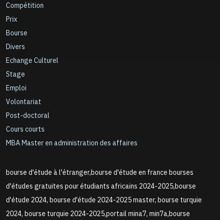
Compétition
Prix
Bourse
Divers
Echange Culturel
Stage
Emploi
Volontariat
Post-doctoral
Cours courts
MBA Master en administration des affaires
bourse d'étude à l'étranger,bourse d'étude en france bourses
d'études gratuites pour étudiants africains 2024-2025,bourse
d'étude 2024, bourse d'étude 2024-2025 master, bourse turquie
2024, bourse turquie 2024-2025,portail mina7, min7a,bourse