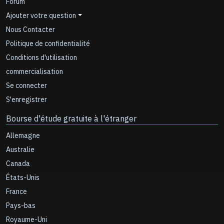
Forum
Ajouter votre question
Nous Contacter
Politique de confidentialité
Conditions d'utilisation
commercialisation
Se connecter
S'enregistrer
Bourse d'étude gratuite à l'étranger
Allemagne
Australie
Canada
États-Unis
France
Pays-bas
Royaume-Uni