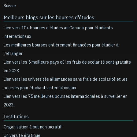
Suisse
Meilleurs blogs sur les bourses d'études
Lien vers 10+ bourses d'études au Canada pour étudiants
internationaux
Les meilleures bourses entièrement financées pour étudier à
l’étranger
Lien vers les 5 meilleurs pays où les frais de scolarité sont gratuits
en 2023
Lien vers les universités allemandes sans frais de scolarité et les
bourses pour étudiants internationaux
Lien vers les 75 meilleures bourses internationales à surveiller en
2023
Institutions
Organisation à but non lucratif
Université étatique