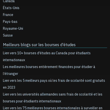
Canada
États-Unis
France
Pays-bas
Royaume-Uni
Suisse
Meilleurs blogs sur les bourses d'études
Lien vers 10+ bourses d'études au Canada pour étudiants
internationaux
Les meilleures bourses entièrement financées pour étudier à
l’étranger
Lien vers les 5 meilleurs pays où les frais de scolarité sont gratuits
en 2023
Lien vers les universités allemandes sans frais de scolarité et les
bourses pour étudiants internationaux
Lien vers les 75 meilleures bourses internationales à surveiller en