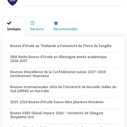
Similaire
Récente
Recommendée
Bourse d'étude au Thailande à l'université de Prince de Songkla
SBW Berlin Bourse d'étude en Allemagne année academique
2026-2027
Bourses d’excellence de la Confédération suisse 2027–2028
(entièrement financées)
Bourses internationales 2026 de l’Université de Nouvelle-Galles du
Sud (UNSW) en Australie
2025-2026 Bourse d'étude Suisse dans plusieurs domaines
Bourse ASBS Global Impact 2026 – Université de Glasgow
(Royaume-Uni)