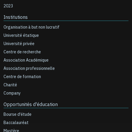
2023
Institutions
Organisation à but non lucratif
Université étatique
Université privée
Centre de recherche
Association Académique
Association professionnelle
Centre de formation
Charité
Company
Opportunités d'éducation
Bourse d'étude
Baccalauréat
Mastère