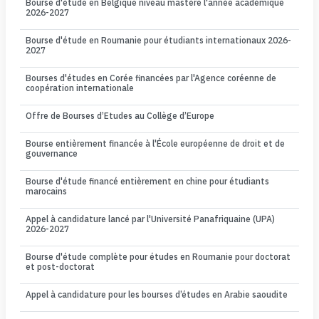
Bourse d'étude en Belgique niveau mastère l'année académique
2026-2027
Bourse d'étude en Roumanie pour étudiants internationaux 2026-
2027
Bourses d'études en Corée financées par l'Agence coréenne de
coopération internationale
Offre de Bourses d’Etudes au Collège d’Europe
Bourse entièrement financée à l'École européenne de droit et de
gouvernance
Bourse d'étude financé entièrement en chine pour étudiants
marocains
Appel à candidature lancé par l'Université Panafriquaine (UPA)
2026-2027
Bourse d'étude complète pour études en Roumanie pour doctorat
et post-doctorat
Appel à candidature pour les bourses d’études en Arabie saoudite