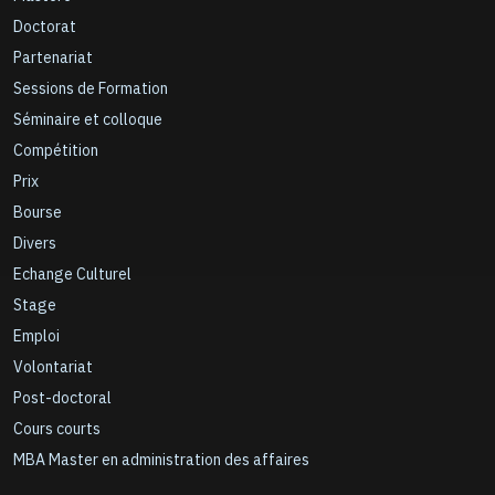
Doctorat
Partenariat
Sessions de Formation
Séminaire et colloque
Compétition
Prix
Bourse
Divers
Echange Culturel
Stage
Emploi
Volontariat
Post-doctoral
Cours courts
MBA Master en administration des affaires