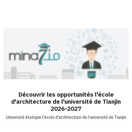
Découvrir les opportunités l'école
d'architecture de l'université de Tianjin
2026-2027
Université étatique l'école d'architecture de l'université de Tianjin