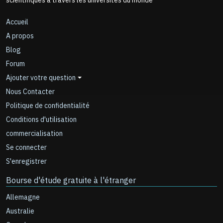
scientifiques à travers les universités du monde
Accueil
A propos
Blog
Forum
Ajouter votre question
Nous Contacter
Politique de confidentialité
Conditions d'utilisation
commercialisation
Se connecter
S'enregistrer
Bourse d'étude gratuite à l'étranger
Allemagne
Australie