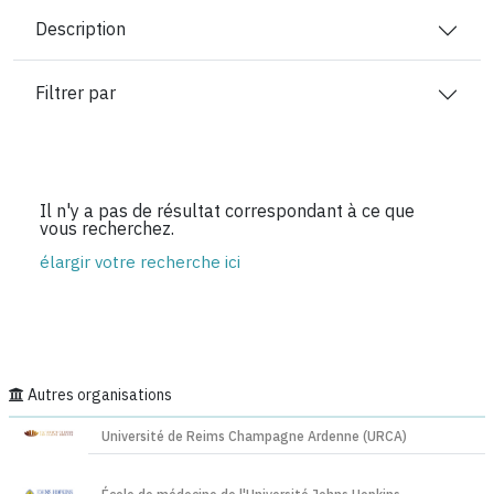
Description
Filtrer par
Il n'y a pas de résultat correspondant à ce que
vous recherchez.
élargir votre recherche ici
Autres organisations
Université de Reims Champagne Ardenne (URCA)