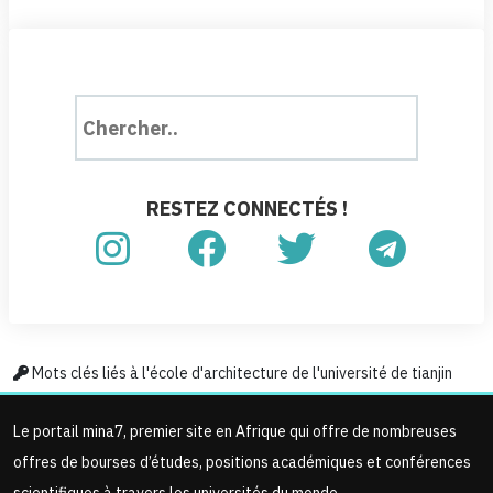
RESTEZ CONNECTÉS !
Mots clés liés à l'école d'architecture de l'université de tianjin
Le portail mina7, premier site en Afrique qui offre de nombreuses
offres de bourses d’études, positions académiques et conférences