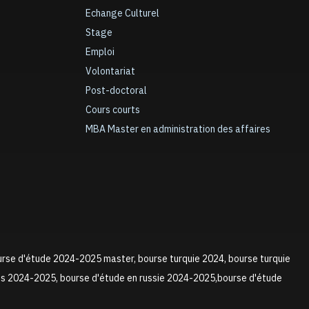
Echange Culturel
Stage
Emploi
Volontariat
Post-doctoral
Cours courts
MBA Master en administration des affaires
urse d'étude 2024-2025 master, bourse turquie 2024, bourse turquie
ns 2024-2025, bourse d'étude en russie 2024-2025,bourse d'étude