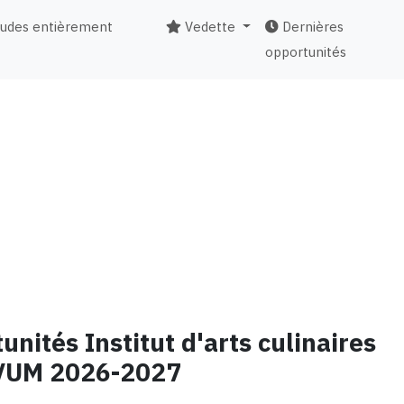
tudes entièrement
Vedette
Dernières
opportunités
unités Institut d'arts culinaires
VUM 2026-2027