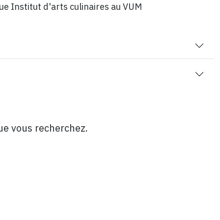
ue Institut d'arts culinaires au VUM
que vous recherchez.