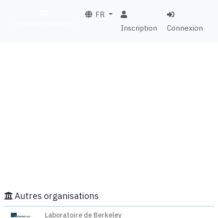
FR
commercialisation
Inscription
Connexion
Autres organisations
Laboratoire de Berkeley