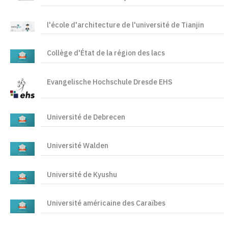
l'école d'architecture de l'université de Tianjin
Collège d'État de la région des lacs
Evangelische Hochschule Dresde EHS
Université de Debrecen
Université Walden
Université de Kyushu
Université américaine des Caraïbes