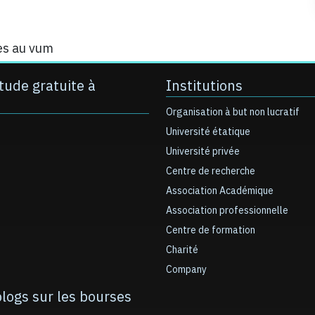
res au vum
tude gratuite à
Institutions
Organisation à but non lucratif
Université étatique
Université privée
Centre de recherche
Association Académique
Association professionnelle
Centre de formation
Charité
Company
blogs sur les bourses