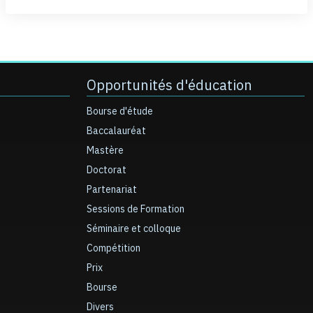
Opportunités d'éducation
Bourse d'étude
Baccalauréat
Mastère
Doctorat
Partenariat
Sessions de Formation
Séminaire et colloque
Compétition
Prix
Bourse
Divers