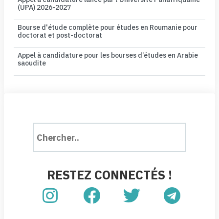
(UPA) 2026-2027
Bourse d'étude complète pour études en Roumanie pour
doctorat et post-doctorat
Appel à candidature pour les bourses d’études en Arabie
saoudite
RESTEZ CONNECTÉS !