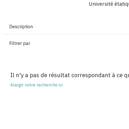
Université étatiq
Description
Filtrer par
Il n'y a pas de résultat correspondant à ce 
élargir votre recherche ici