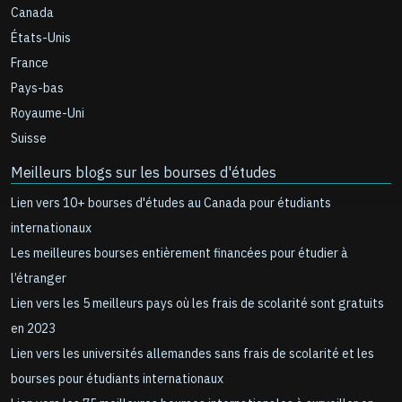
Canada
États-Unis
France
Pays-bas
Royaume-Uni
Suisse
Meilleurs blogs sur les bourses d'études
Lien vers 10+ bourses d'études au Canada pour étudiants
internationaux
Les meilleures bourses entièrement financées pour étudier à
l’étranger
Lien vers les 5 meilleurs pays où les frais de scolarité sont gratuits
en 2023
Lien vers les universités allemandes sans frais de scolarité et les
bourses pour étudiants internationaux