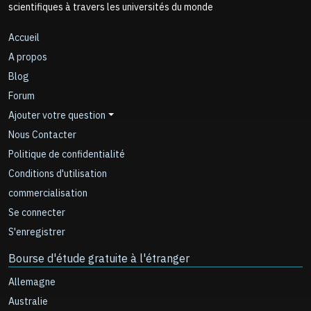
scientifiques à travers les universités du monde
Accueil
A propos
Blog
Forum
Ajouter votre question
Nous Contacter
Politique de confidentialité
Conditions d'utilisation
commercialisation
Se connecter
S'enregistrer
Bourse d'étude gratuite à l'étranger
Allemagne
Australie