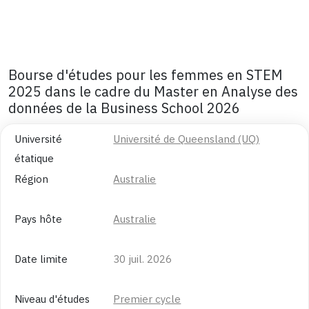
Bourse d'études pour les femmes en STEM
2025 dans le cadre du Master en Analyse des
données de la Business School 2026
Université
Université de Queensland (UQ)
étatique
Région
Australie
Pays hôte
Australie
Date limite
30 juil. 2026
Niveau d'études
Premier cycle