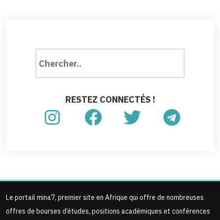
RESTEZ CONNECTÉS !
Le portail mina7, premier site en Afrique qui offre de nombreuses
offres de bourses d’études, positions académiques et conférences