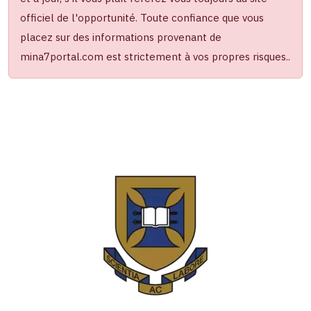
officiel de l'opportunité. Toute confiance que vous
placez sur des informations provenant de
mina7portal.com est strictement à vos propres risques..