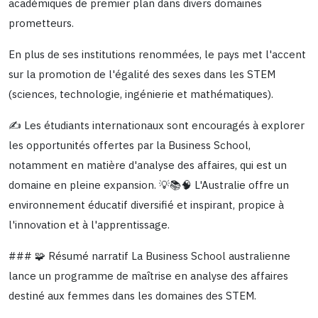
académiques de premier plan dans divers domaines
prometteurs.
En plus de ses institutions renommées, le pays met l'accent
sur la promotion de l'égalité des sexes dans les STEM
(sciences, technologie, ingénierie et mathématiques).
✍️ Les étudiants internationaux sont encouragés à explorer
les opportunités offertes par la Business School,
notamment en matière d'analyse des affaires, qui est un
domaine en pleine expansion. 💡📚🧠 L'Australie offre un
environnement éducatif diversifié et inspirant, propice à
l'innovation et à l'apprentissage.
### 🧩 Résumé narratif La Business School australienne
lance un programme de maîtrise en analyse des affaires
destiné aux femmes dans les domaines des STEM.