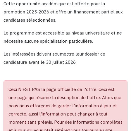
Cette opportunité académique est offerte pour la
promotion 2025-2026 et offre un financement partiel aux
candidates sélectionnées.
Le programme est accessible au niveau universitaire et ne
nécessite aucune spécialisation particulière.
Les intéressées doivent soumettre leur dossier de
candidature avant le 30 juillet 2026.
Ceci N'EST PAS la page officielle de l'offre. Ceci est
une page qui résume la description de l'offre. Alors que
nous nous efforçons de garder l'information à jour et
correcte, aussi l'information peut changer à tout
moment sans préavis. Pour des informations complètes
et à jour, s'il vous plaît référez vous toujours au site