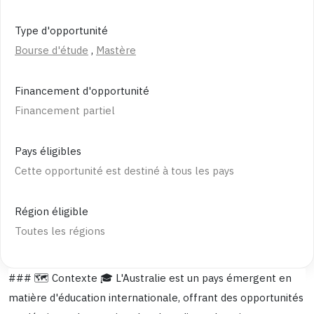
Type d'opportunité
Bourse d'étude
,
Mastère
Financement d'opportunité
Financement partiel
Pays éligibles
Cette opportunité est destiné à tous les pays
Région éligible
Toutes les régions
### 🗺️ Contexte 🎓 L'Australie est un pays émergent en
matière d'éducation internationale, offrant des opportunités