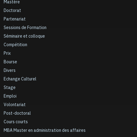
Mastère
Doctorat
Partenariat
Sessions de Formation
Séminaire et colloque
Compétition
Prix
Bourse
Divers
Echange Culturel
Stage
Emploi
Volontariat
Post-doctoral
Cours courts
MBA Master en administration des affaires