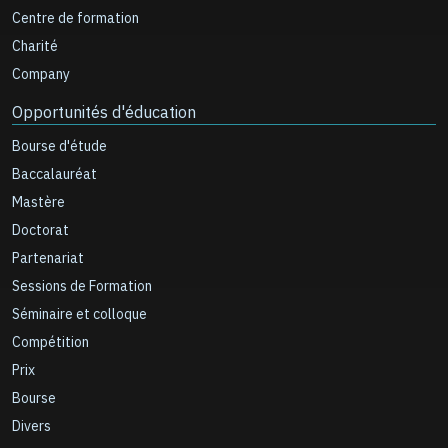
Centre de formation
Charité
Company
Opportunités d'éducation
Bourse d'étude
Baccalauréat
Mastère
Doctorat
Partenariat
Sessions de Formation
Séminaire et colloque
Compétition
Prix
Bourse
Divers