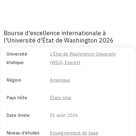
Bourse d'excellence internationale à
l'Université d'État de Washington 2026
Université
L'État de Washington University
étatique
(WSU), Everett
Région
Amérique
Pays hôte
États-Unis
Date limite
01 août 2026
Niveau d'études
Enseignement de base