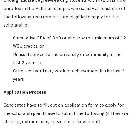
Undergraduate degree-seeking students with F-1 visas now
enrolled in the Pullman campus who satisfy at least one of
the following requirements are eligible to apply for this
scholarship:
Cumulative GPA of 3.60 or above with a minimum of 12
WSU credits, or
Unusual service to the university or community in the
last 2 years, or
Other extraordinary work or achievement in the last 2
years
Application Process:
Candidates have to fill out an application form to apply for
the scholarship and have to submit the following (if they are
claiming extraordinary service or achievement):