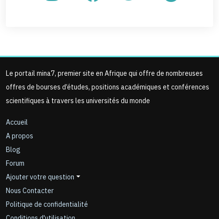
Le portail mina7, premier site en Afrique qui offre de nombreuses
offres de bourses d’études, positions académiques et conférences
scientifiques à travers les universités du monde
Accueil
A propos
Blog
Forum
Ajouter votre question
Nous Contacter
Politique de confidentialité
Conditions d'utilisation