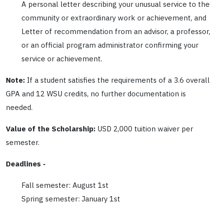
A personal letter describing your unusual service to the
community or extraordinary work or achievement, and
Letter of recommendation from an advisor, a professor,
or an official program administrator confirming your
service or achievement.
Note:
If a student satisfies the requirements of a 3.6 overall
GPA and 12 WSU credits, no further documentation is
needed.
Value of the Scholarship:
USD 2,000 tuition waiver per
semester.
Deadlines -
Fall semester: August 1st
Spring semester: January 1st