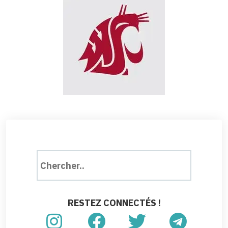
RESTEZ CONNECTÉS !