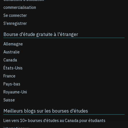
commercialisation
Se connecter
S'enregistrer
Bourse d'étude gratuite à l'étranger
Allemagne
Australie
Canada
États-Unis
France
Pays-bas
Royaume-Uni
Suisse
Meilleurs blogs sur les bourses d'études
Lien vers 10+ bourses d'études au Canada pour étudiants