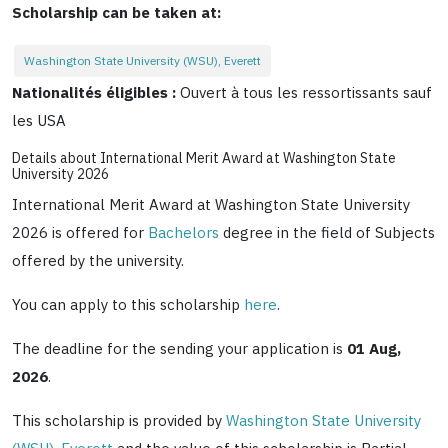
Scholarship can be taken at:
Washington State University (WSU), Everett
Nationalités éligibles :
Ouvert à tous les ressortissants sauf
les USA
Details about International Merit Award at Washington State
University 2026
International Merit Award at Washington State University
2026 is offered for
Bachelors
degree in the field of Subjects
offered by the university.
You can apply to this scholarship
here
.
The deadline for the sending your application is
01 Aug,
2026
.
This scholarship is provided by
Washington State University