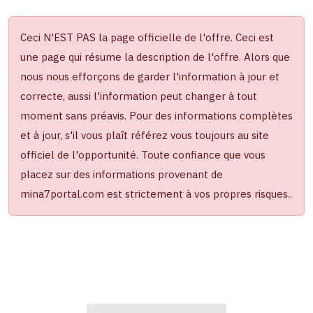
Ceci N'EST PAS la page officielle de l'offre. Ceci est
une page qui résume la description de l'offre. Alors que
nous nous efforçons de garder l'information à jour et
correcte, aussi l'information peut changer à tout
moment sans préavis. Pour des informations complètes
et à jour, s'il vous plaît référez vous toujours au site
officiel de l'opportunité. Toute confiance que vous
placez sur des informations provenant de
mina7portal.com est strictement à vos propres risques..