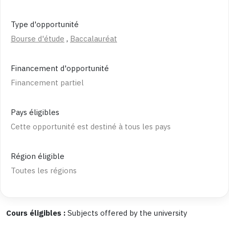
Type d'opportunité
Bourse d'étude
,
Baccalauréat
Financement d'opportunité
Financement partiel
Pays éligibles
Cette opportunité est destiné à tous les pays
Région éligible
Toutes les régions
Cours éligibles :
Subjects offered by the university