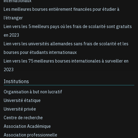
internationaux
Les meilleures bourses entièrement financées pour étudier à
l’étranger
Lien vers les 5 meilleurs pays où les frais de scolarité sont gratuits
en 2023
Lien vers les universités allemandes sans frais de scolarité et les
bourses pour étudiants internationaux
Lien vers les 75 meilleures bourses internationales à surveiller en
2023
Institutions
Organisation à but non lucratif
Université étatique
Université privée
Centre de recherche
Association Académique
Association professionnelle