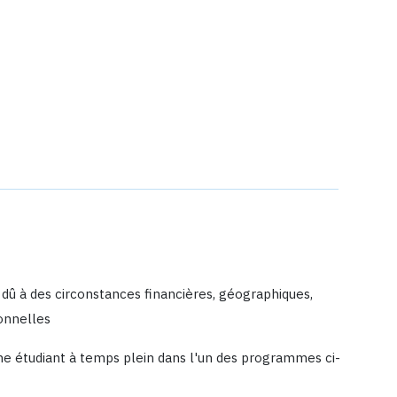
dû à des circonstances financières, géographiques,
onnelles
mme étudiant à temps plein dans l'un des programmes ci-