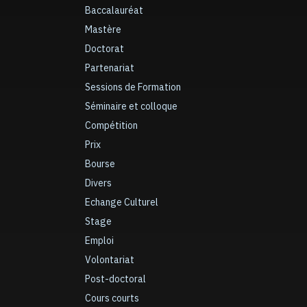
Baccalauréat
Mastère
Doctorat
Partenariat
Sessions de Formation
Séminaire et colloque
Compétition
Prix
Bourse
Divers
Echange Culturel
Stage
Emploi
Volontariat
Post-doctoral
Cours courts