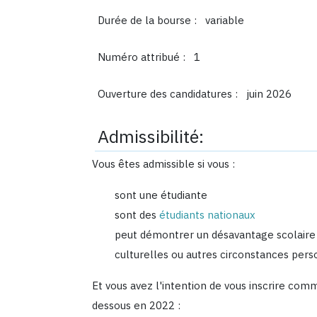
Durée de la bourse :
variable
Numéro attribué :
1
Ouverture des candidatures :
juin 2026
Admissibilité:
Vous êtes admissible si vous :
sont une étudiante
sont des
étudiants nationaux
peut démontrer un désavantage scolaire 
culturelles ou autres circonstances pers
Et vous avez l'intention de vous inscrire co
dessous en 2022 :