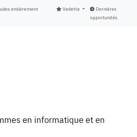
tudes entièrement
Vedette
Dernières
opportunités
emmes en informatique et en