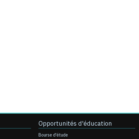
Opportunités d'éducation
Bourse d'étude