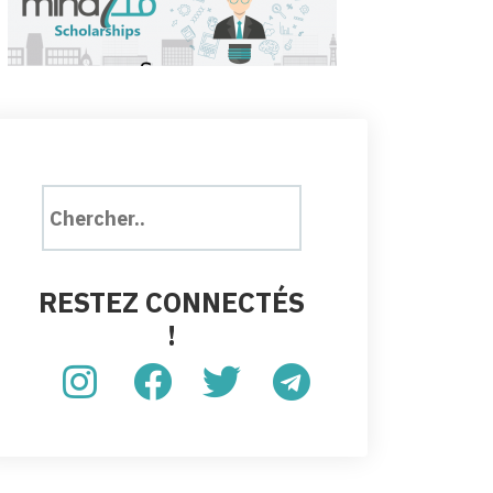
RESTEZ CONNECTÉS
!