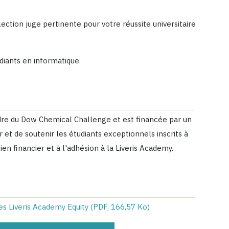
ection juge pertinente pour votre réussite universitaire
diants en informatique.
dre du Dow Chemical Challenge et est financée par un
 et de soutenir les étudiants exceptionnels inscrits à
n financier et à l'adhésion à la Liveris Academy.
 Liveris Academy Equity (PDF, 166,57 Ko)