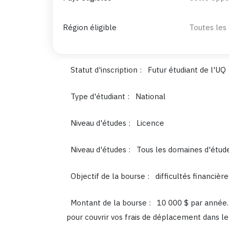
Région éligible
Toutes les
Statut d'inscription :
Futur étudiant de l'UQ
Type d'étudiant :
National
Niveau d'études :
Licence
Niveau d'études :
Tous les domaines d'étud
Objectif de la bourse :
difficultés financière
Montant de la bourse :
10 000 $ par année.
pour couvrir vos frais de déplacement dans le