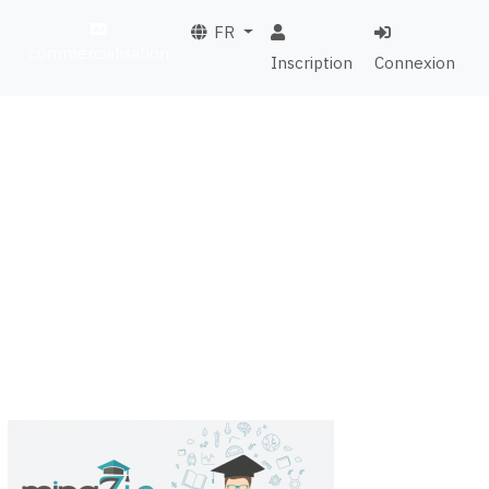
FR
commercialisation
Inscription
Connexion