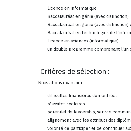
Licence en informatique
Baccalauréat en génie (avec distinction)
Baccalauréat en génie (avec distinction) 
Baccalauréat en technologies de l'infor
Licence en sciences (informatique)
un double programme comprenant l'un 
Critères de sélection :
Nous allons examiner :
difficultés financières démontrées
réussites scolaires
potentiel de leadership, service commu
alignement avec les attributs des diplôm
volonté de participer et de contribuer aux