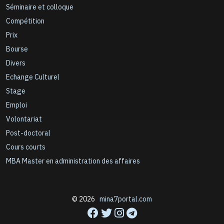
Séminaire et colloque
Compétition
Prix
Bourse
Divers
Echange Culturel
Stage
Emploi
Volontariat
Post-doctoral
Cours courts
MBA Master en administration des affaires
© 2026
mina7portal.com