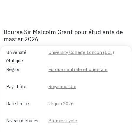
Bourse Sir Malcolm Grant pour étudiants de
master 2026
Université
University College London (UCL)
étatique
Région
Europe centrale et orientale
Pays hôte
Royaume-Uni
Date limite
25 juin 2026
Niveau d'études
Premier cycle