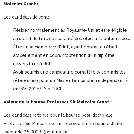
Malcolm Grant :
Les candidats doivent:
Résider normalement au Royaume-Uni et être éligible
au statut de frais de scolarité des étudiants britanniques.
Être un ancien élève d'UCL, ayant obtenu ou étant
actuellement en cours d'obtention d'un diplôme
universitaire à UCL.
Avoir soumis une candidature complète (y compris les
références) pour un Master temps plein indépendant à
entrée 2026/27 à l'UCL.
Valeur de la bourse Professor Sir Malcolm Grant :
Les candidats retenus pour la bourse post-doctorale
Professor Sir Malcolm Grant recevront une bourse d'une
valeur de 25 000 £ (pour un an).