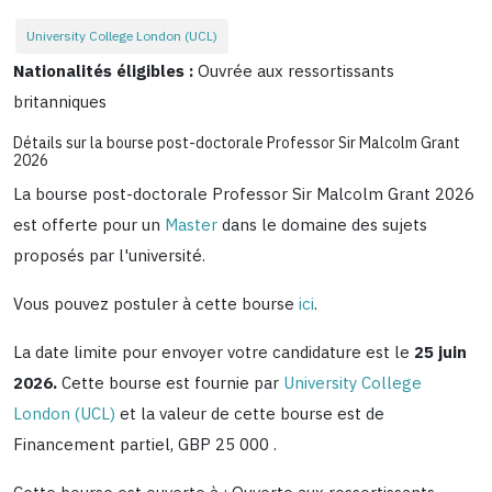
University College London (UCL)
Nationalités éligibles :
Ouvrée aux ressortissants
britanniques
Détails sur la bourse post-doctorale Professor Sir Malcolm Grant
2026
La bourse post-doctorale Professor Sir Malcolm Grant 2026
est offerte pour un
Master
dans le domaine des sujets
proposés par l'université.
Vous pouvez postuler à cette bourse
ici
.
La date limite pour envoyer votre candidature est le
25 juin
2026.
Cette bourse est fournie par
University College
London (UCL)
et la valeur de cette bourse est de
Financement partiel, GBP 25 000
.