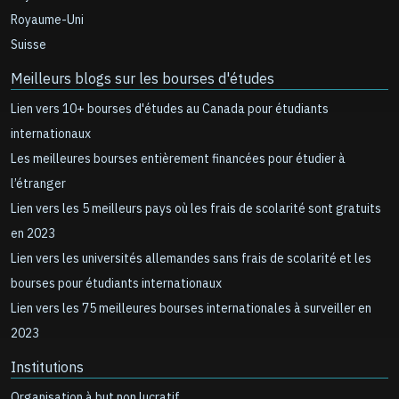
Royaume-Uni
Suisse
Meilleurs blogs sur les bourses d'études
Lien vers 10+ bourses d'études au Canada pour étudiants
internationaux
Les meilleures bourses entièrement financées pour étudier à
l’étranger
Lien vers les 5 meilleurs pays où les frais de scolarité sont gratuits
en 2023
Lien vers les universités allemandes sans frais de scolarité et les
bourses pour étudiants internationaux
Lien vers les 75 meilleures bourses internationales à surveiller en
2023
Institutions
Organisation à but non lucratif