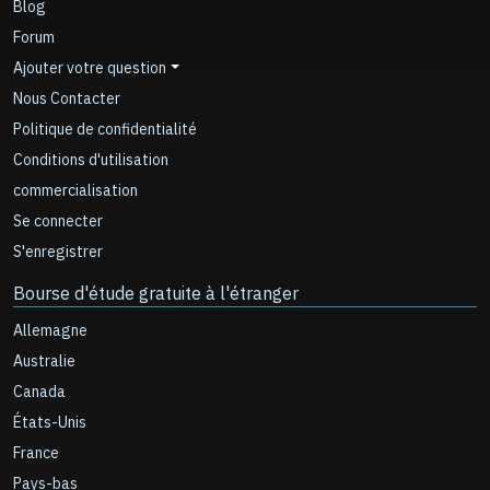
Blog
Forum
Ajouter votre question
Nous Contacter
Politique de confidentialité
Conditions d'utilisation
commercialisation
Se connecter
S'enregistrer
Bourse d'étude gratuite à l'étranger
Allemagne
Australie
Canada
États-Unis
France
Pays-bas