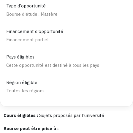
Type d'opportunité
Bourse d'étude
,
Mastère
Financement d'opportunité
Financement partiel
Pays éligibles
Cette opportunité est destiné à tous les pays
Région éligible
Toutes les régions
Cours éligibles :
Sujets proposés par l'université
Bourse peut être prise à :