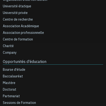
Université étatique
Université privée
Centre de recherche
Association Académique
Association professionnelle
Centre de formation
Charité
Company
Opportunités d'éducation
Bourse d'étude
Baccalauréat
Mastère
Doctorat
Partenariat
Sessions de Formation