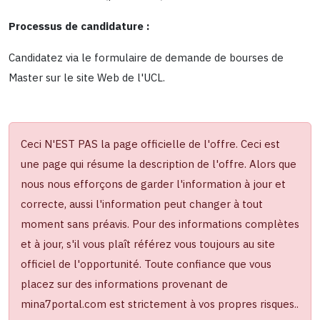
Processus de candidature :
Candidatez via le formulaire de demande de bourses de
Master sur le site Web de l'UCL.
Ceci N'EST PAS la page officielle de l'offre. Ceci est
une page qui résume la description de l'offre. Alors que
nous nous efforçons de garder l'information à jour et
correcte, aussi l'information peut changer à tout
moment sans préavis. Pour des informations complètes
et à jour, s'il vous plaît référez vous toujours au site
officiel de l'opportunité. Toute confiance que vous
placez sur des informations provenant de
mina7portal.com est strictement à vos propres risques..