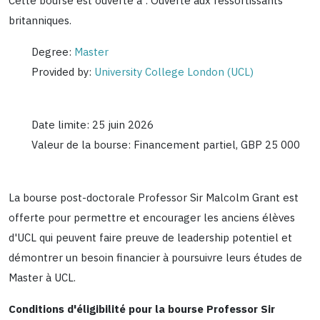
Cette bourse est ouverte à : Ouverte aux ressortissants
britanniques.
Degree:
Master
Provided by:
University College London (UCL)
Date limite: 25 juin 2026
Valeur de la bourse: Financement partiel, GBP 25 000
La bourse post-doctorale Professor Sir Malcolm Grant est
offerte pour permettre et encourager les anciens élèves
d'UCL qui peuvent faire preuve de leadership potentiel et
démontrer un besoin financier à poursuivre leurs études de
Master à UCL.
Conditions d'éligibilité pour la bourse Professor Sir