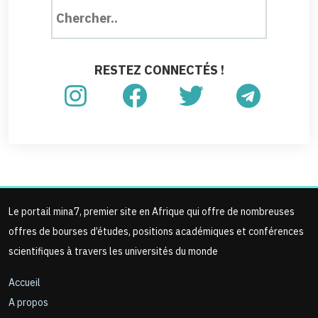
RESTEZ CONNECTÉS !
Le portail mina7, premier site en Afrique qui offre de nombreuses
offres de bourses d’études, positions académiques et conférences
scientifiques à travers les universités du monde
Accueil
A propos