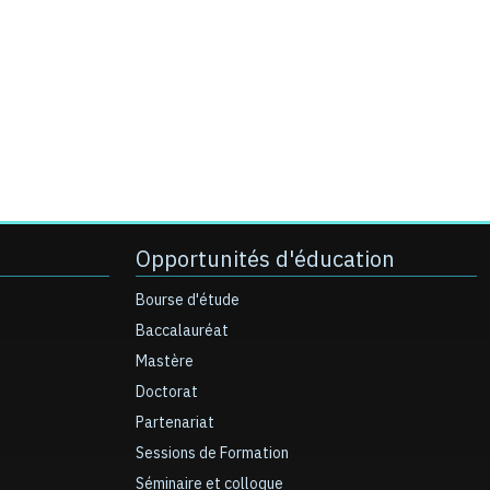
Opportunités d'éducation
Bourse d'étude
Baccalauréat
Mastère
Doctorat
Partenariat
Sessions de Formation
Séminaire et colloque