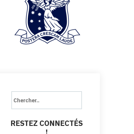
RESTEZ CONNECTÉS
!