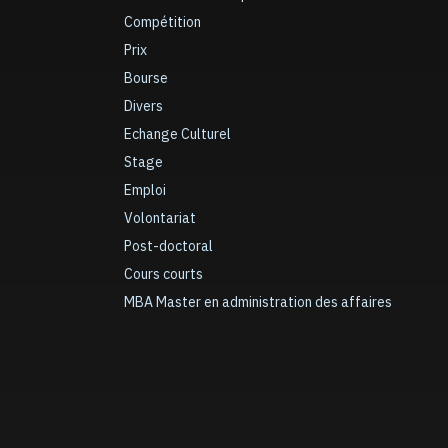
Compétition
Prix
Bourse
Divers
Echange Culturel
Stage
Emploi
Volontariat
Post-doctoral
Cours courts
MBA Master en administration des affaires