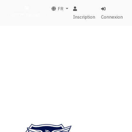
FR
commercialisation
Inscription
Connexion