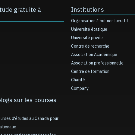
tude gratuite à
Institutions
Organisation à but non lucratif
Université étatique
Université privée
Centre de recherche
Association Académique
Association professionnelle
Centre de formation
Charité
Company
blogs sur les bourses
ourses d'études au Canada pour
nationaux