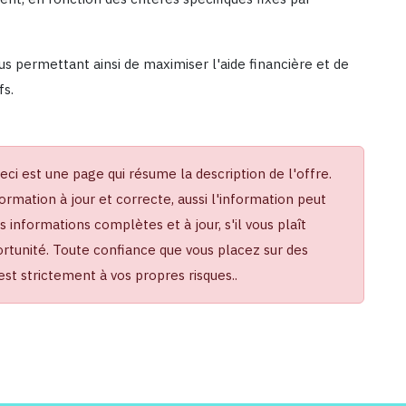
 permettant ainsi de maximiser l'aide financière et de
fs.
Ceci est une page qui résume la description de l'offre.
ormation à jour et correcte, aussi l'information peut
informations complètes et à jour, s'il vous plaît
portunité. Toute confiance que vous placez sur des
t strictement à vos propres risques..