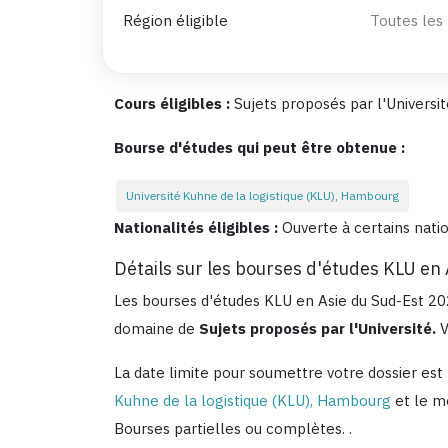
Région éligible
Toutes les
Cours éligibles :
Sujets proposés par l'Universi
Bourse d'études qui peut être obtenue :
Université Kuhne de la logistique (KLU), Hambourg
Nationalités éligibles :
Ouverte à certains nati
Détails sur les bourses d'études KLU en
Les bourses d'études KLU en Asie du Sud-Est 2
domaine de
Sujets proposés par l'Université.
V
La date limite pour soumettre votre dossier est
Kuhne de la logistique (KLU), Hambourg
et le m
Bourses partielles ou complètes.
.