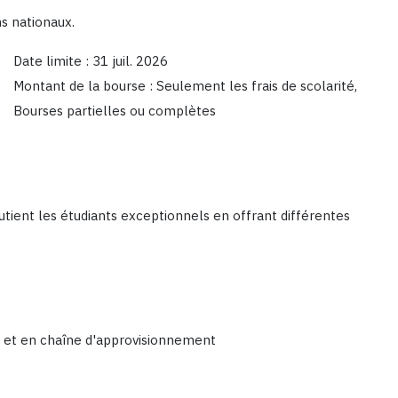
ns nationaux.
Date limite : 31 juil. 2026
Montant de la bourse : Seulement les frais de scolarité,
Bourses partielles ou complètes
outient les étudiants exceptionnels en offrant différentes
s
e et en chaîne d'approvisionnement