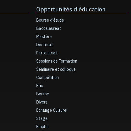
Opportunités d'éducation
Bourse d'étude
Baccalauréat
Mastère
Doctorat
Partenariat
Sessions de Formation
Séminaire et colloque
Compétition
Prix
Bourse
Divers
Echange Culturel
Stage
Emploi