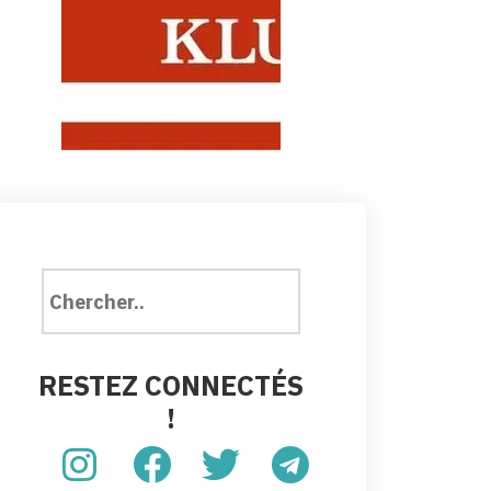
RESTEZ CONNECTÉS
!