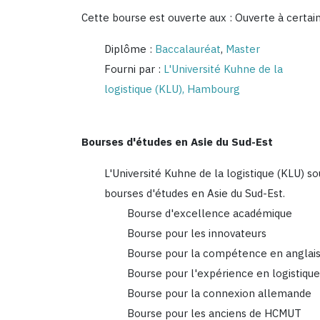
Cette bourse est ouverte aux : Ouverte à certai
Diplôme :
Baccalauréat
,
Master
Fourni par :
L'Université Kuhne de la
logistique (KLU), Hambourg
Bourses d'études en Asie du Sud-Est
L'Université Kuhne de la logistique (KLU) s
bourses d'études en Asie du Sud-Est.
Bourse d'excellence académique
Bourse pour les innovateurs
Bourse pour la compétence en anglai
Bourse pour l'expérience en logistiqu
Bourse pour la connexion allemande
Bourse pour les anciens de HCMUT