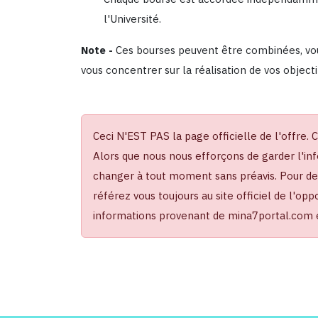
l'Université.
Note -
Ces bourses peuvent être combinées, vous
vous concentrer sur la réalisation de vos objecti
Ceci N'EST PAS la page officielle de l'offre. 
Alors que nous nous efforçons de garder l'inf
changer à tout moment sans préavis. Pour des 
référez vous toujours au site officiel de l'op
informations provenant de mina7portal.com es