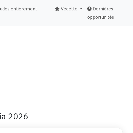
tudes entièrement
Vedette
Dernières
opportunités
ia 2026