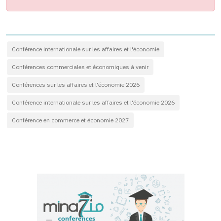
Conférence internationale sur les affaires et l'économie
Conférences commerciales et économiques à venir
Conférences sur les affaires et l'économie 2026
Conférence internationale sur les affaires et l'économie 2026
Conférence en commerce et économie 2027