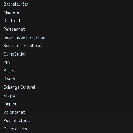
Baccalauréat
Mastère
Doctorat
Partenariat
Sessions de Formation
Séminaire et colloque
Compétition
Prix
Bourse
Divers
Echange Culturel
Stage
Emploi
Volontariat
Post-doctoral
Cours courts