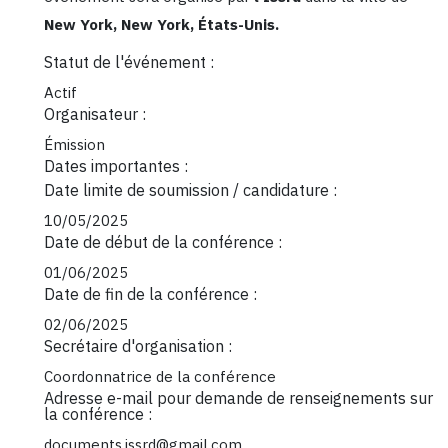
New York, New York, États-Unis.
Statut de l'événement :
Actif
Organisateur :
Émission
Dates importantes :
Date limite de soumission / candidature :
10/05/2025
Date de début de la conférence :
01/06/2025
Date de fin de la conférence :
02/06/2025
Secrétaire d'organisation :
Coordonnatrice de la conférence
Adresse e-mail pour demande de renseignements sur
la conférence :
documents.issrd@gmail.com