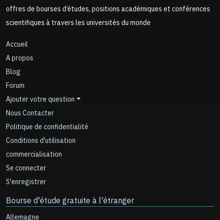
offres de bourses d’études, positions académiques et conférences
scientifiques à travers les universités du monde
Accueil
A propos
Blog
Forum
Ajouter votre question
Nous Contacter
Politique de confidentialité
Conditions d'utilisation
commercialisation
Se connecter
S'enregistrer
Bourse d'étude gratuite à l'étranger
Allemagne