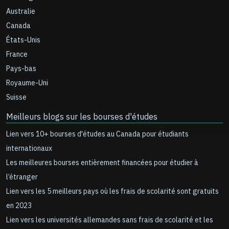
Australie
Canada
États-Unis
France
Pays-bas
Royaume-Uni
Suisse
Meilleurs blogs sur les bourses d'études
Lien vers 10+ bourses d'études au Canada pour étudiants
internationaux
Les meilleures bourses entièrement financées pour étudier à
l’étranger
Lien vers les 5 meilleurs pays où les frais de scolarité sont gratuits
en 2023
Lien vers les universités allemandes sans frais de scolarité et les