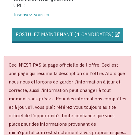
URL :
Inscrivez-vous ici
POSTULEZ MAINTENANT ( 1 CANDIDATES )
Ceci N'EST PAS la page officielle de l'offre. Ceci est
une page qui résume la description de l'offre. Alors que
nous nous efforçons de garder l'information à jour et
correcte, aussi l'information peut changer à tout
moment sans préavis. Pour des informations complètes
et à jour, s'il vous plaît référez vous toujours au site
officiel de l'opportunité. Toute confiance que vous
placez sur des informations provenant de
mina7portal.com est strictement à vos propres risques..