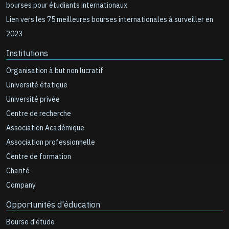
bourses pour étudiants internationaux
Lien vers les 75 meilleures bourses internationales à surveiller en
2023
Institutions
Organisation à but non lucratif
Université étatique
Université privée
Centre de recherche
Association Académique
Association professionnelle
Centre de formation
Charité
Company
Opportunités d'éducation
Bourse d'étude