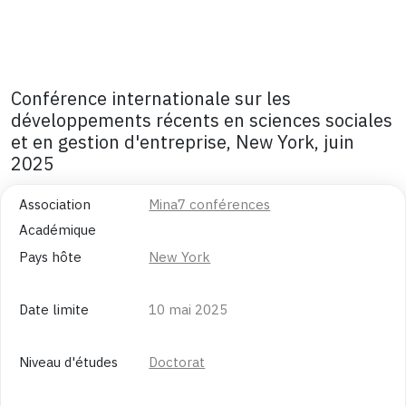
Conférence internationale sur les
développements récents en sciences sociales
et en gestion d'entreprise, New York, juin
2025
Association
Mina7 conférences
Académique
Pays hôte
New York
Date limite
10 mai 2025
Niveau d'études
Doctorat