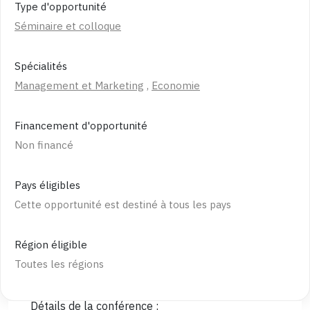
Type d'opportunité
Séminaire et colloque
Spécialités
Management et Marketing
,
Economie
Financement d'opportunité
Non financé
Pays éligibles
Cette opportunité est destiné à tous les pays
Région éligible
Toutes les régions
Détails de la conférence :