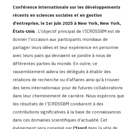
Conférence internationale sur les développements
récents en sciences sociales et en gestion
d'entreprise, le 1er juin 2025 à New York, New York,
États-Unis
. L'objectif principal de l'ICRDSSBM est de
donner l'occasion aux participants mondiaux de
partager leurs idées et leur expérience en personne
avec leurs pairs qui devraient se joindre à nous de
différentes parties du monde. En outre, ce
rassemblement aidera les délégués à établir des
relations de recherche ou d'affaires ainsi qu'à trouver
des liens internationaux pour de futures collaborations
dans leur cheminement de carrière. Nous espérons que
les résultats de l'ICRDSSBM conduiront à des
contributions significatives à la base de connaissances
dans ces domaines scientifiques d'actualité. Cet
événement sera organisé par
l'Issrd
dans la ville de