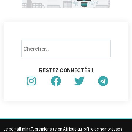
RESTEZ CONNECTÉS !
Le portail mina7, premier site en Afrique qui offre de nombreuses