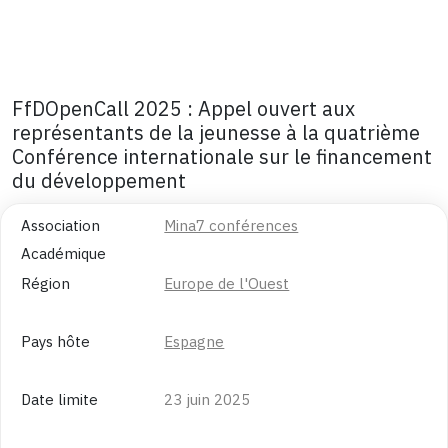
FfDOpenCall 2025 : Appel ouvert aux
représentants de la jeunesse à la quatrième
Conférence internationale sur le financement
du développement
Association
Mina7 conférences
Académique
Région
Europe de l'Ouest
Pays hôte
Espagne
Date limite
23 juin 2025