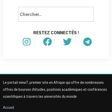
RESTEZ CONNECTÉS !
Le portail mina7, premier site en Afrique qui offre de nombreuses
offres de bourses d’études, positions académiques et conférences
scientifiques à travers les universités du monde
Accueil