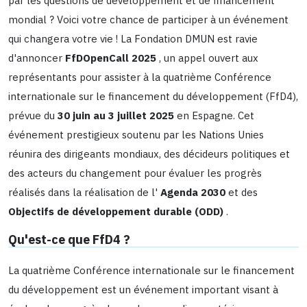
par les questions de développement et de financement
mondial ? Voici votre chance de participer à un événement
qui changera votre vie ! La Fondation DMUN est ravie
d'annoncer
FfDOpenCall 2025
, un appel ouvert aux
représentants pour assister à la quatrième Conférence
internationale sur le financement du développement (FfD4),
prévue du
30 juin au 3 juillet 2025
en Espagne. Cet
événement prestigieux soutenu par les Nations Unies
réunira des dirigeants mondiaux, des décideurs politiques et
des acteurs du changement pour évaluer les progrès
réalisés dans la réalisation de l'
Agenda 2030
et des
Objectifs de développement durable (ODD)
.
Qu'est-ce que FfD4 ?
La quatrième Conférence internationale sur le financement
du développement est un événement important visant à