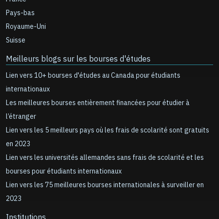
Pays-bas
Royaume-Uni
Suisse
Meilleurs blogs sur les bourses d'études
Lien vers 10+ bourses d'études au Canada pour étudiants
internationaux
Les meilleures bourses entièrement financées pour étudier à
l’étranger
Lien vers les 5 meilleurs pays où les frais de scolarité sont gratuits
en 2023
Lien vers les universités allemandes sans frais de scolarité et les
bourses pour étudiants internationaux
Lien vers les 75 meilleures bourses internationales à surveiller en
2023
Institutions