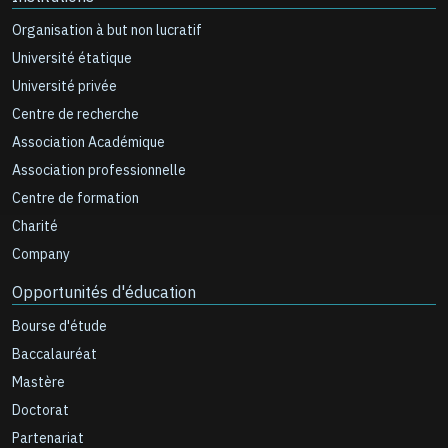
Organisation à but non lucratif
Université étatique
Université privée
Centre de recherche
Association Académique
Association professionnelle
Centre de formation
Charité
Company
Opportunités d'éducation
Bourse d'étude
Baccalauréat
Mastère
Doctorat
Partenariat