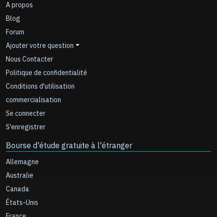
A propos
Blog
Forum
Ajouter votre question
Nous Contacter
Politique de confidentialité
Conditions d'utilisation
commercialisation
Se connecter
S'enregistrer
Bourse d'étude gratuite à l'étranger
Allemagne
Australie
Canada
États-Unis
France