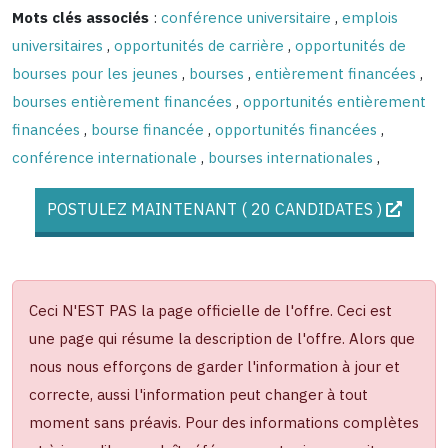
Mots clés associés
:
conférence universitaire
,
emplois
universitaires
,
opportunités de carrière
,
opportunités de
bourses pour les jeunes
,
bourses
,
entièrement financées
,
bourses entièrement financées
,
opportunités entièrement
financées
,
bourse financée
,
opportunités financées
,
conférence internationale
,
bourses internationales
,
POSTULEZ MAINTENANT ( 20 CANDIDATES )
Ceci N'EST PAS la page officielle de l'offre. Ceci est
une page qui résume la description de l'offre. Alors que
nous nous efforçons de garder l'information à jour et
correcte, aussi l'information peut changer à tout
moment sans préavis. Pour des informations complètes