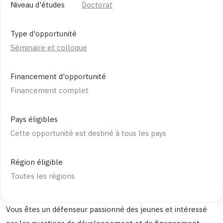
Niveau d'études
Doctorat
Type d'opportunité
Séminaire et colloque
Financement d'opportunité
Financement complet
Pays éligibles
Cette opportunité est destiné à tous les pays
Région éligible
Toutes les régions
Vous êtes un défenseur passionné des jeunes et intéressé