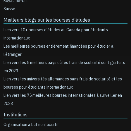
Royaume-Uni
Suisse
Meilleurs blogs sur les bourses d'études
Lien vers 10+ bourses d'études au Canada pour étudiants
internationaux
Les meilleures bourses entièrement financées pour étudier à
l’étranger
Lien vers les 5 meilleurs pays où les frais de scolarité sont gratuits
en 2023
Lien vers les universités allemandes sans frais de scolarité et les
bourses pour étudiants internationaux
Lien vers les 75 meilleures bourses internationales à surveiller en
2023
Institutions
Organisation à but non lucratif