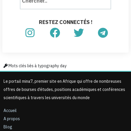
RESTEZ CONNECTÉS !
Mots clés liés à typography day
Le portail mina7, premier site en Afrique qui offre de nombreuses
offres de bourses d’études, positions académiques et conférences
scientifiques à travers les universités du monde
Accueil
A propos
Blog