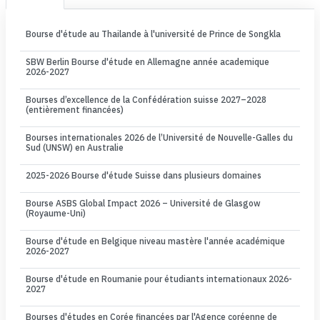
Bourse d'étude au Thailande à l'université de Prince de Songkla
SBW Berlin Bourse d'étude en Allemagne année academique
2026-2027
Bourses d’excellence de la Confédération suisse 2027–2028
(entièrement financées)
Bourses internationales 2026 de l’Université de Nouvelle-Galles du
Sud (UNSW) en Australie
2025-2026 Bourse d'étude Suisse dans plusieurs domaines
Bourse ASBS Global Impact 2026 – Université de Glasgow
(Royaume-Uni)
Bourse d'étude en Belgique niveau mastère l'année académique
2026-2027
Bourse d'étude en Roumanie pour étudiants internationaux 2026-
2027
Bourses d'études en Corée financées par l'Agence coréenne de