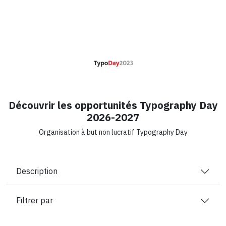
Découvrir les opportunités Typography Day
2026-2027
Organisation à but non lucratif Typography Day
Description
Filtrer par