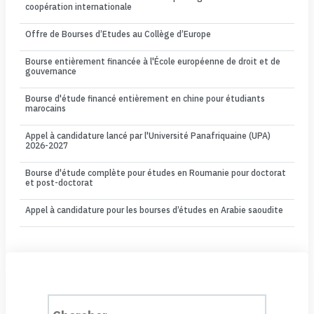
coopération internationale
Offre de Bourses d’Etudes au Collège d’Europe
Bourse entièrement financée à l'École européenne de droit et de
gouvernance
Bourse d'étude financé entièrement en chine pour étudiants
marocains
Appel à candidature lancé par l'Université Panafriquaine (UPA)
2026-2027
Bourse d'étude complète pour études en Roumanie pour doctorat
et post-doctorat
Appel à candidature pour les bourses d’études en Arabie saoudite