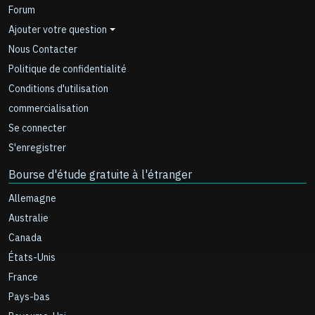
Forum
Ajouter votre question
Nous Contacter
Politique de confidentialité
Conditions d'utilisation
commercialisation
Se connecter
S'enregistrer
Bourse d'étude gratuite à l'étranger
Allemagne
Australie
Canada
États-Unis
France
Pays-bas