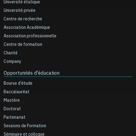
Université étatique
Université privée
Centre de recherche
Association Académique
Association professionnelle
Centre de formation
Charité
Company
Opportunités d'éducation
Bourse d'étude
Baccalauréat
Mastère
Doctorat
Partenariat
Sessions de Formation
Séminaire et colloque