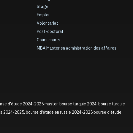
Stage
Emploi
Volontariat
Post-doctoral
Cours courts
MBA Master en administration des affaires
urse d'étude 2024-2025 master, bourse turquie 2024, bourse turquie
ns 2024-2025, bourse d'étude en russie 2024-2025,bourse d'étude