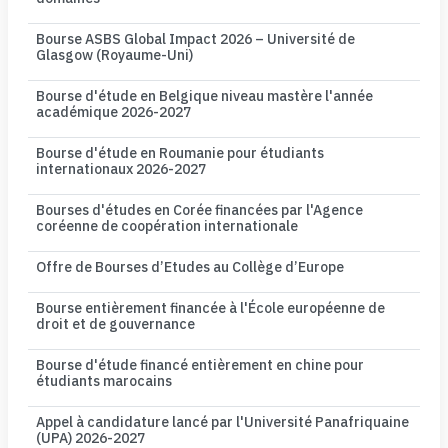
Bourse ASBS Global Impact 2026 – Université de
Glasgow (Royaume-Uni)
Bourse d'étude en Belgique niveau mastère l'année
académique 2026-2027
Bourse d'étude en Roumanie pour étudiants
internationaux 2026-2027
Bourses d'études en Corée financées par l'Agence
coréenne de coopération internationale
Offre de Bourses d’Etudes au Collège d’Europe
Bourse entièrement financée à l'École européenne de
droit et de gouvernance
Bourse d'étude financé entièrement en chine pour
étudiants marocains
Appel à candidature lancé par l'Université Panafriquaine
(UPA) 2026-2027