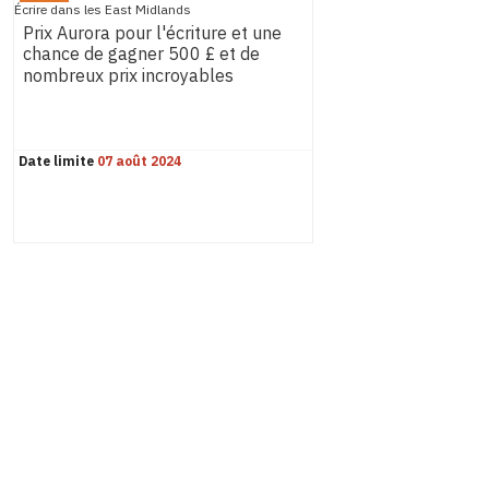
Écrire dans les East Midlands
Prix ​​Aurora pour l'écriture et une
chance de gagner 500 £ et de
nombreux prix incroyables
Date limite
07 août 2024