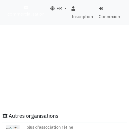
FR
commercialisation
Inscription
Connexion
Autres organisations
plus d'association rétine