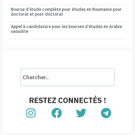
Bourse d'étude complète pour études en Roumanie pour
doctorat et post-doctorat
Appel à candidature pour les bourses d’études en Arabie
saoudite
RESTEZ CONNECTÉS !