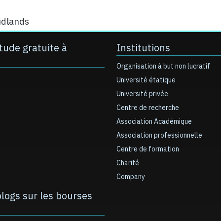
midlands
tude gratuite à
Institutions
Organisation à but non lucratif
Université étatique
Université privée
Centre de recherche
Association Académique
Association professionnelle
Centre de formation
Charité
Company
blogs sur les bourses