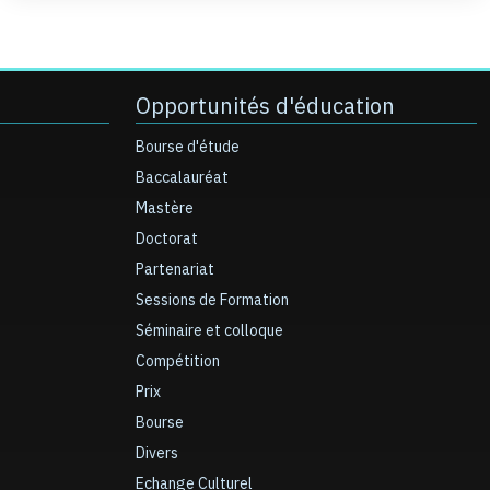
Opportunités d'éducation
Bourse d'étude
Baccalauréat
Mastère
Doctorat
Partenariat
Sessions de Formation
Séminaire et colloque
Compétition
Prix
Bourse
Divers
Echange Culturel