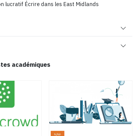
n lucratif Écrire dans les East Midlands
ostes académiques