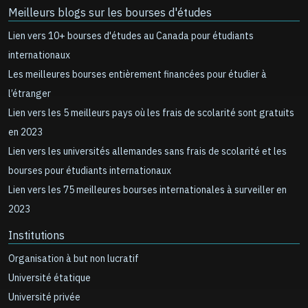
Meilleurs blogs sur les bourses d'études
Lien vers 10+ bourses d'études au Canada pour étudiants
internationaux
Les meilleures bourses entièrement financées pour étudier à
l’étranger
Lien vers les 5 meilleurs pays où les frais de scolarité sont gratuits
en 2023
Lien vers les universités allemandes sans frais de scolarité et les
bourses pour étudiants internationaux
Lien vers les 75 meilleures bourses internationales à surveiller en
2023
Institutions
Organisation à but non lucratif
Université étatique
Université privée