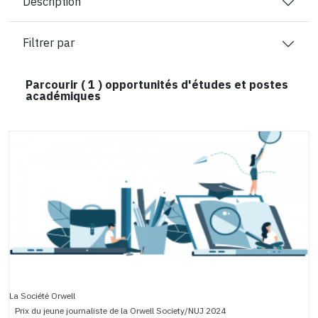
Description
Filtrer par
Parcourir (
1
) opportunités d'études et postes
académiques
La Société Orwell
Prix du jeune journaliste de la Orwell Society/NUJ 2024