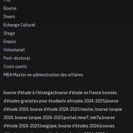
Prix
Bourse
Divers
Echange Culturel
Stage
Emploi
Volontariat
Post-doctoral
Cours courts
MBA Master en administration des affaires
bourse d'étude à l'étranger,bourse d'étude en france bourses
d'études gratuites pour étudiants africains 2024-2025,bourse
d'étude 2024, bourse d'étude 2024-2025 master, bourse turquie
2024, bourse turquie 2024-2025,portail mina7, min7a,bourse
d'étude 2024-2025 belgique, bourse d'études 2024,bourses