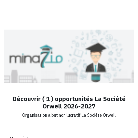
Découvrir ( 1 ) opportunités La Société
Orwell 2026-2027
Organisation à but non lucratif La Société Orwell