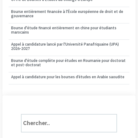
Bourse entièrement financée à l'École européenne de droit et de
gouvernance
Bourse d'étude financé entièrement en chine pour étudiants
marocains
Appel à candidature lancé par l'Université Panafriquaine (UPA)
2026-2027
Bourse d'étude complète pour études en Roumanie pour doctorat
et post-doctorat
Appel à candidature pour les bourses d’études en Arabie saoudite