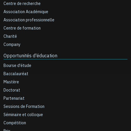
Centre de recherche
Association Académique
Association professionnelle
Centre de formation
Charité
Company
Opportunités d'éducation
Bourse d'étude
Baccalauréat
Mastère
Doctorat
Partenariat
Sessions de Formation
Séminaire et colloque
Compétition