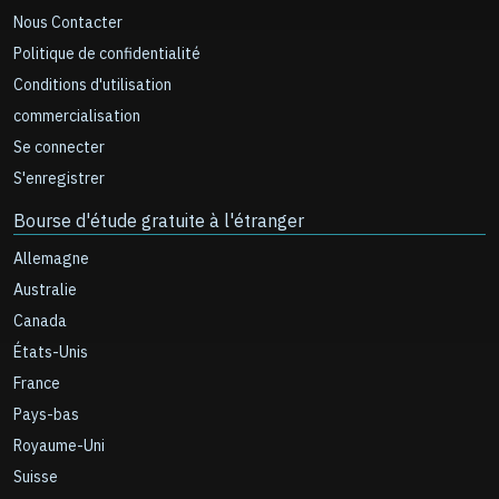
Nous Contacter
Politique de confidentialité
Conditions d'utilisation
commercialisation
Se connecter
S'enregistrer
Bourse d'étude gratuite à l'étranger
Allemagne
Australie
Canada
États-Unis
France
Pays-bas
Royaume-Uni
Suisse