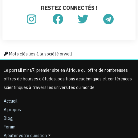
RESTEZ CONNECTÉS !
Mots clés liés à la société orwell
Le portail mina7, premier site en Afrique qui offre de nombreuses
offres de bourses d’études, positions académiques et conférences
scientifiques à travers les universités du monde
Accueil
A propos
Blog
Forum
Ajouter votre question