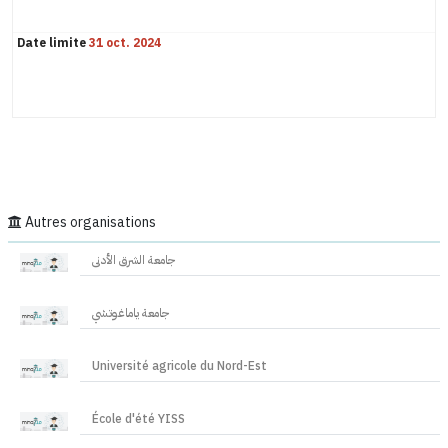
Date limite
31 oct. 2024
Autres organisations
جامعة الشرق الأدنى
جامعة ياماغوتشي
Université agricole du Nord-Est
École d'été YISS