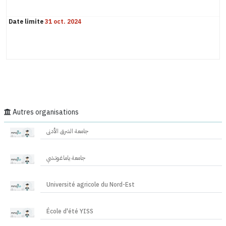
Date limite
31 oct. 2024
Autres organisations
جامعة الشرق الأدنى
جامعة ياماغوتشي
Université agricole du Nord-Est
École d'été YISS