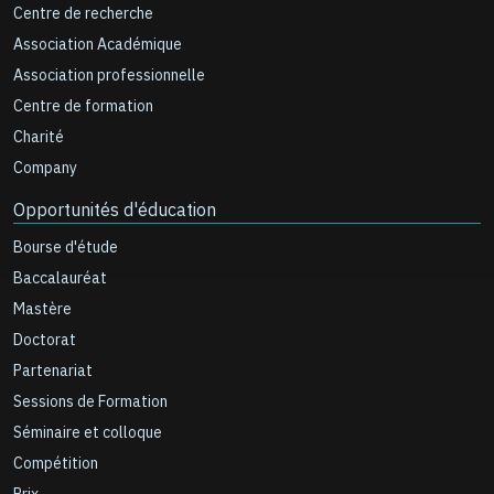
Centre de recherche
Association Académique
Association professionnelle
Centre de formation
Charité
Company
Opportunités d'éducation
Bourse d'étude
Baccalauréat
Mastère
Doctorat
Partenariat
Sessions de Formation
Séminaire et colloque
Compétition