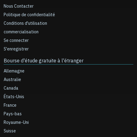
Nous Contacter
Politique de confidentialité
Conditions d'utilisation
commercialisation
Se connecter
S'enregistrer
Bourse d'étude gratuite à l'étranger
Allemagne
Australie
Canada
États-Unis
France
Pays-bas
Royaume-Uni
Suisse