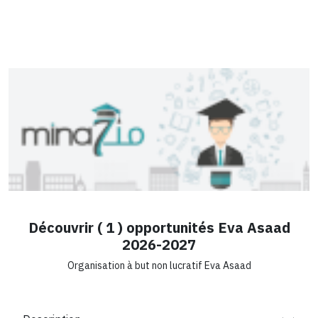
Découvrir ( 1 ) opportunités Eva Asaad
2026-2027
Organisation à but non lucratif Eva Asaad