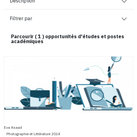
Description
Filtrer par
Parcourir (
1
) opportunités d'études et postes
académiques
Eva Asaad
Photographie et Littérature 2024