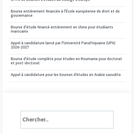
Bourse entièrement financée à l'École européenne de droit et de
gouvernance
Bourse d'étude financé entièrement en chine pour étudiants
marocains
Appel à candidature lancé par l'Université Panafriquaine (UPA)
2026-2027
Bourse d'étude complète pour études en Roumanie pour doctorat
et post-doctorat
Appel à candidature pour les bourses d’études en Arabie saoudite