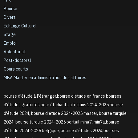
Prix
Bourse
Divers
Echange Culturel
Stage
Emploi
Volontariat
Post-doctoral
Cours courts
MBA Master en administration des affaires
bourse d'étude à l'étranger,bourse d'étude en france bourses
d'études gratuites pour étudiants africains 2024-2025,bourse
d'étude 2024, bourse d'étude 2024-2025 master, bourse turquie
2024, bourse turquie 2024-2025,portail mina7, min7a,bourse
d'étude 2024-2025 belgique, bourse d'études 2024,bourses