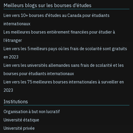
Meilleurs blogs sur les bourses d'études
Lien vers 10+ bourses d'études au Canada pour étudiants
internationaux
Les meilleures bourses entièrement financées pour étudier à
l’étranger
Lien vers les 5 meilleurs pays où les frais de scolarité sont gratuits
en 2023
Lien vers les universités allemandes sans frais de scolarité et les
bourses pour étudiants internationaux
Lien vers les 75 meilleures bourses internationales à surveiller en
2023
Institutions
Organisation à but non lucratif
Université étatique
Université privée