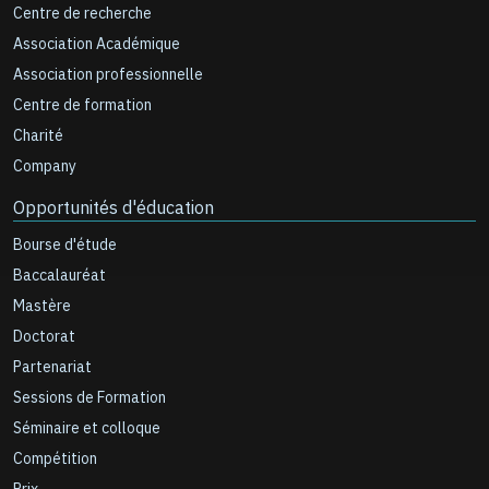
Centre de recherche
Association Académique
Association professionnelle
Centre de formation
Charité
Company
Opportunités d'éducation
Bourse d'étude
Baccalauréat
Mastère
Doctorat
Partenariat
Sessions de Formation
Séminaire et colloque
Compétition