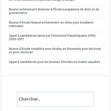
Bourse entièrement financée à l'École européenne de droit et de
gouvernance
Bourse d'étude financé entièrement en chine pour étudiants
marocains
Appel à candidature lancé par l'Université Panafriquaine (UPA)
2026-2027
Bourse d'étude complète pour études en Roumanie pour doctorat
et post-doctorat
Appel à candidature pour les bourses d’études en Arabie saoudite