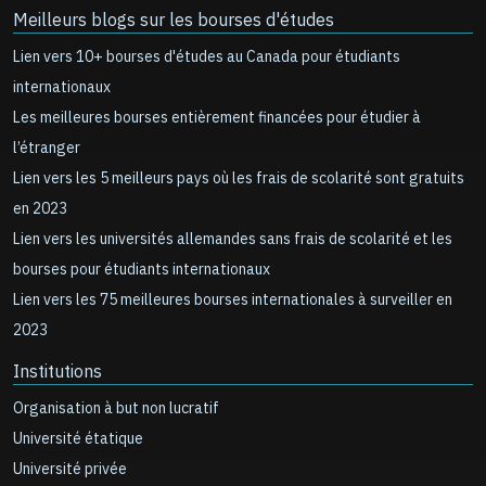
Meilleurs blogs sur les bourses d'études
Lien vers 10+ bourses d'études au Canada pour étudiants
internationaux
Les meilleures bourses entièrement financées pour étudier à
l’étranger
Lien vers les 5 meilleurs pays où les frais de scolarité sont gratuits
en 2023
Lien vers les universités allemandes sans frais de scolarité et les
bourses pour étudiants internationaux
Lien vers les 75 meilleures bourses internationales à surveiller en
2023
Institutions
Organisation à but non lucratif
Université étatique
Université privée