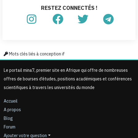
RESTEZ CONNECTÉS !
Mots clés liés à conception if
Le portail mina7, premier site en Afrique qui offre de nombreuses
offres de bourses d’études, positions académiques et conférences
scientifiques à travers les universités du monde
Accueil
A propos
Blog
Forum
Ajouter votre question