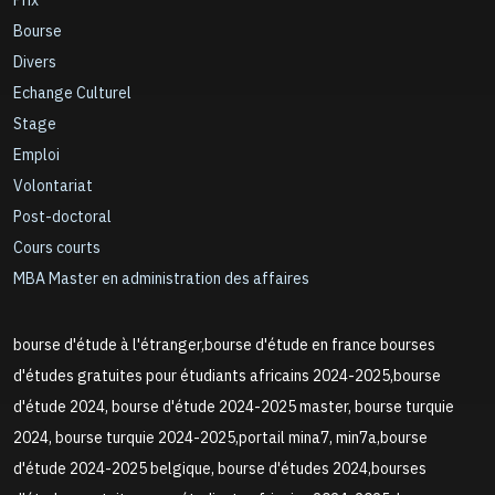
Prix
Bourse
Divers
Echange Culturel
Stage
Emploi
Volontariat
Post-doctoral
Cours courts
MBA Master en administration des affaires
bourse d'étude à l'étranger,bourse d'étude en france bourses
d'études gratuites pour étudiants africains 2024-2025,bourse
d'étude 2024, bourse d'étude 2024-2025 master, bourse turquie
2024, bourse turquie 2024-2025,portail mina7, min7a,bourse
d'étude 2024-2025 belgique, bourse d'études 2024,bourses