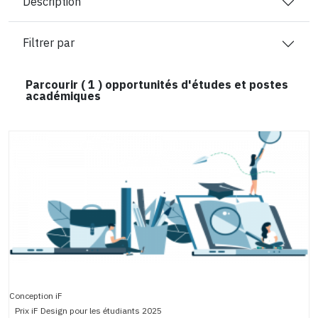
Description
Filtrer par
Parcourir (
1
) opportunités d'études et postes
académiques
Conception iF
Prix iF Design pour les étudiants 2025