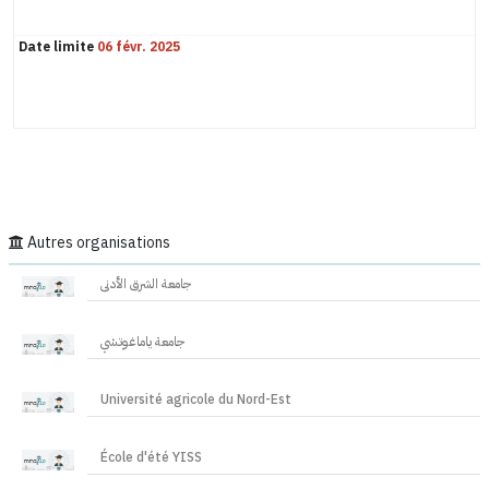
Date limite
06 févr. 2025
Autres organisations
جامعة الشرق الأدنى
جامعة ياماغوتشي
Université agricole du Nord-Est
École d'été YISS