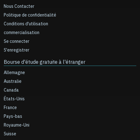
Nous Contacter
Politique de confidentialité
Conditions d'utilisation
commercialisation
Se connecter
S'enregistrer
Bourse d'étude gratuite à l'étranger
Allemagne
Australie
Canada
États-Unis
France
Pays-bas
Royaume-Uni
Suisse