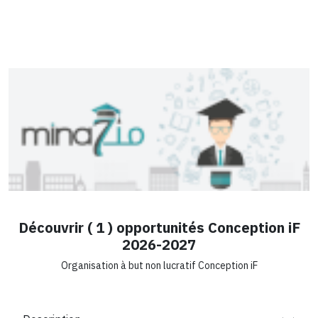
Découvrir ( 1 ) opportunités Conception iF
2026-2027
Organisation à but non lucratif Conception iF