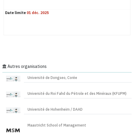
Date limite
01 déc. 2025
Autres organisations
Université de Dongseo, Corée
Université du Roi Fahd du Pétrole et des Minéraux (KFUPM)
Université de Hohenheim / DAAD
Maastricht School of Management