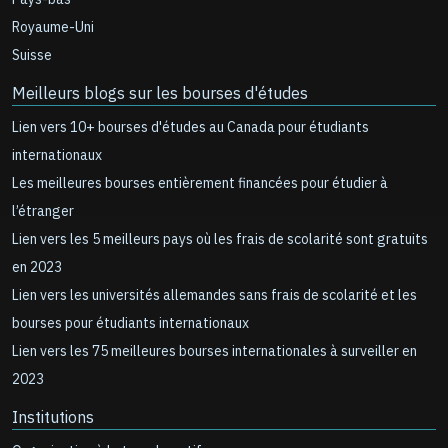
Royaume-Uni
Suisse
Meilleurs blogs sur les bourses d'études
Lien vers 10+ bourses d'études au Canada pour étudiants
internationaux
Les meilleures bourses entièrement financées pour étudier à
l’étranger
Lien vers les 5 meilleurs pays où les frais de scolarité sont gratuits
en 2023
Lien vers les universités allemandes sans frais de scolarité et les
bourses pour étudiants internationaux
Lien vers les 75 meilleures bourses internationales à surveiller en
2023
Institutions