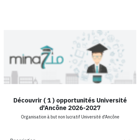
Découvrir ( 1 ) opportunités Université
d'Ancône 2026-2027
Organisation à but non lucratif Université d'Ancône