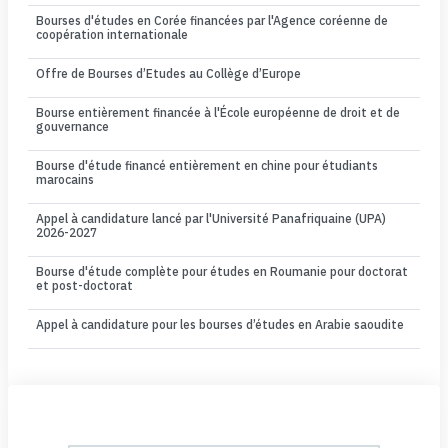
Bourses d'études en Corée financées par l'Agence coréenne de
coopération internationale
Offre de Bourses d’Etudes au Collège d’Europe
Bourse entièrement financée à l'École européenne de droit et de
gouvernance
Bourse d'étude financé entièrement en chine pour étudiants
marocains
Appel à candidature lancé par l'Université Panafriquaine (UPA)
2026-2027
Bourse d'étude complète pour études en Roumanie pour doctorat
et post-doctorat
Appel à candidature pour les bourses d’études en Arabie saoudite