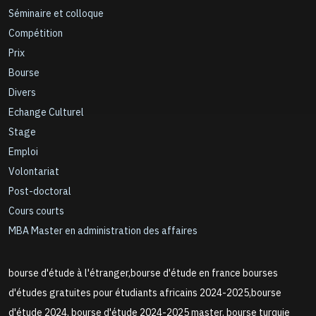
Séminaire et colloque
Compétition
Prix
Bourse
Divers
Echange Culturel
Stage
Emploi
Volontariat
Post-doctoral
Cours courts
MBA Master en administration des affaires
bourse d'étude à l'étranger,bourse d'étude en france bourses
d'études gratuites pour étudiants africains 2024-2025,bourse
d'étude 2024, bourse d'étude 2024-2025 master, bourse turquie