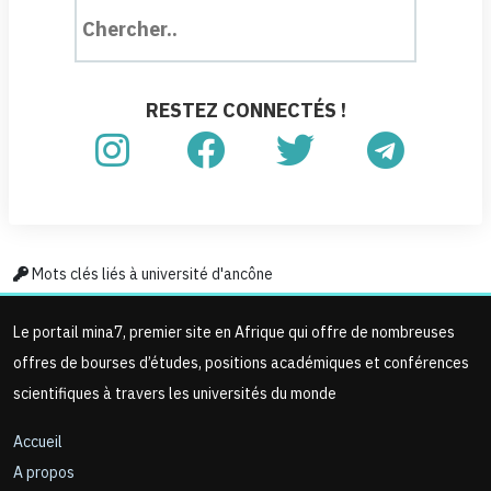
RESTEZ CONNECTÉS !
Mots clés liés à université d'ancône
Le portail mina7, premier site en Afrique qui offre de nombreuses
offres de bourses d’études, positions académiques et conférences
scientifiques à travers les universités du monde
Accueil
A propos