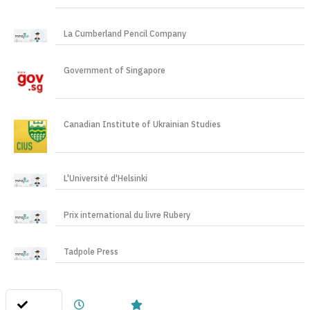
La Cumberland Pencil Company
Government of Singapore
Canadian Institute of Ukrainian Studies
L'Université d'Helsinki
Prix international du livre Rubery
Tadpole Press