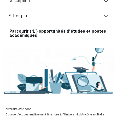
Description
Filtrer par
Parcourir (
1
) opportunités d'études et postes
académiques
Université d'Ancône
Bourse d'études entièrement financée à l'Université d'Ancône en Italie