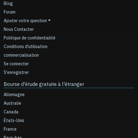
Blog
Forum
Ajouter votre question
Nous Contacter
Politique de confidentialité
Conditions d'utilisation
commercialisation
Se connecter
S'enregistrer
Bourse d'étude gratuite à l'étranger
Allemagne
Australie
Canada
États-Unis
France
Pays-bas