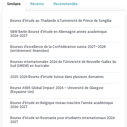
Similaire
Récente
Recommendée
Bourse d'étude au Thailande à l'université de Prince de Songkla
SBW Berlin Bourse d'étude en Allemagne année academique
2026-2027
Bourses d’excellence de la Confédération suisse 2027–2028
(entièrement financées)
Bourses internationales 2026 de l’Université de Nouvelle-Galles du
Sud (UNSW) en Australie
2025-2026 Bourse d'étude Suisse dans plusieurs domaines
Bourse ASBS Global Impact 2026 – Université de Glasgow
(Royaume-Uni)
Bourse d'étude en Belgique niveau mastère l'année académique
2026-2027
Bourse d'étude en Roumanie pour étudiants internationaux 2026-
2027