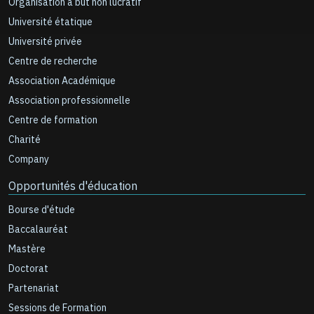
Organisation à but non lucratif
Université étatique
Université privée
Centre de recherche
Association Académique
Association professionnelle
Centre de formation
Charité
Company
Opportunités d'éducation
Bourse d'étude
Baccalauréat
Mastère
Doctorat
Partenariat
Sessions de Formation