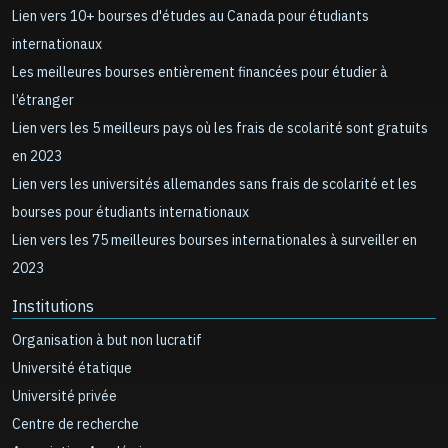
Lien vers 10+ bourses d'études au Canada pour étudiants
internationaux
Les meilleures bourses entièrement financées pour étudier à
l’étranger
Lien vers les 5 meilleurs pays où les frais de scolarité sont gratuits
en 2023
Lien vers les universités allemandes sans frais de scolarité et les
bourses pour étudiants internationaux
Lien vers les 75 meilleures bourses internationales à surveiller en
2023
Institutions
Organisation à but non lucratif
Université étatique
Université privée
Centre de recherche