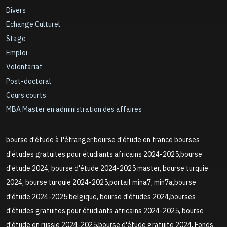
Divers
Echange Culturel
Stage
Emploi
Volontariat
Post-doctoral
Cours courts
MBA Master en administration des affaires
bourse d'étude à l'étranger,bourse d'étude en france bourses
d'études gratuites pour étudiants africains 2024-2025,bourse
d'étude 2024, bourse d'étude 2024-2025 master, bourse turquie
2024, bourse turquie 2024-2025,portail mina7, min7a,bourse
d'étude 2024-2025 belgique, bourse d'études 2024,bourses
d'études gratuites pour étudiants africains 2024-2025, bourse
d'étude en russie 2024-2025,bourse d'étude gratuite 2024, Fonds