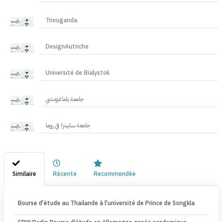
Triouganda
DesignAutriche
Université de Bialystok
جامعة ياماغوتشي
جامعة سابينزا في روما
Similaire
Récente
Recommendée
Bourse d'étude au Thailande à l'université de Prince de Songkla