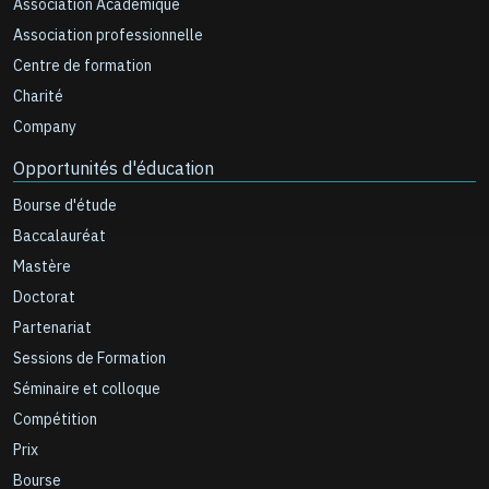
Association Académique
Association professionnelle
Centre de formation
Charité
Company
Opportunités d'éducation
Bourse d'étude
Baccalauréat
Mastère
Doctorat
Partenariat
Sessions de Formation
Séminaire et colloque
Compétition
Prix
Bourse