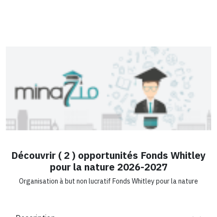
Découvrir ( 2 ) opportunités Fonds Whitley
pour la nature 2026-2027
Organisation à but non lucratif Fonds Whitley pour la nature