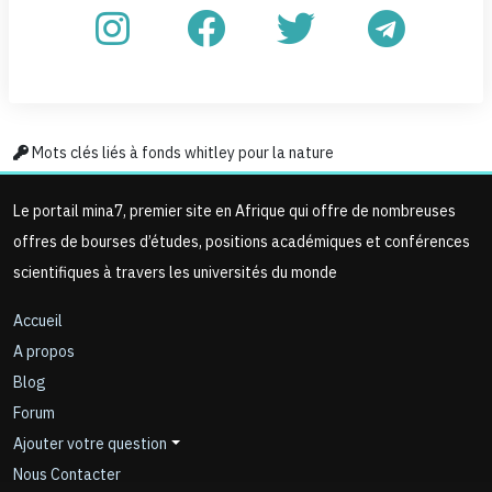
Mots clés liés à fonds whitley pour la nature
Le portail mina7, premier site en Afrique qui offre de nombreuses
offres de bourses d’études, positions académiques et conférences
scientifiques à travers les universités du monde
Accueil
A propos
Blog
Forum
Ajouter votre question
Nous Contacter