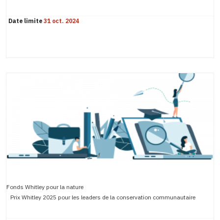
Date limite
31 oct. 2024
Fonds Whitley pour la nature
Prix Whitley 2025 pour les leaders de la conservation communautaire