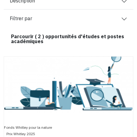
Description
Filtrer par
Parcourir (
2
) opportunités d'études et postes
académiques
Fonds Whitley pour la nature
Prix Whitley 2025