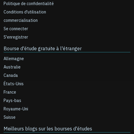
Politique de confidentialité
Conditions d'utilisation
commercialisation
Se connecter
S'enregistrer
Bourse d'étude gratuite à l'étranger
Allemagne
Australie
Canada
États-Unis
France
Pays-bas
Royaume-Uni
Suisse
Meilleurs blogs sur les bourses d'études