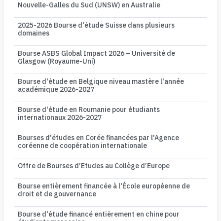
Nouvelle-Galles du Sud (UNSW) en Australie
2025-2026 Bourse d'étude Suisse dans plusieurs
domaines
Bourse ASBS Global Impact 2026 – Université de
Glasgow (Royaume-Uni)
Bourse d'étude en Belgique niveau mastère l'année
académique 2026-2027
Bourse d'étude en Roumanie pour étudiants
internationaux 2026-2027
Bourses d'études en Corée financées par l'Agence
coréenne de coopération internationale
Offre de Bourses d’Etudes au Collège d’Europe
Bourse entièrement financée à l'École européenne de
droit et de gouvernance
Bourse d'étude financé entièrement en chine pour