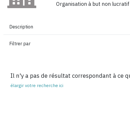
Organisation à but non lucrati
Description
Filtrer par
Il n'y a pas de résultat correspondant à ce 
élargir votre recherche ici