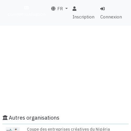
FR
commercialisation
Inscription
Connexion
Autres organisations
Coupe des entreprises créatives du Nigéria