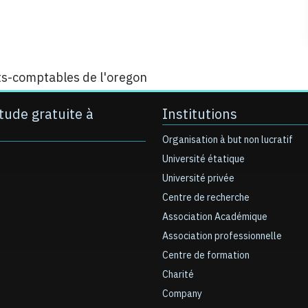
rts-comptables de l'oregon
tude gratuite à
Institutions
Organisation à but non lucratif
Université étatique
Université privée
Centre de recherche
Association Académique
Association professionnelle
Centre de formation
Charité
Company