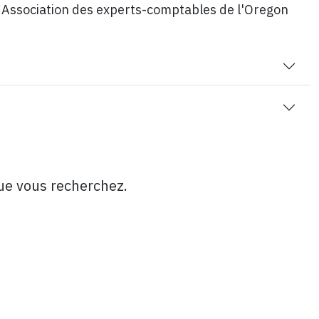
f Association des experts-comptables de l'Oregon
que vous recherchez.