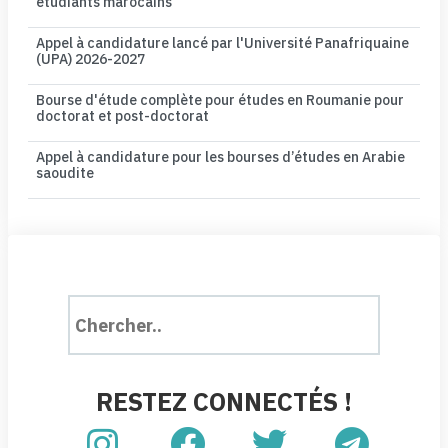
étudiants marocains
Appel à candidature lancé par l'Université Panafriquaine
(UPA) 2026-2027
Bourse d'étude complète pour études en Roumanie pour
doctorat et post-doctorat
Appel à candidature pour les bourses d’études en Arabie
saoudite
RESTEZ CONNECTÉS !