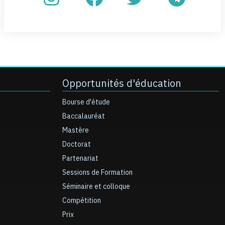
Opportunités d'éducation
Bourse d'étude
Baccalauréat
Mastère
Doctorat
Partenariat
Sessions de Formation
Séminaire et colloque
Compétition
Prix