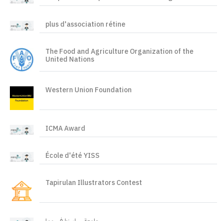
plus d'association rétine
The Food and Agriculture Organization of the
United Nations
Western Union Foundation
ICMA Award
École d'été YISS
Tapirulan Illustrators Contest