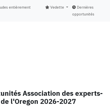
tudes entièrement
Vedette
Dernières
opportunités
tunités Association des experts-
 de l'Oregon 2026-2027