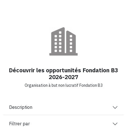
Découvrir les opportunités Fondation B3
2026-2027
Organisation à but non lucratif Fondation B3
Description
Filtrer par