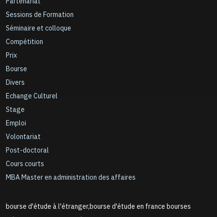
Partenariat
Sessions de Formation
Séminaire et colloque
Compétition
Prix
Bourse
Divers
Echange Culturel
Stage
Emploi
Volontariat
Post-doctoral
Cours courts
MBA Master en administration des affaires
bourse d'étude à l'étranger,bourse d'étude en france bourses