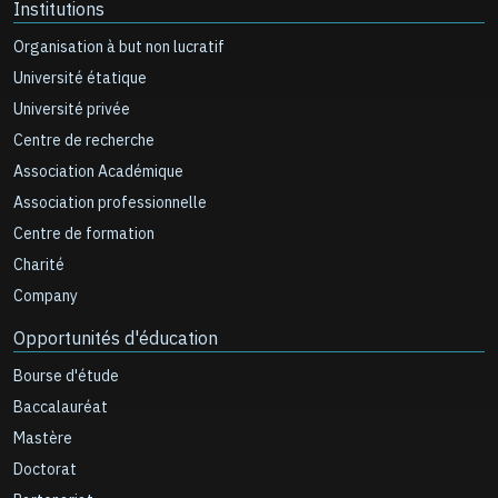
Institutions
Organisation à but non lucratif
Université étatique
Université privée
Centre de recherche
Association Académique
Association professionnelle
Centre de formation
Charité
Company
Opportunités d'éducation
Bourse d'étude
Baccalauréat
Mastère
Doctorat