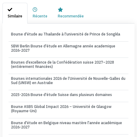
Similaire
Récente
Recommendée
Bourse d'étude au Thailande à l'université de Prince de Songkla
SBW Berlin Bourse d'étude en Allemagne année academique
2026-2027
Bourses d’excellence de la Confédération suisse 2027–2028
(entièrement financées)
Bourses internationales 2026 de l’Université de Nouvelle-Galles du
Sud (UNSW) en Australie
2025-2026 Bourse d'étude Suisse dans plusieurs domaines
Bourse ASBS Global Impact 2026 – Université de Glasgow
(Royaume-Uni)
Bourse d'étude en Belgique niveau mastère l'année académique
2026-2027