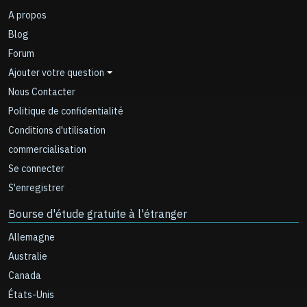
A propos
Blog
Forum
Ajouter votre question
Nous Contacter
Politique de confidentialité
Conditions d'utilisation
commercialisation
Se connecter
S'enregistrer
Bourse d'étude gratuite à l'étranger
Allemagne
Australie
Canada
États-Unis