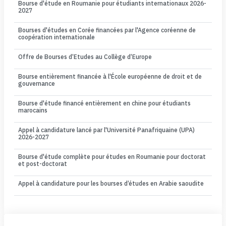
Bourse d'étude en Roumanie pour étudiants internationaux 2026-
2027
Bourses d'études en Corée financées par l'Agence coréenne de
coopération internationale
Offre de Bourses d’Etudes au Collège d’Europe
Bourse entièrement financée à l'École européenne de droit et de
gouvernance
Bourse d'étude financé entièrement en chine pour étudiants
marocains
Appel à candidature lancé par l'Université Panafriquaine (UPA)
2026-2027
Bourse d'étude complète pour études en Roumanie pour doctorat
et post-doctorat
Appel à candidature pour les bourses d’études en Arabie saoudite