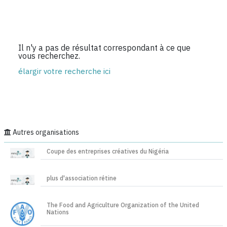
Il n'y a pas de résultat correspondant à ce que
vous recherchez.
élargir votre recherche ici
Autres organisations
Coupe des entreprises créatives du Nigéria
plus d'association rétine
The Food and Agriculture Organization of the United
Nations