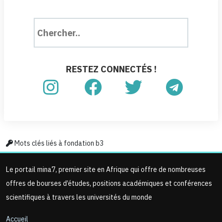
RESTEZ CONNECTÉS !
Mots clés liés à fondation b3
Le portail mina7, premier site en Afrique qui offre de nombreuses
offres de bourses d’études, positions académiques et conférences
scientifiques à travers les universités du monde
Accueil