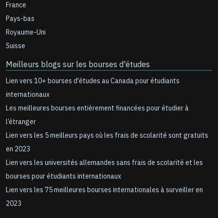
France
Pays-bas
Royaume-Uni
Suisse
Meilleurs blogs sur les bourses d'études
Lien vers 10+ bourses d'études au Canada pour étudiants
internationaux
Les meilleures bourses entièrement financées pour étudier à
l’étranger
Lien vers les 5 meilleurs pays où les frais de scolarité sont gratuits
en 2023
Lien vers les universités allemandes sans frais de scolarité et les
bourses pour étudiants internationaux
Lien vers les 75 meilleures bourses internationales à surveiller en
2023