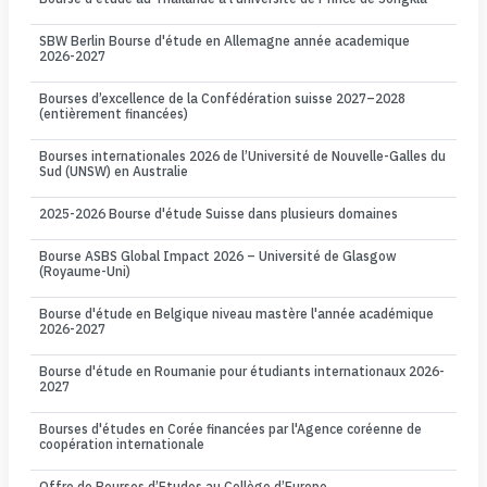
SBW Berlin Bourse d'étude en Allemagne année academique
2026-2027
Bourses d’excellence de la Confédération suisse 2027–2028
(entièrement financées)
Bourses internationales 2026 de l’Université de Nouvelle-Galles du
Sud (UNSW) en Australie
2025-2026 Bourse d'étude Suisse dans plusieurs domaines
Bourse ASBS Global Impact 2026 – Université de Glasgow
(Royaume-Uni)
Bourse d'étude en Belgique niveau mastère l'année académique
2026-2027
Bourse d'étude en Roumanie pour étudiants internationaux 2026-
2027
Bourses d'études en Corée financées par l'Agence coréenne de
coopération internationale