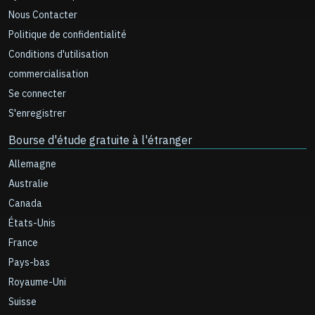
Nous Contacter
Politique de confidentialité
Conditions d'utilisation
commercialisation
Se connecter
S'enregistrer
Bourse d'étude gratuite à l'étranger
Allemagne
Australie
Canada
États-Unis
France
Pays-bas
Royaume-Uni
Suisse