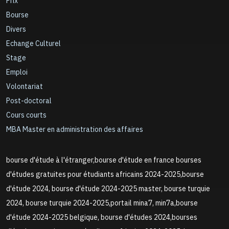
Prix
Bourse
Divers
Echange Culturel
Stage
Emploi
Volontariat
Post-doctoral
Cours courts
MBA Master en administration des affaires
bourse d'étude à l'étranger,bourse d'étude en france bourses
d'études gratuites pour étudiants africains 2024-2025,bourse
d'étude 2024, bourse d'étude 2024-2025 master, bourse turquie
2024, bourse turquie 2024-2025,portail mina7, min7a,bourse
d'étude 2024-2025 belgique, bourse d'études 2024,bourses