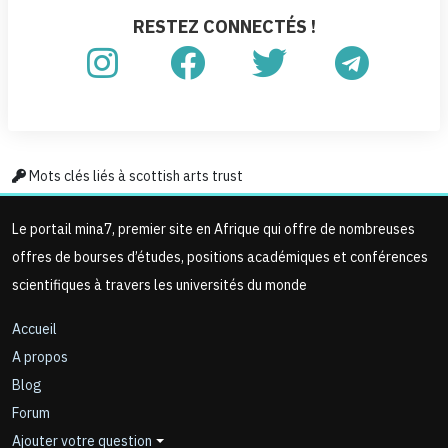
RESTEZ CONNECTÉS !
Mots clés liés à scottish arts trust
Le portail mina7, premier site en Afrique qui offre de nombreuses
offres de bourses d’études, positions académiques et conférences
scientifiques à travers les universités du monde
Accueil
A propos
Blog
Forum
Ajouter votre question