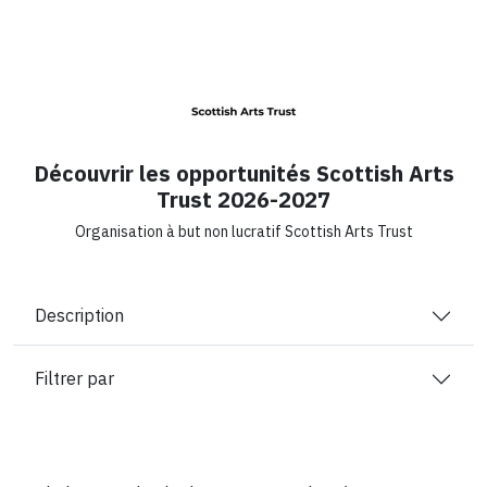
Découvrir les opportunités Scottish Arts
Trust 2026-2027
Organisation à but non lucratif Scottish Arts Trust
Description
Filtrer par