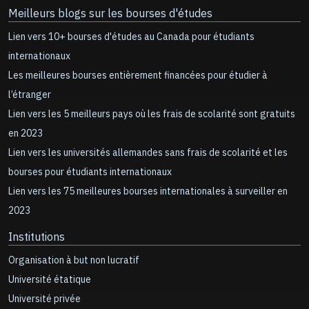
Meilleurs blogs sur les bourses d'études
Lien vers 10+ bourses d'études au Canada pour étudiants
internationaux
Les meilleures bourses entièrement financées pour étudier à
l’étranger
Lien vers les 5 meilleurs pays où les frais de scolarité sont gratuits
en 2023
Lien vers les universités allemandes sans frais de scolarité et les
bourses pour étudiants internationaux
Lien vers les 75 meilleures bourses internationales à surveiller en
2023
Institutions
Organisation à but non lucratif
Université étatique
Université privée