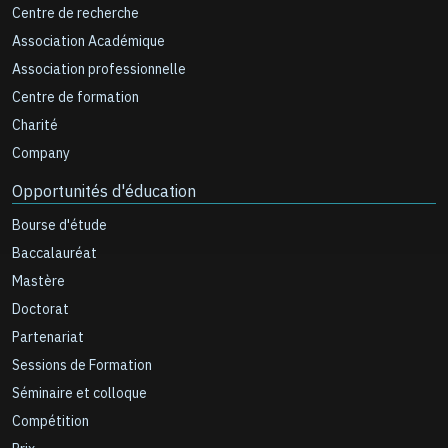
Centre de recherche
Association Académique
Association professionnelle
Centre de formation
Charité
Company
Opportunités d'éducation
Bourse d'étude
Baccalauréat
Mastère
Doctorat
Partenariat
Sessions de Formation
Séminaire et colloque
Compétition