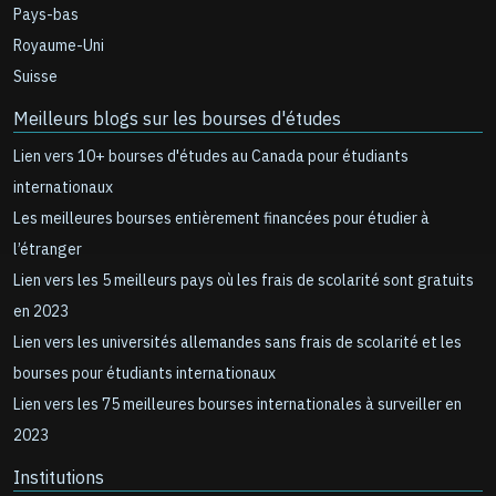
Pays-bas
Royaume-Uni
Suisse
Meilleurs blogs sur les bourses d'études
Lien vers 10+ bourses d'études au Canada pour étudiants
internationaux
Les meilleures bourses entièrement financées pour étudier à
l’étranger
Lien vers les 5 meilleurs pays où les frais de scolarité sont gratuits
en 2023
Lien vers les universités allemandes sans frais de scolarité et les
bourses pour étudiants internationaux
Lien vers les 75 meilleures bourses internationales à surveiller en
2023
Institutions