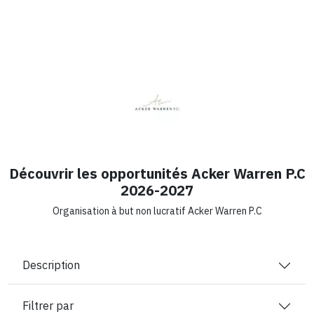
Découvrir les opportunités Acker Warren P.C
2026-2027
Organisation à but non lucratif Acker Warren P.C
Description
Filtrer par