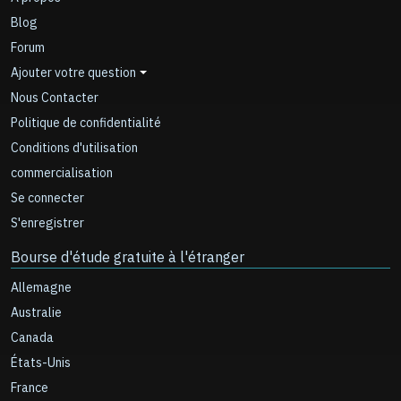
Blog
Forum
Ajouter votre question
Nous Contacter
Politique de confidentialité
Conditions d'utilisation
commercialisation
Se connecter
S'enregistrer
Bourse d'étude gratuite à l'étranger
Allemagne
Australie
Canada
États-Unis
France