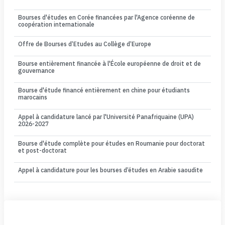
Bourses d'études en Corée financées par l'Agence coréenne de
coopération internationale
Offre de Bourses d’Etudes au Collège d’Europe
Bourse entièrement financée à l'École européenne de droit et de
gouvernance
Bourse d'étude financé entièrement en chine pour étudiants
marocains
Appel à candidature lancé par l'Université Panafriquaine (UPA)
2026-2027
Bourse d'étude complète pour études en Roumanie pour doctorat
et post-doctorat
Appel à candidature pour les bourses d’études en Arabie saoudite