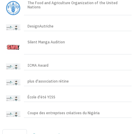
The Food and Agriculture Organization of the United
Nations
DesignAutriche
Silent Manga Audition
ICMA Award
plus d'association rétine
École d'été YISS
Coupe des entreprises créatives du Nigéria