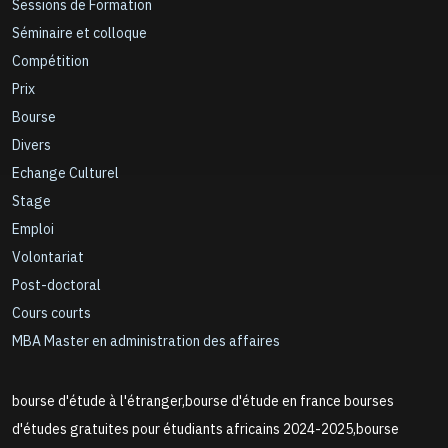
Sessions de Formation
Séminaire et colloque
Compétition
Prix
Bourse
Divers
Echange Culturel
Stage
Emploi
Volontariat
Post-doctoral
Cours courts
MBA Master en administration des affaires
bourse d'étude à l'étranger,bourse d'étude en france bourses
d'études gratuites pour étudiants africains 2024-2025,bourse