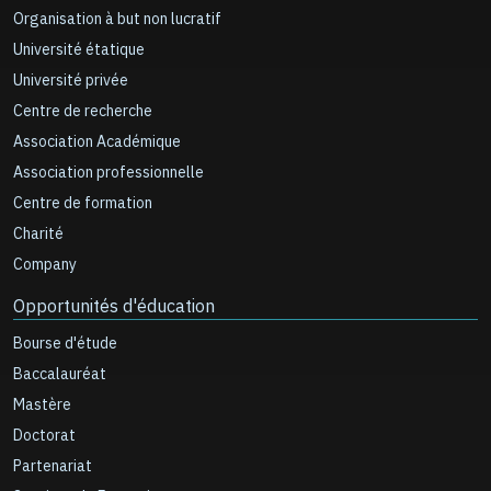
Organisation à but non lucratif
Université étatique
Université privée
Centre de recherche
Association Académique
Association professionnelle
Centre de formation
Charité
Company
Opportunités d'éducation
Bourse d'étude
Baccalauréat
Mastère
Doctorat
Partenariat