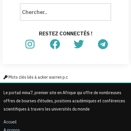
RESTEZ CONNECTÉS !
Mots clés liés à acker warren p.c
Le portail mina7, premier site en Afrique qui offre de nombreuses
offres de bourses d’études, positions académiques et conférences
scientifiques à travers les universités du monde
Accueil
A propos