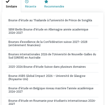
Similaire
Récente
Recommendée
Bourse d'étude au Thailande à l'université de Prince de Songkla
SBW Berlin Bourse d'étude en Allemagne année academique
2026-2027
Bourses d’excellence de la Confédération suisse 2027–2028
(entièrement financées)
Bourses internationales 2026 de l’Université de Nouvelle-Galles du
Sud (UNSW) en Australie
2025-2026 Bourse d'étude Suisse dans plusieurs domaines
Bourse ASBS Global Impact 2026 – Université de Glasgow
(Royaume-Uni)
Bourse d'étude en Belgique niveau mastère l'année académique
2026-2027
Bourse d'étude en Roumanie pour étudiants internationaux 2026-
2027