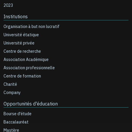
2023
Institutions
Organisation à but non lucratif
Université étatique
Université privée
Centre de recherche
Association Académique
Association professionnelle
Centre de formation
Charité
Company
Opportunités d'éducation
Bourse d'étude
Baccalauréat
Mastère