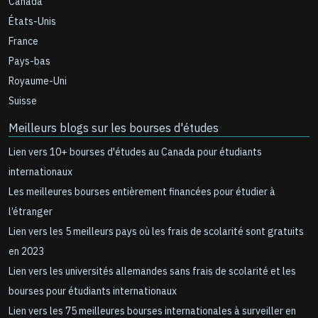
Canada
États-Unis
France
Pays-bas
Royaume-Uni
Suisse
Meilleurs blogs sur les bourses d'études
Lien vers 10+ bourses d'études au Canada pour étudiants
internationaux
Les meilleures bourses entièrement financées pour étudier à
l’étranger
Lien vers les 5 meilleurs pays où les frais de scolarité sont gratuits
en 2023
Lien vers les universités allemandes sans frais de scolarité et les
bourses pour étudiants internationaux
Lien vers les 75 meilleures bourses internationales à surveiller en