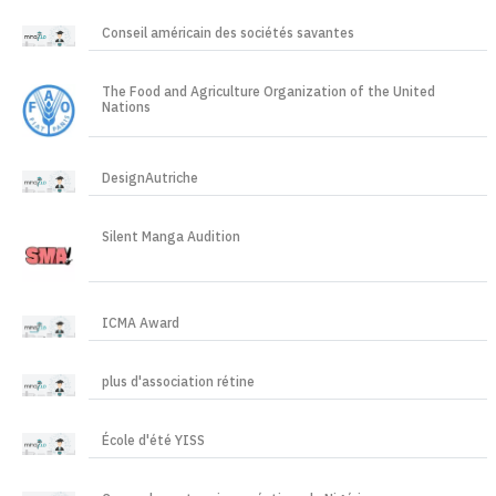
Conseil américain des sociétés savantes
The Food and Agriculture Organization of the United
Nations
DesignAutriche
Silent Manga Audition
ICMA Award
plus d'association rétine
École d'été YISS