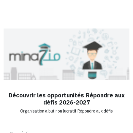
Découvrir les opportunités Répondre aux
défis 2026-2027
Organisation à but non lucratif Répondre aux défis