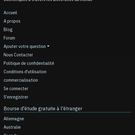
Accueil
A propos
Blog
Forum
Ajouter votre question
Nous Contacter
Politique de confidentialité
Conditions d'utilisation
commercialisation
Se connecter
S'enregistrer
Bourse d'étude gratuite à l'étranger
Allemagne
Australie