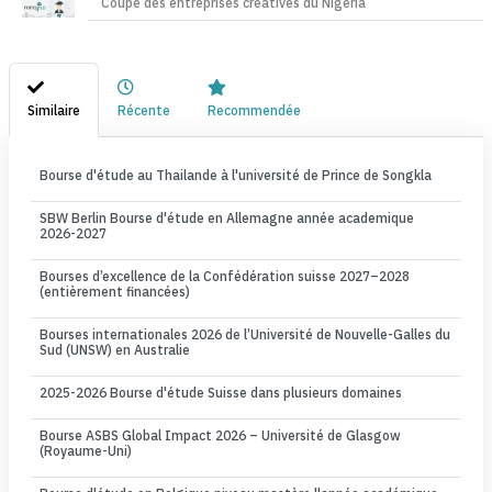
Coupe des entreprises créatives du Nigéria
Similaire
Récente
Recommendée
Bourse d'étude au Thailande à l'université de Prince de Songkla
SBW Berlin Bourse d'étude en Allemagne année academique
2026-2027
Bourses d’excellence de la Confédération suisse 2027–2028
(entièrement financées)
Bourses internationales 2026 de l’Université de Nouvelle-Galles du
Sud (UNSW) en Australie
2025-2026 Bourse d'étude Suisse dans plusieurs domaines
Bourse ASBS Global Impact 2026 – Université de Glasgow
(Royaume-Uni)