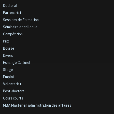
Doctorat
Partenariat
Sessions de Formation
Séminaire et colloque
Compétition
Prix
Bourse
Divers
Echange Culturel
Stage
Emploi
Volontariat
Post-doctoral
Cours courts
MBA Master en administration des affaires