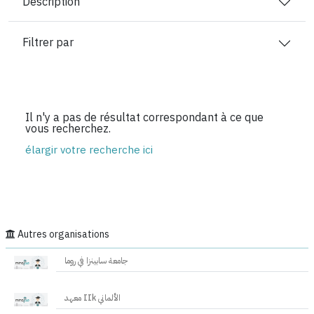
Description
Filtrer par
Il n'y a pas de résultat correspondant à ce que
vous recherchez.
élargir votre recherche ici
Autres organisations
جامعة سابينزا في روما
معهد IIk الألماني