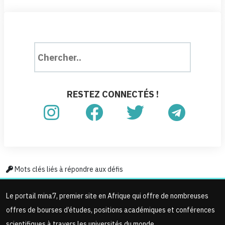
RESTEZ CONNECTÉS !
Mots clés liés à répondre aux défis
Le portail mina7, premier site en Afrique qui offre de nombreuses
offres de bourses d’études, positions académiques et conférences
scientifiques à travers les universités du monde