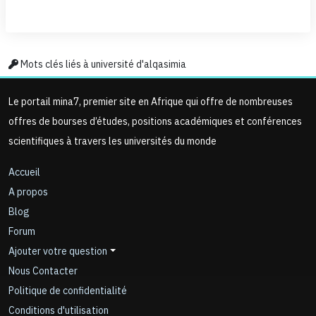
Mots clés liés à université d'alqasimia
Le portail mina7, premier site en Afrique qui offre de nombreuses
offres de bourses d’études, positions académiques et conférences
scientifiques à travers les universités du monde
Accueil
A propos
Blog
Forum
Ajouter votre question
Nous Contacter
Politique de confidentialité
Conditions d'utilisation