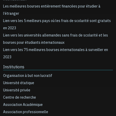
Les meilleures bourses entièrement financées pour étudier à
l’étranger
Lien vers les 5 meilleurs pays où les frais de scolarité sont gratuits
en 2023
Lien vers les universités allemandes sans frais de scolarité et les
bourses pour étudiants internationaux
Lien vers les 75 meilleures bourses internationales à surveiller en
2023
Institutions
Organisation à but non lucratif
Université étatique
Université privée
Centre de recherche
Association Académique
Association professionnelle