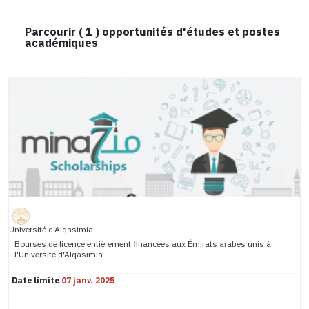
Parcourir (
1
) opportunités d'études et postes
académiques
Université d'Alqasimia
Bourses de licence entièrement financées aux Émirats arabes unis à
l'Université d'Alqasimia
Date limite
07 janv. 2025