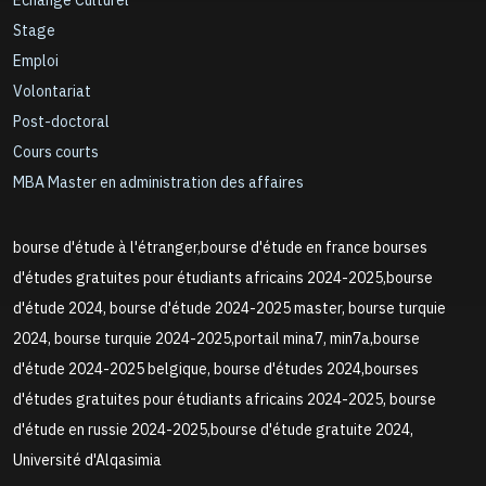
Echange Culturel
Stage
Emploi
Volontariat
Post-doctoral
Cours courts
MBA Master en administration des affaires
bourse d'étude à l'étranger,bourse d'étude en france bourses
d'études gratuites pour étudiants africains 2024-2025,bourse
d'étude 2024, bourse d'étude 2024-2025 master, bourse turquie
2024, bourse turquie 2024-2025,portail mina7, min7a,bourse
d'étude 2024-2025 belgique, bourse d'études 2024,bourses
d'études gratuites pour étudiants africains 2024-2025, bourse
d'étude en russie 2024-2025,bourse d'étude gratuite 2024,
Université d'Alqasimia