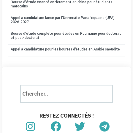
Bourse d'étude financé entièrement en chine pour étudiants
marocains
Appel à candidature lancé par l'Université Panafriquaine (UPA)
2026-2027
Bourse d'étude complète pour études en Roumanie pour doctorat
et post-doctorat
Appel à candidature pour les bourses d’études en Arabie saoudite
RESTEZ CONNECTÉS !