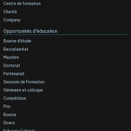
Centre de formation
Charité
Company
Opportunités d'éducation
Bourse d'étude
Baccalauréat
Mastère
Doctorat
Partenariat
Sessions de Formation
Séminaire et colloque
Compétition
Prix
Bourse
Divers