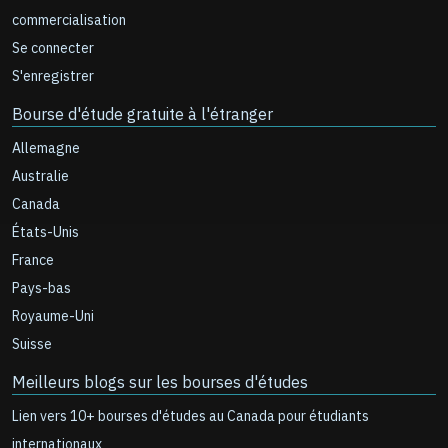
commercialisation
Se connecter
S'enregistrer
Bourse d'étude gratuite à l'étranger
Allemagne
Australie
Canada
États-Unis
France
Pays-bas
Royaume-Uni
Suisse
Meilleurs blogs sur les bourses d'études
Lien vers 10+ bourses d'études au Canada pour étudiants
internationaux