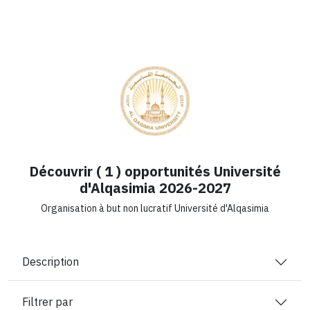
Découvrir ( 1 ) opportunités Université
d'Alqasimia 2026-2027
Organisation à but non lucratif Université d'Alqasimia
Description
Filtrer par