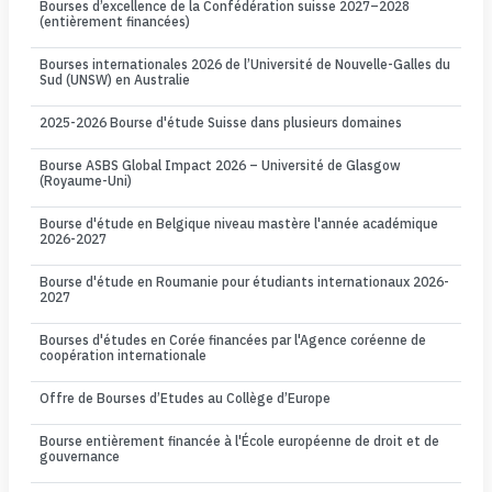
Bourses d’excellence de la Confédération suisse 2027–2028
(entièrement financées)
Bourses internationales 2026 de l’Université de Nouvelle-Galles du
Sud (UNSW) en Australie
2025-2026 Bourse d'étude Suisse dans plusieurs domaines
Bourse ASBS Global Impact 2026 – Université de Glasgow
(Royaume-Uni)
Bourse d'étude en Belgique niveau mastère l'année académique
2026-2027
Bourse d'étude en Roumanie pour étudiants internationaux 2026-
2027
Bourses d'études en Corée financées par l'Agence coréenne de
coopération internationale
Offre de Bourses d’Etudes au Collège d’Europe
Bourse entièrement financée à l'École européenne de droit et de
gouvernance