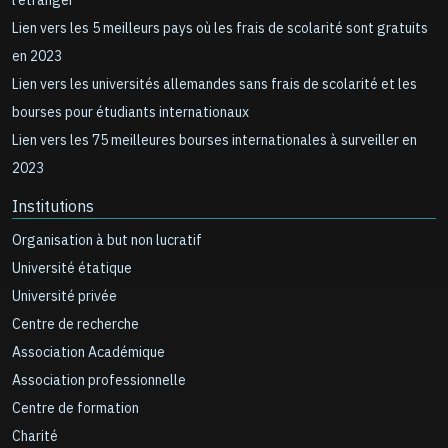
l’étranger
Lien vers les 5 meilleurs pays où les frais de scolarité sont gratuits
en 2023
Lien vers les universités allemandes sans frais de scolarité et les
bourses pour étudiants internationaux
Lien vers les 75 meilleures bourses internationales à surveiller en
2023
Institutions
Organisation à but non lucratif
Université étatique
Université privée
Centre de recherche
Association Académique
Association professionnelle
Centre de formation
Charité