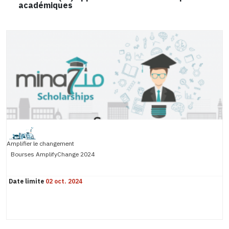
académiques
Amplifier le changement
Bourses AmplifyChange 2024
Date limite
02 oct. 2024