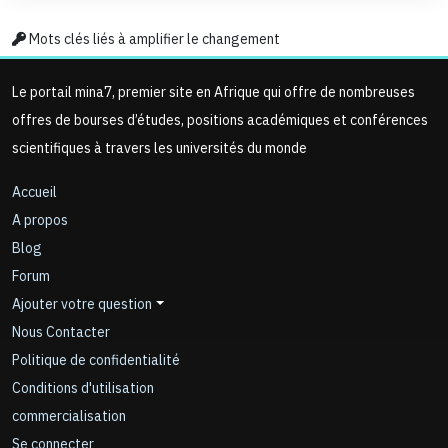
Mots clés liés à amplifier le changement
Le portail mina7, premier site en Afrique qui offre de nombreuses
offres de bourses d’études, positions académiques et conférences
scientifiques à travers les universités du monde
Accueil
A propos
Blog
Forum
Ajouter votre question
Nous Contacter
Politique de confidentialité
Conditions d'utilisation
commercialisation
Se connecter