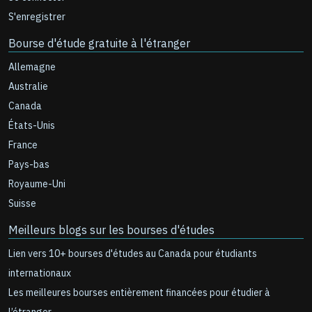
S'enregistrer
Bourse d'étude gratuite à l'étranger
Allemagne
Australie
Canada
États-Unis
France
Pays-bas
Royaume-Uni
Suisse
Meilleurs blogs sur les bourses d'études
Lien vers 10+ bourses d'études au Canada pour étudiants
internationaux
Les meilleures bourses entièrement financées pour étudier à