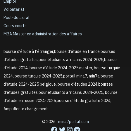
Emploi
Volontariat
Post-doctoral
Cours courts
MBA Master en administration des affaires
bourse d'étude à l'étranger,bourse d'étude en france bourses
d'études gratuites pour étudiants africains 2024-2025,bourse
d'étude 2024, bourse d'étude 2024-2025 master, bourse turquie
2024, bourse turquie 2024-2025,portail mina7, min7a,bourse
d'étude 2024-2025 belgique, bourse d'études 2024,bourses
d'études gratuites pour étudiants africains 2024-2025, bourse
d'étude en russie 2024-2025,bourse d'étude gratuite 2024,
Amplifier le changement
© 2026
mina7portal.com