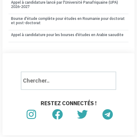
Appel à candidature lancé par l'Université Panafriquaine (UPA)
2026-2027
Bourse d'étude complète pour études en Roumanie pour doctorat
et post-doctorat
Appel à candidature pour les bourses d’études en Arabie saoudite
RESTEZ CONNECTÉS !