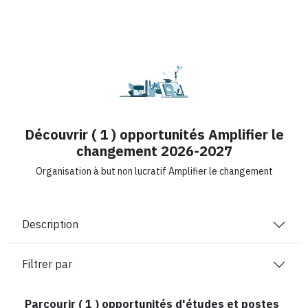
Découvrir ( 1 ) opportunités Amplifier le
changement 2026-2027
Organisation à but non lucratif Amplifier le changement
Description
Filtrer par
Parcourir (
1
) opportunités d'études et postes