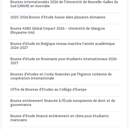
Bourses internationales 2026 de l’Université de Nouvelle-Galles du
Sud (UNSW) en Australie
2025-2026 Bourse d'étude Suisse dans plusieurs domaines
Bourse ASBS Global Impact 2026 – Université de Glasgow
(Royaume-Uni)
Bourse d'étude en Belgique niveau mastère l'année académique
2026-2027
Bourse d'étude en Roumanie pour étudiants internationaux 2026-
2027
Bourses d'études en Corée financées par l'Agence coréenne de
coopération internationale
Offre de Bourses d’Etudes au Collège d’Europe
Bourse entièrement financée à l'École européenne de droit et de
gouvernance
Bourse d'étude financé entièrement en chine pour étudiants
marocains