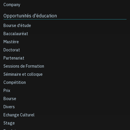
Company
Opportunités d'éducation
Bourse d'étude
Baccalauréat
Mastère
Doctorat
Partenariat
Sessions de Formation
Séminaire et colloque
Compétition
Prix
Bourse
Divers
Echange Culturel
Stage