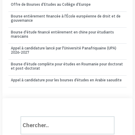
Offre de Bourses d’Etudes au Collège d’Europe
Bourse entièrement financée à l'École européenne de droit et de
gouvernance
Bourse d'étude financé entièrement en chine pour étudiants
marocains
Appel à candidature lancé par l'Université Panafriquaine (UPA)
2026-2027
Bourse d'étude complète pour études en Roumanie pour doctorat
et post-doctorat
Appel à candidature pour les bourses d’études en Arabie saoudite