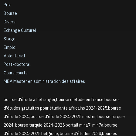
Prix
Bourse
Divers
Echange Culturel
Stage
Emploi
Volontariat
Post-doctoral
Cours courts
MBA Master en administration des affaires
bourse d'étude à l'étranger,bourse d'étude en france bourses
d'études gratuites pour étudiants africains 2024-2025,bourse
d'étude 2024, bourse d'étude 2024-2025 master, bourse turquie
2024, bourse turquie 2024-2025,portail mina7, min7a,bourse
d'étude 2024-2025 belgique, bourse d'études 2024,bourses