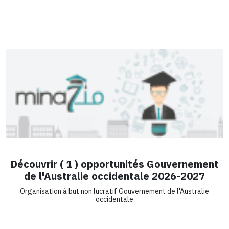
Découvrir ( 1 ) opportunités Gouvernement
de l'Australie occidentale 2026-2027
Organisation à but non lucratif Gouvernement de l'Australie
occidentale