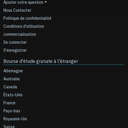
Ajouter votre question
Nous Contacter
Politique de confidentialité
Conditions d'utilisation
commercialisation
Se connecter
S'enregistrer
Bourse d'étude gratuite à l'étranger
Allemagne
Australie
Canada
États-Unis
France
Pays-bas
Royaume-Uni
Suisse