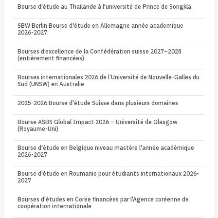
Bourse d'étude au Thailande à l'université de Prince de Songkla
SBW Berlin Bourse d'étude en Allemagne année academique
2026-2027
Bourses d’excellence de la Confédération suisse 2027–2028
(entièrement financées)
Bourses internationales 2026 de l’Université de Nouvelle-Galles du
Sud (UNSW) en Australie
2025-2026 Bourse d'étude Suisse dans plusieurs domaines
Bourse ASBS Global Impact 2026 – Université de Glasgow
(Royaume-Uni)
Bourse d'étude en Belgique niveau mastère l'année académique
2026-2027
Bourse d'étude en Roumanie pour étudiants internationaux 2026-
2027
Bourses d'études en Corée financées par l'Agence coréenne de
coopération internationale