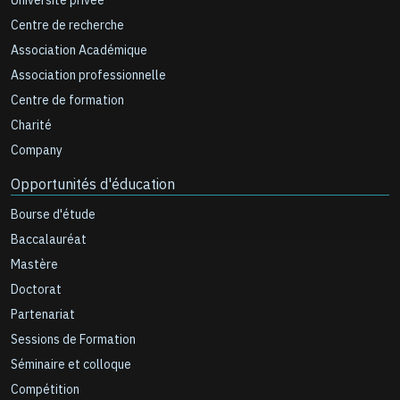
Université privée
Centre de recherche
Association Académique
Association professionnelle
Centre de formation
Charité
Company
Opportunités d'éducation
Bourse d'étude
Baccalauréat
Mastère
Doctorat
Partenariat
Sessions de Formation
Séminaire et colloque
Compétition