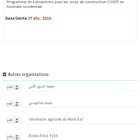
Programme de subventions pour les visas de construction (CVSP) en
Australie occidentale
Date limite
27 déc. 2024
Autres organisations
جامعة الشرق الأدنى
جامعة ياماغوتشي
Université agricole du Nord-Est
École d'été YISS