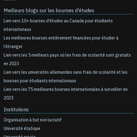
Meilleurs blogs sur les bourses d'études
Lien vers 10+ bourses d'études au Canada pour étudiants
internationaux
Les meilleures bourses entièrement financées pour étudier à
l’étranger
Lien vers les 5 meilleurs pays où les frais de scolarité sont gratuits
en 2023
Lien vers les universités allemandes sans frais de scolarité et les
bourses pour étudiants internationaux
Lien vers les 75 meilleures bourses internationales à surveiller en
2023
Institutions
Organisation à but non lucratif
Université étatique