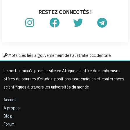
RESTEZ CONNECTÉS !
Mots clés liés à gouvernement de l'australie occidentale
Le portail mina7, premier site en Afrique qui offre de nombreuses
offres de bourses d’études, positions académiques et conférences
scientifiques à travers les universités du monde
Accueil
A propos
Blog
Forum