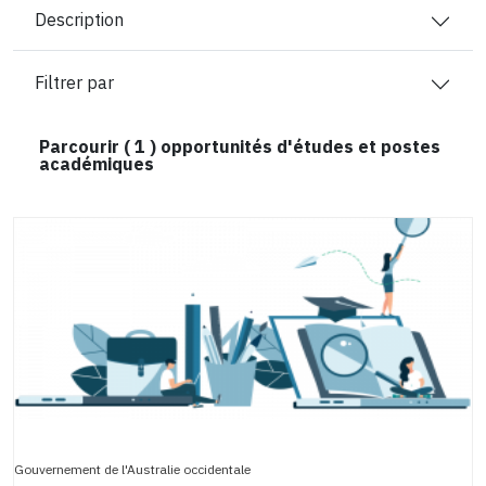
Description
Filtrer par
Parcourir (
1
) opportunités d'études et postes
académiques
Gouvernement de l'Australie occidentale