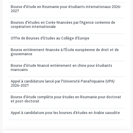
Bourse d'étude en Roumanie pour étudiants internationaux 2026-
2027
Bourses d'études en Corée financées par l'Agence coréenne de
coopération internationale
Offre de Bourses d’Etudes au Collège d’Europe
Bourse entièrement financée à l'École européenne de droit et de
gouvernance
Bourse d'étude financé entièrement en chine pour étudiants
marocains
Appel à candidature lancé par l'Université Panafriquaine (UPA)
2026-2027
Bourse d'étude complète pour études en Roumanie pour doctorat
et post-doctorat
Appel à candidature pour les bourses d’études en Arabie saoudite