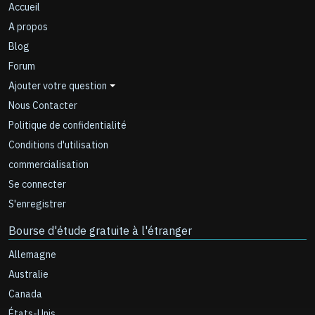
Accueil
A propos
Blog
Forum
Ajouter votre question
Nous Contacter
Politique de confidentialité
Conditions d'utilisation
commercialisation
Se connecter
S'enregistrer
Bourse d'étude gratuite à l'étranger
Allemagne
Australie
Canada
États-Unis