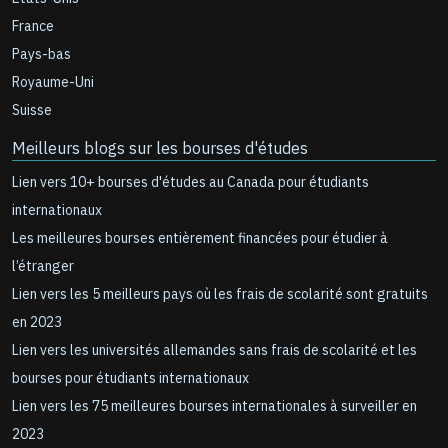
France
Pays-bas
Royaume-Uni
Suisse
Meilleurs blogs sur les bourses d'études
Lien vers 10+ bourses d'études au Canada pour étudiants
internationaux
Les meilleures bourses entièrement financées pour étudier à
l’étranger
Lien vers les 5 meilleurs pays où les frais de scolarité sont gratuits
en 2023
Lien vers les universités allemandes sans frais de scolarité et les
bourses pour étudiants internationaux
Lien vers les 75 meilleures bourses internationales à surveiller en
2023