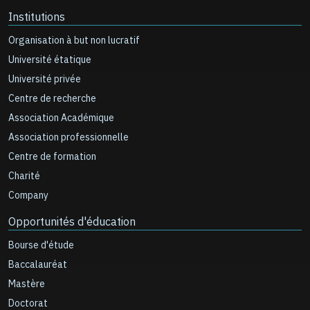
Institutions
Organisation à but non lucratif
Université étatique
Université privée
Centre de recherche
Association Académique
Association professionnelle
Centre de formation
Charité
Company
Opportunités d'éducation
Bourse d'étude
Baccalauréat
Mastère
Doctorat