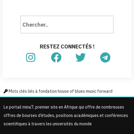
RESTEZ CONNECTÉS !
Mots clés liés à fondation house of blues music forward
Le portail mina7, premier site en Afrique qui offre de nombreuses
offres de bourses d’études, positions académiques et conférences
scientifiques à travers les universités du monde