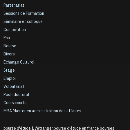
Partenariat
Sessions de Formation
Séminaire et colloque
Compétition
Prix
Bourse
Divers
Echange Culturel
Stage
Emploi
Volontariat
Post-doctoral
Cours courts
MBA Master en administration des affaires
bourse d'étude à l'étranger,bourse d'étude en france bourses