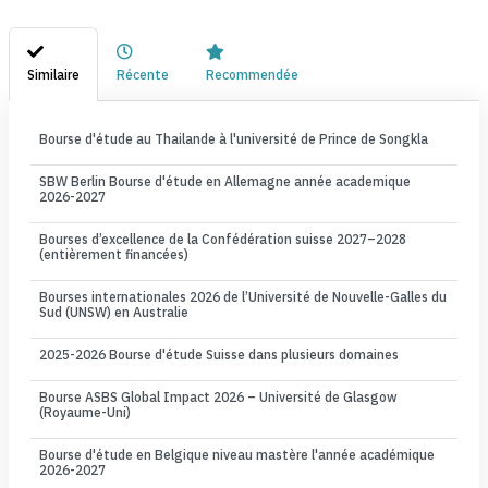
Similaire
Récente
Recommendée
Bourse d'étude au Thailande à l'université de Prince de Songkla
SBW Berlin Bourse d'étude en Allemagne année academique
2026-2027
Bourses d’excellence de la Confédération suisse 2027–2028
(entièrement financées)
Bourses internationales 2026 de l’Université de Nouvelle-Galles du
Sud (UNSW) en Australie
2025-2026 Bourse d'étude Suisse dans plusieurs domaines
Bourse ASBS Global Impact 2026 – Université de Glasgow
(Royaume-Uni)
Bourse d'étude en Belgique niveau mastère l'année académique
2026-2027