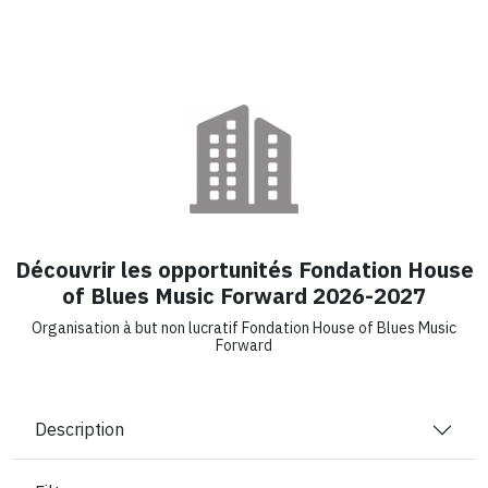
Découvrir les opportunités Fondation House
of Blues Music Forward 2026-2027
Organisation à but non lucratif Fondation House of Blues Music
Forward
Description