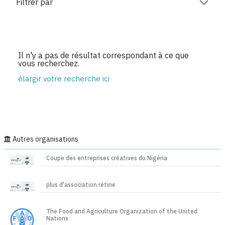
Filtrer par
Il n'y a pas de résultat correspondant à ce que
vous recherchez.
élargir votre recherche ici
Autres organisations
Coupe des entreprises créatives du Nigéria
plus d'association rétine
The Food and Agriculture Organization of the United
Nations