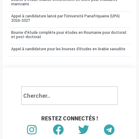
marocains
Appel à candidature lancé par l'Université Panafriquaine (UPA)
2026-2027
Bourse d'étude complète pour études en Roumanie pour doctorat
et post-doctorat
Appel à candidature pour les bourses d’études en Arabie saoudite
RESTEZ CONNECTÉS !