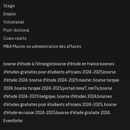
Stage
Emploi
Volontariat
Post-doctoral
Cours courts
MBA Master en administration des affaires
bourse d'étude à l'étranger,bourse d'étude en france bourses
d'études gratuites pour étudiants africains 2024-2025,bourse
d'étude 2024, bourse d'étude 2024-2025 master, bourse turquie
2024, bourse turquie 2024-2025,portail mina7, min7a,bourse
d'étude 2024-2025 belgique, bourse d'études 2024,bourses
d'études gratuites pour étudiants africains 2024-2025, bourse
d'étude en russie 2024-2025,bourse d'étude gratuite 2024,
Eventbrite