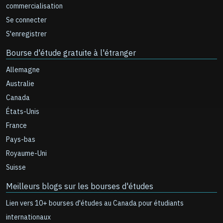
commercialisation
Se connecter
S'enregistrer
Bourse d'étude gratuite à l'étranger
Allemagne
Australie
Canada
États-Unis
France
Pays-bas
Royaume-Uni
Suisse
Meilleurs blogs sur les bourses d'études
Lien vers 10+ bourses d'études au Canada pour étudiants
internationaux