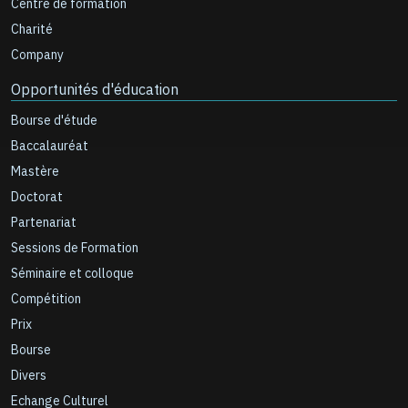
Centre de formation
Charité
Company
Opportunités d'éducation
Bourse d'étude
Baccalauréat
Mastère
Doctorat
Partenariat
Sessions de Formation
Séminaire et colloque
Compétition
Prix
Bourse
Divers
Echange Culturel