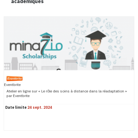
académiques
Eventbrite
Atelier en ligne sur « Le rôle des soins à distance dans la réadaptation »
par Eventbrite
Date limite
24 sept. 2024