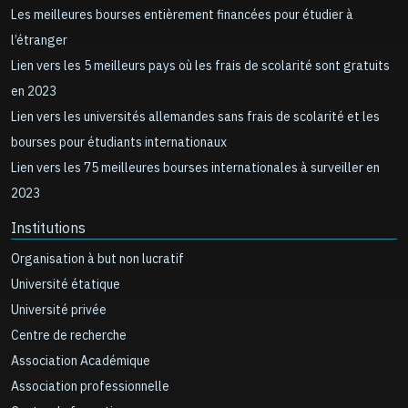
Les meilleures bourses entièrement financées pour étudier à
l’étranger
Lien vers les 5 meilleurs pays où les frais de scolarité sont gratuits
en 2023
Lien vers les universités allemandes sans frais de scolarité et les
bourses pour étudiants internationaux
Lien vers les 75 meilleures bourses internationales à surveiller en
2023
Institutions
Organisation à but non lucratif
Université étatique
Université privée
Centre de recherche
Association Académique
Association professionnelle