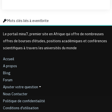
Mots clés liés à eventbrite
Le portail mina7, premier site en Afrique qui offre de nombreuses
offres de bourses d’études, positions académiques et conférences
scientifiques à travers les universités du monde
Accueil
A propos
Blog
Forum
Ajouter votre question
Nous Contacter
Politique de confidentialité
Conditions d'utilisation