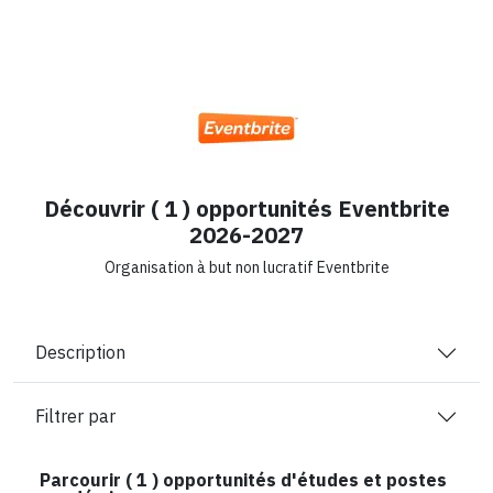
Découvrir ( 1 ) opportunités Eventbrite
2026-2027
Organisation à but non lucratif Eventbrite
Description
Filtrer par
Parcourir (
1
) opportunités d'études et postes